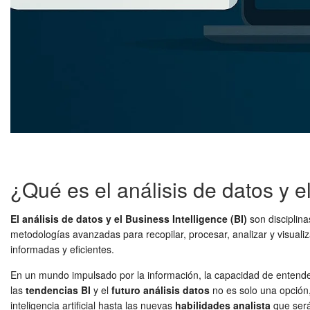
¿Qué es el análisis de datos y e
El análisis de datos y el Business Intelligence (BI)
son disciplin
metodologías avanzadas para recopilar, procesar, analizar y visuali
informadas y eficientes.
En un mundo impulsado por la información, la capacidad de entend
las
tendencias BI
y el
futuro análisis datos
no es solo una opción,
inteligencia artificial hasta las nuevas
habilidades analista
que ser