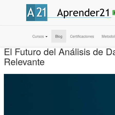
Cursos
Blog
Certificaciones
Metodol
El Futuro del Análisis de 
Relevante