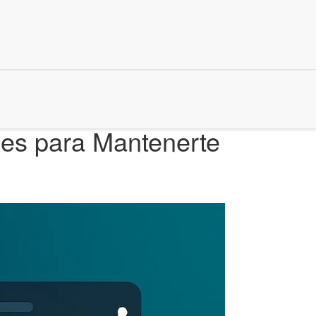
ades para Mantenerte