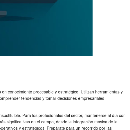
en conocimiento procesable y estratégico. Utilizan herramientas y
, comprender tendencias y tomar decisiones empresariales
sustituible. Para los profesionales del sector, mantenerse al día con
ás significativas en el campo, desde la integración masiva de la
perativos y estratégicos. Prepárate para un recorrido por las