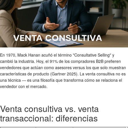
En 1970, Mack Hanan acuñó el término "Consultative Selling" y
cambió la industria. Hoy, el 91% de los compradores B2B prefieren
vendedores que actúan como asesores versus los que solo muestran
características de producto (Gartner 2025). La venta consultiva no es
una técnica — es una filosofía que transforma cómo se relaciona el
vendedor con el mercado.
Venta consultiva vs. venta
transaccional: diferencias