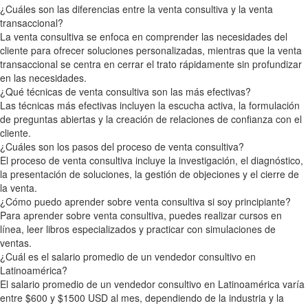
¿Cuáles son las diferencias entre la venta consultiva y la venta
transaccional?
La venta consultiva se enfoca en comprender las necesidades del
cliente para ofrecer soluciones personalizadas, mientras que la venta
transaccional se centra en cerrar el trato rápidamente sin profundizar
en las necesidades.
¿Qué técnicas de venta consultiva son las más efectivas?
Las técnicas más efectivas incluyen la escucha activa, la formulación
de preguntas abiertas y la creación de relaciones de confianza con el
cliente.
¿Cuáles son los pasos del proceso de venta consultiva?
El proceso de venta consultiva incluye la investigación, el diagnóstico,
la presentación de soluciones, la gestión de objeciones y el cierre de
la venta.
¿Cómo puedo aprender sobre venta consultiva si soy principiante?
Para aprender sobre venta consultiva, puedes realizar cursos en
línea, leer libros especializados y practicar con simulaciones de
ventas.
¿Cuál es el salario promedio de un vendedor consultivo en
Latinoamérica?
El salario promedio de un vendedor consultivo en Latinoamérica varía
entre $600 y $1500 USD al mes, dependiendo de la industria y la