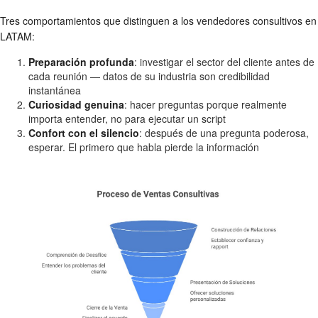
Tres comportamientos que distinguen a los vendedores consultivos en
LATAM:
Preparación profunda
: investigar el sector del cliente antes de
cada reunión — datos de su industria son credibilidad
instantánea
Curiosidad genuina
: hacer preguntas porque realmente
importa entender, no para ejecutar un script
Confort con el silencio
: después de una pregunta poderosa,
esperar. El primero que habla pierde la información