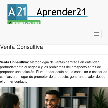
Educación Certificada
Menu
Venta Consultiva
Venta Consultiva
:
Metodología de ventas centrada en entender
profundamente el negocio y los problemas del prospecto antes de
proponer una solución. El vendedor actúa como consultor o asesor de
confianza en lugar de promotor del producto, generando valor desde
el primer contacto.