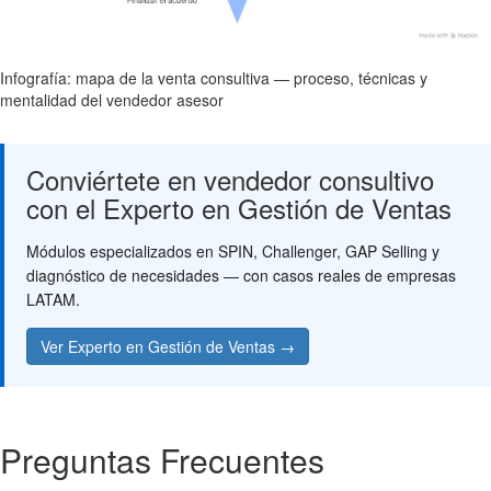
Infografía: mapa de la venta consultiva — proceso, técnicas y
mentalidad del vendedor asesor
Conviértete en vendedor consultivo
con el Experto en Gestión de Ventas
Módulos especializados en SPIN, Challenger, GAP Selling y
diagnóstico de necesidades — con casos reales de empresas
LATAM.
Ver Experto en Gestión de Ventas →
Preguntas Frecuentes