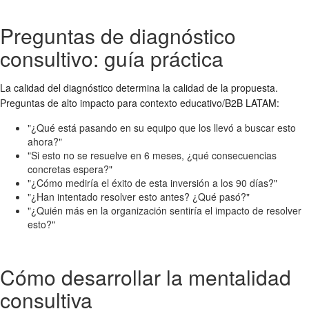
Preguntas de diagnóstico
consultivo: guía práctica
La calidad del diagnóstico determina la calidad de la propuesta.
Preguntas de alto impacto para contexto educativo/B2B LATAM:
"¿Qué está pasando en su equipo que los llevó a buscar esto
ahora?"
"Si esto no se resuelve en 6 meses, ¿qué consecuencias
concretas espera?"
"¿Cómo mediría el éxito de esta inversión a los 90 días?"
"¿Han intentado resolver esto antes? ¿Qué pasó?"
"¿Quién más en la organización sentiría el impacto de resolver
esto?"
Cómo desarrollar la mentalidad
consultiva