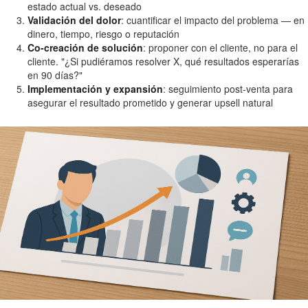
estado actual vs. deseado
Validación del dolor
: cuantificar el impacto del problema — en
dinero, tiempo, riesgo o reputación
Co-creación de solución
: proponer con el cliente, no para el
cliente. "¿Si pudiéramos resolver X, qué resultados esperarías
en 90 días?"
Implementación y expansión
: seguimiento post-venta para
asegurar el resultado prometido y generar upsell natural