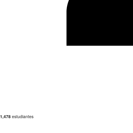
1,478
estudiantes