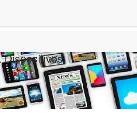
 Dispositivos