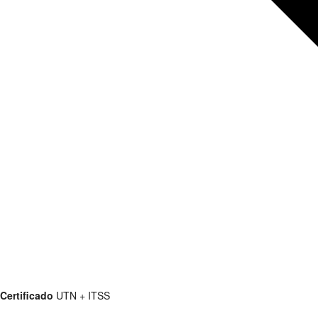
Certificado
UTN + ITSS