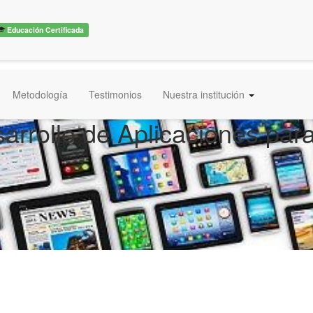
Educación Certificada
Metodología
Testimonios
Nuestra institución
arrollo de Aplicaciones para