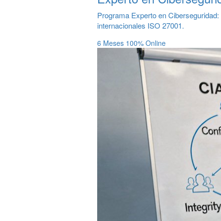
Programa Experto en Ciberseguridad: A
internacionales ISO 27001.
6 Meses
100% Online