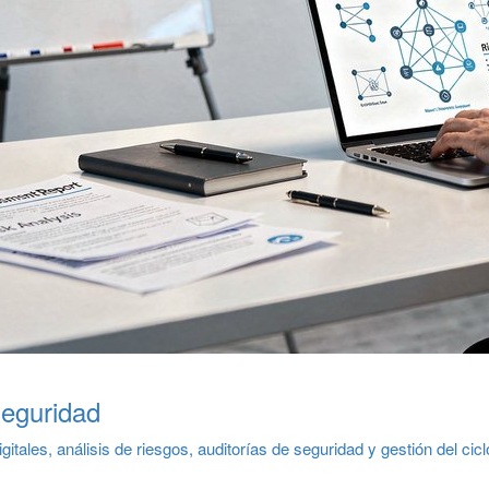
eguridad
tales, análisis de riesgos, auditorías de seguridad y gestión del cicl