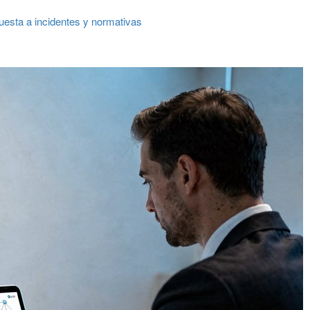
uesta a incidentes y normativas