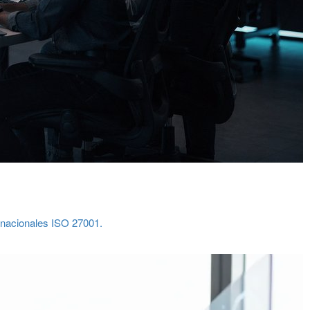
ernacionales ISO 27001.