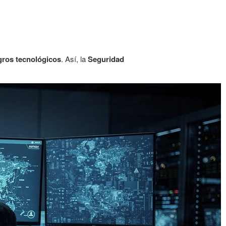
gros tecnológicos
. Así, la
Seguridad