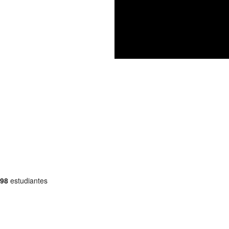
98
estudiantes