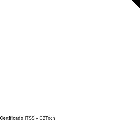
Certificado
ITSS + CBTech