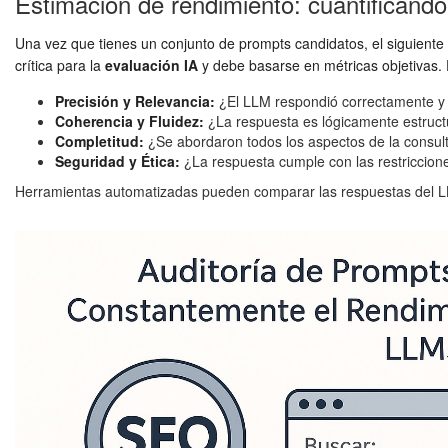
Estimación de rendimiento: cuantificando 
Una vez que tienes un conjunto de prompts candidatos, el siguiente 
crítica para la
evaluación IA
y debe basarse en métricas objetivas. 
Precisión y Relevancia:
¿El LLM respondió correctamente y 
Coherencia y Fluidez:
¿La respuesta es lógicamente estructu
Completitud:
¿Se abordaron todos los aspectos de la consul
Seguridad y Ética:
¿La respuesta cumple con las restriccion
Herramientas automatizadas pueden comparar las respuestas del LLM