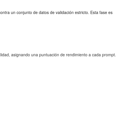
ntra un conjunto de datos de validación estricto. Esta fase es
alidad, asignando una puntuación de rendimiento a cada prompt.