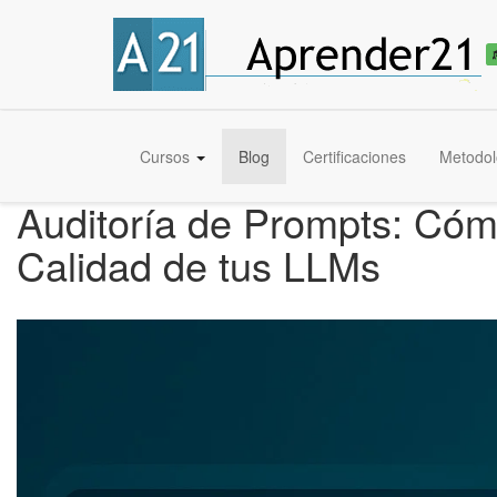
Cursos
Blog
Certificaciones
Metodol
Auditoría de Prompts: Cóm
Calidad de tus LLMs