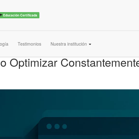
Educación Certificada
ogía
Testimonios
Nuestra institución
o Optimizar Constantemente