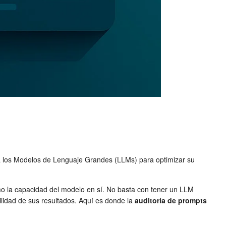
s a los Modelos de Lenguaje Grandes (LLMs) para optimizar su
como la capacidad del modelo en sí. No basta con tener un LLM
bilidad de sus resultados. Aquí es donde la
auditoría de prompts