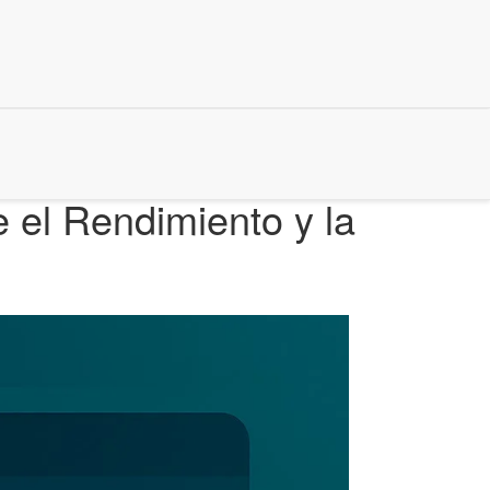
 el Rendimiento y la