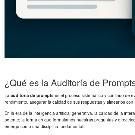
¿Qué es la Auditoría de Prompt
La
auditoría de prompts
es el proceso sistemático y continuo de e
rendimiento, asegurar la calidad de sus respuestas y alinearlos con 
En la era de la inteligencia artificial generativa, la calidad de la
potente; la forma en que formulamos nuestras preguntas y directric
emerge como una disciplina fundamental.