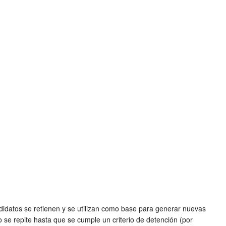
ndidatos se retienen y se utilizan como base para generar nuevas
 se repite hasta que se cumple un criterio de detención (por