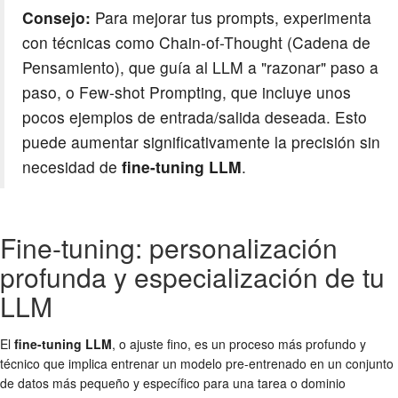
Consejo:
Para mejorar tus prompts, experimenta
con técnicas como Chain-of-Thought (Cadena de
Pensamiento), que guía al LLM a "razonar" paso a
paso, o Few-shot Prompting, que incluye unos
pocos ejemplos de entrada/salida deseada. Esto
puede aumentar significativamente la precisión sin
necesidad de
fine-tuning LLM
.
Fine-tuning: personalización
profunda y especialización de tu
LLM
El
fine-tuning LLM
, o ajuste fino, es un proceso más profundo y
técnico que implica entrenar un modelo pre-entrenado en un conjunto
de datos más pequeño y específico para una tarea o dominio