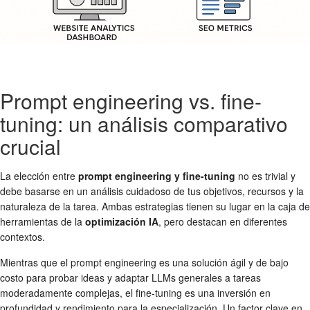
Prompt engineering vs. fine-
tuning: un análisis comparativo
crucial
La elección entre
prompt engineering y fine-tuning
no es trivial y
debe basarse en un análisis cuidadoso de tus objetivos, recursos y la
naturaleza de la tarea. Ambas estrategias tienen su lugar en la caja de
herramientas de la
optimización IA
, pero destacan en diferentes
contextos.
Mientras que el prompt engineering es una solución ágil y de bajo
costo para probar ideas y adaptar LLMs generales a tareas
moderadamente complejas, el fine-tuning es una inversión en
profundidad y rendimiento para la especialización. Un factor clave en