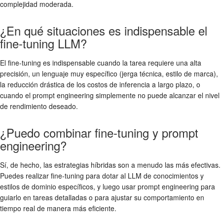
complejidad moderada.
¿En qué situaciones es indispensable el
fine-tuning LLM?
El fine-tuning es indispensable cuando la tarea requiere una alta
precisión, un lenguaje muy específico (jerga técnica, estilo de marca),
la reducción drástica de los costos de inferencia a largo plazo, o
cuando el prompt engineering simplemente no puede alcanzar el nivel
de rendimiento deseado.
¿Puedo combinar fine-tuning y prompt
engineering?
Sí, de hecho, las estrategias híbridas son a menudo las más efectivas.
Puedes realizar fine-tuning para dotar al LLM de conocimientos y
estilos de dominio específicos, y luego usar prompt engineering para
guiarlo en tareas detalladas o para ajustar su comportamiento en
tiempo real de manera más eficiente.