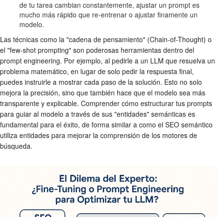
de tu tarea cambian constantemente, ajustar un prompt es
mucho más rápido que re-entrenar o ajustar finamente un
modelo.
Las técnicas como la "cadena de pensamiento" (Chain-of-Thought) o
el "few-shot prompting" son poderosas herramientas dentro del
prompt engineering. Por ejemplo, al pedirle a un LLM que resuelva un
problema matemático, en lugar de solo pedir la respuesta final,
puedes instruirle a mostrar cada paso de la solución. Esto no solo
mejora la precisión, sino que también hace que el modelo sea más
transparente y explicable. Comprender cómo estructurar tus prompts
para guiar al modelo a través de sus "entidades" semánticas es
fundamental para el éxito, de forma similar a como el SEO semántico
utiliza entidades para mejorar la comprensión de los motores de
búsqueda.