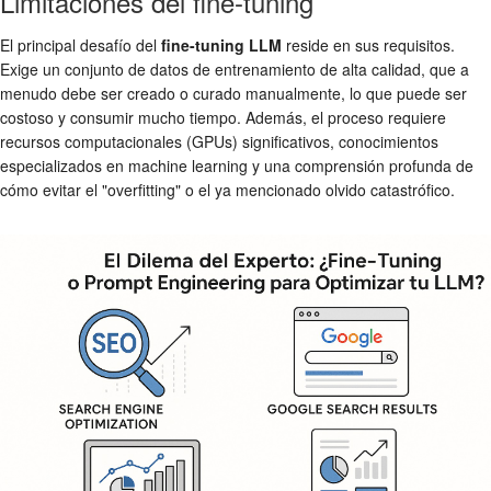
Limitaciones del fine-tuning
El principal desafío del
fine-tuning LLM
reside en sus requisitos.
Exige un conjunto de datos de entrenamiento de alta calidad, que a
menudo debe ser creado o curado manualmente, lo que puede ser
costoso y consumir mucho tiempo. Además, el proceso requiere
recursos computacionales (GPUs) significativos, conocimientos
especializados en machine learning y una comprensión profunda de
cómo evitar el "overfitting" o el ya mencionado olvido catastrófico.