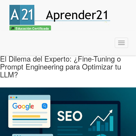
Educación Certificada
Menu
El Dilema del Experto: ¿Fine-Tuning o
Prompt Engineering para Optimizar tu
LLM?