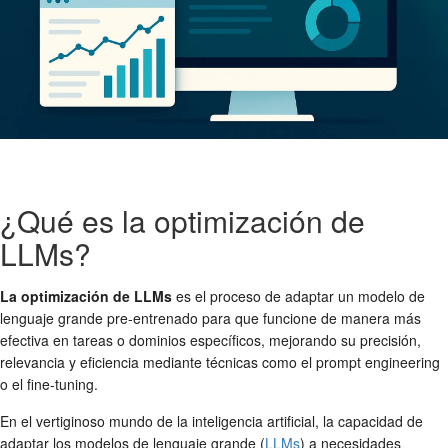
¿Qué es la optimización de
LLMs?
La optimización de LLMs
es el proceso de adaptar un modelo de
lenguaje grande pre-entrenado para que funcione de manera más
efectiva en tareas o dominios específicos, mejorando su precisión,
relevancia y eficiencia mediante técnicas como el prompt engineering
o el fine-tuning.
En el vertiginoso mundo de la inteligencia artificial, la capacidad de
adaptar los modelos de lenguaje grande (
LLMs
) a necesidades