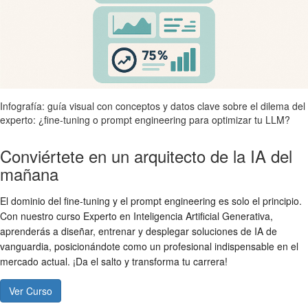
Infografía: guía visual con conceptos y datos clave sobre el dilema del
experto: ¿fine-tuning o prompt engineering para optimizar tu LLM?
Conviértete en un arquitecto de la IA del
mañana
El dominio del fine-tuning y el prompt engineering es solo el principio.
Con nuestro curso Experto en Inteligencia Artificial Generativa,
aprenderás a diseñar, entrenar y desplegar soluciones de IA de
vanguardia, posicionándote como un profesional indispensable en el
mercado actual. ¡Da el salto y transforma tu carrera!
Ver Curso