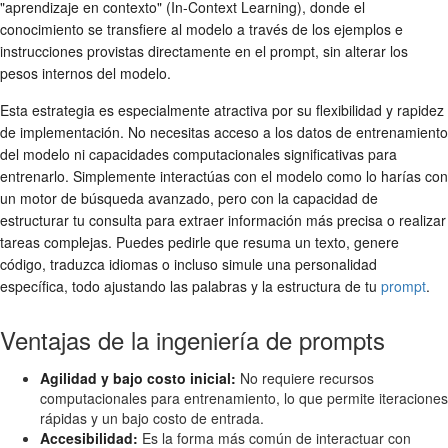
"aprendizaje en contexto" (In-Context Learning), donde el
conocimiento se transfiere al modelo a través de los ejemplos e
instrucciones provistas directamente en el prompt, sin alterar los
pesos internos del modelo.
Esta estrategia es especialmente atractiva por su flexibilidad y rapidez
de implementación. No necesitas acceso a los datos de entrenamiento
del modelo ni capacidades computacionales significativas para
entrenarlo. Simplemente interactúas con el modelo como lo harías con
un motor de búsqueda avanzado, pero con la capacidad de
estructurar tu consulta para extraer información más precisa o realizar
tareas complejas. Puedes pedirle que resuma un texto, genere
código, traduzca idiomas o incluso simule una personalidad
específica, todo ajustando las palabras y la estructura de tu
prompt
.
Ventajas de la ingeniería de prompts
Agilidad y bajo costo inicial:
No requiere recursos
computacionales para entrenamiento, lo que permite iteraciones
rápidas y un bajo costo de entrada.
Accesibilidad:
Es la forma más común de interactuar con