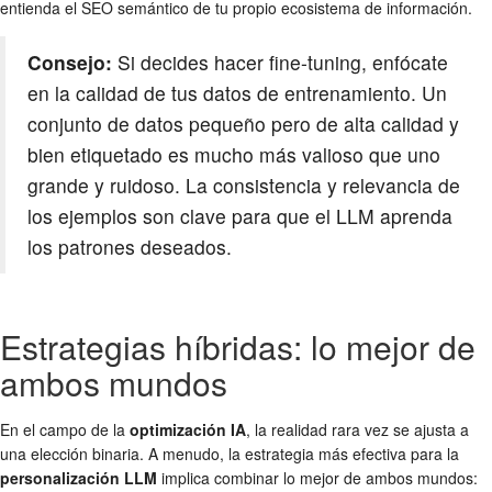
entienda el SEO semántico de tu propio ecosistema de información.
Consejo:
Si decides hacer fine-tuning, enfócate
en la calidad de tus datos de entrenamiento. Un
conjunto de datos pequeño pero de alta calidad y
bien etiquetado es mucho más valioso que uno
grande y ruidoso. La consistencia y relevancia de
los ejemplos son clave para que el LLM aprenda
los patrones deseados.
Estrategias híbridas: lo mejor de
ambos mundos
En el campo de la
optimización IA
, la realidad rara vez se ajusta a
una elección binaria. A menudo, la estrategia más efectiva para la
personalización LLM
implica combinar lo mejor de ambos mundos: