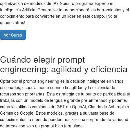
optimización de modelos de IA? Nuestro programa Experto en
Inteligencia Artificial Generativa te proporcionará las herramientas y el
conocimiento para convertirte en un líder en este campo. ¡No te
quedes atrás!
Ver Curso
Cuándo elegir prompt
engineering: agilidad y eficiencia
Optar por el prompt engineering es la decisión inteligente en varios
escenarios, especialmente cuando la agilidad y la eficiencia de
recursos son prioritarias. Esta estrategia es tu punto de partida ideal si
trabajas con un modelo de lenguaje grande pre-entrenado y potente,
como las últimas versiones de GPT de OpenAI, Claude de Anthropic o
Gemini de Google. Estos modelos, gracias a su vasta base de
conocimientos, a menudo pueden realizar una sorprendente variedad
de tareas con solo un prompt bien formulado.