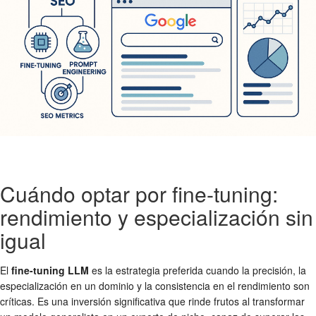
Cuándo optar por fine-tuning:
rendimiento y especialización sin
igual
El
fine-tuning LLM
es la estrategia preferida cuando la precisión, la
especialización en un dominio y la consistencia en el rendimiento son
críticas. Es una inversión significativa que rinde frutos al transformar