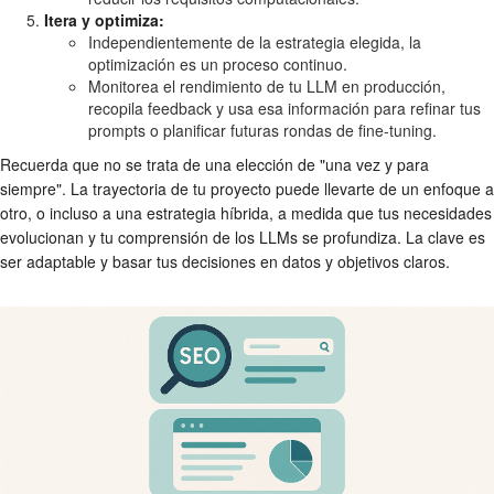
Itera y optimiza:
Independientemente de la estrategia elegida, la
optimización es un proceso continuo.
Monitorea el rendimiento de tu LLM en producción,
recopila feedback y usa esa información para refinar tus
prompts o planificar futuras rondas de fine-tuning.
Recuerda que no se trata de una elección de "una vez y para
siempre". La trayectoria de tu proyecto puede llevarte de un enfoque a
otro, o incluso a una estrategia híbrida, a medida que tus necesidades
evolucionan y tu comprensión de los LLMs se profundiza. La clave es
ser adaptable y basar tus decisiones en datos y objetivos claros.