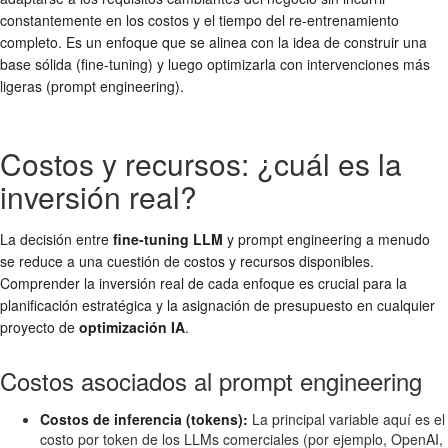
constantemente en los costos y el tiempo del re-entrenamiento
completo. Es un enfoque que se alinea con la idea de construir una
base sólida (fine-tuning) y luego optimizarla con intervenciones más
ligeras (prompt engineering).
Costos y recursos: ¿cuál es la
inversión real?
La decisión entre
fine-tuning LLM
y prompt engineering a menudo
se reduce a una cuestión de costos y recursos disponibles.
Comprender la inversión real de cada enfoque es crucial para la
planificación estratégica y la asignación de presupuesto en cualquier
proyecto de
optimización IA
.
Costos asociados al prompt engineering
Costos de inferencia (tokens):
La principal variable aquí es el
costo por token de los LLMs comerciales (por ejemplo, OpenAI,