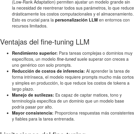
(Low-Rank Adaptation) permiten ajustar un modelo grande sin
la necesidad de reentrenar todos sus parámetros, lo que reduce
drásticamente los costos computacionales y el almacenamiento.
Esto es crucial para la
personalización LLM
en entornos con
recursos limitados.
Ventajas del fine-tuning LLM
Rendimiento superior:
Para tareas complejas o dominios muy
específicos, un modelo
fine-tuned
suele superar con creces a
uno genérico con solo prompts.
Reducción de costos de inferencia:
Al aprender la tarea de
forma intrínseca, el modelo requiere prompts mucho más cortos
y simples en producción, lo que reduce los costos de tokens a
largo plazo.
Manejo de sutilezas:
Es capaz de captar matices, tono y
terminología específica de un dominio que un modelo base
podría pasar por alto.
Mayor consistencia:
Proporciona respuestas más consistentes
y fiables para la tarea entrenada.