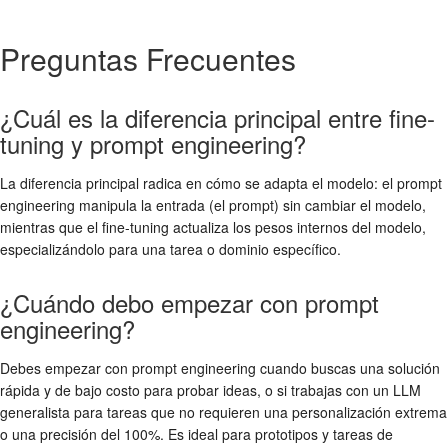
Preguntas Frecuentes
¿Cuál es la diferencia principal entre fine-
tuning y prompt engineering?
La diferencia principal radica en cómo se adapta el modelo: el prompt
engineering manipula la entrada (el prompt) sin cambiar el modelo,
mientras que el fine-tuning actualiza los pesos internos del modelo,
especializándolo para una tarea o dominio específico.
¿Cuándo debo empezar con prompt
engineering?
Debes empezar con prompt engineering cuando buscas una solución
rápida y de bajo costo para probar ideas, o si trabajas con un LLM
generalista para tareas que no requieren una personalización extrema
o una precisión del 100%. Es ideal para prototipos y tareas de