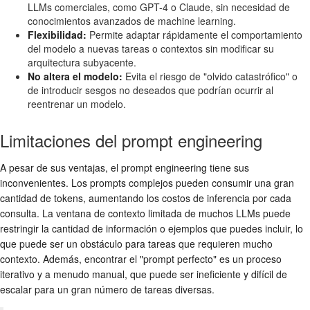
LLMs comerciales, como GPT-4 o Claude, sin necesidad de
conocimientos avanzados de machine learning.
Flexibilidad:
Permite adaptar rápidamente el comportamiento
del modelo a nuevas tareas o contextos sin modificar su
arquitectura subyacente.
No altera el modelo:
Evita el riesgo de "olvido catastrófico" o
de introducir sesgos no deseados que podrían ocurrir al
reentrenar un modelo.
Limitaciones del prompt engineering
A pesar de sus ventajas, el prompt engineering tiene sus
inconvenientes. Los prompts complejos pueden consumir una gran
cantidad de tokens, aumentando los costos de inferencia por cada
consulta. La ventana de contexto limitada de muchos LLMs puede
restringir la cantidad de información o ejemplos que puedes incluir, lo
que puede ser un obstáculo para tareas que requieren mucho
contexto. Además, encontrar el "prompt perfecto" es un proceso
iterativo y a menudo manual, que puede ser ineficiente y difícil de
escalar para un gran número de tareas diversas.