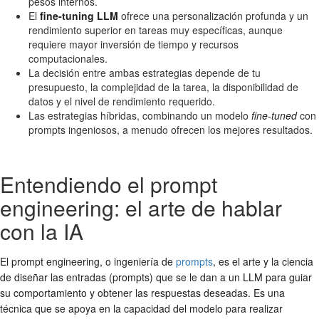
pesos internos.
El
fine-tuning LLM
ofrece una personalización profunda y un
rendimiento superior en tareas muy específicas, aunque
requiere mayor inversión de tiempo y recursos
computacionales.
La decisión entre ambas estrategias depende de tu
presupuesto, la complejidad de la tarea, la disponibilidad de
datos y el nivel de rendimiento requerido.
Las estrategias híbridas, combinando un modelo
fine-tuned
con
prompts ingeniosos, a menudo ofrecen los mejores resultados.
Entendiendo el prompt
engineering: el arte de hablar
con la IA
El prompt engineering, o ingeniería de
prompts
, es el arte y la ciencia
de diseñar las entradas (prompts) que se le dan a un LLM para guiar
su comportamiento y obtener las respuestas deseadas. Es una
técnica que se apoya en la capacidad del modelo para realizar