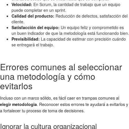
Velocidad:
En Scrum, la cantidad de trabajo que un equipo
puede completar en un sprint.
Calidad del producto:
Reducción de defectos, satisfacción del
cliente.
Satisfacción del equipo:
Un equipo feliz y comprometido es
un buen indicador de que la metodología está funcionando bien.
Previsibilidad:
La capacidad de estimar con precisión cuándo
se entregará el trabajo.
Errores comunes al seleccionar
una metodología y cómo
evitarlos
Incluso con un marco sólido, es fácil caer en trampas comunes al
elegir metodologia
. Reconocer estos errores te ayudará a evitarlos y
a fortalecer tu proceso de toma de decisiones.
Ignorar la cultura organizacional