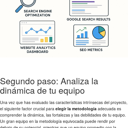
Segundo paso: Analiza la
dinámica de tu equipo
Una vez que has evaluado las características intrínsecas del proyecto,
el siguiente factor crucial para
elegir la metodología
adecuada es
comprender la dinámica, las fortalezas y las debilidades de tu equipo.
Un gran equipo en la metodología equivocada puede rendir por
debajo de su potencial, mientras que un equipo promedio con la