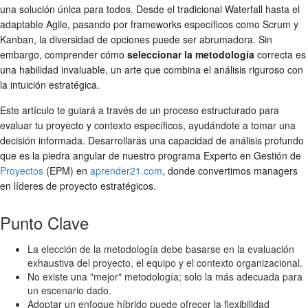
una solución única para todos. Desde el tradicional Waterfall hasta el
adaptable Agile, pasando por frameworks específicos como Scrum y
Kanban, la diversidad de opciones puede ser abrumadora. Sin
embargo, comprender cómo
seleccionar la metodología
correcta es
una habilidad invaluable, un arte que combina el análisis riguroso con
la intuición estratégica.
Este artículo te guiará a través de un proceso estructurado para
evaluar tu proyecto y contexto específicos, ayudándote a tomar una
decisión informada. Desarrollarás una capacidad de análisis profundo
que es la piedra angular de nuestro programa Experto en Gestión de
Proyectos
(EPM) en
aprender21.com
, donde convertimos managers
en líderes de proyecto estratégicos.
Punto Clave
La elección de la metodología debe basarse en la evaluación
exhaustiva del proyecto, el equipo y el contexto organizacional.
No existe una "mejor" metodología; solo la más adecuada para
un escenario dado.
Adoptar un enfoque híbrido puede ofrecer la flexibilidad