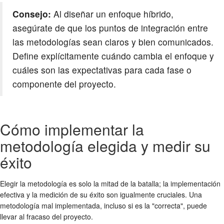
Consejo:
Al diseñar un enfoque híbrido,
asegúrate de que los puntos de integración entre
las metodologías sean claros y bien comunicados.
Define explícitamente cuándo cambia el enfoque y
cuáles son las expectativas para cada fase o
componente del proyecto.
Cómo implementar la
metodología elegida y medir su
éxito
Elegir la metodología es solo la mitad de la batalla; la implementación
efectiva y la medición de su éxito son igualmente cruciales. Una
metodología mal implementada, incluso si es la "correcta", puede
llevar al fracaso del proyecto.