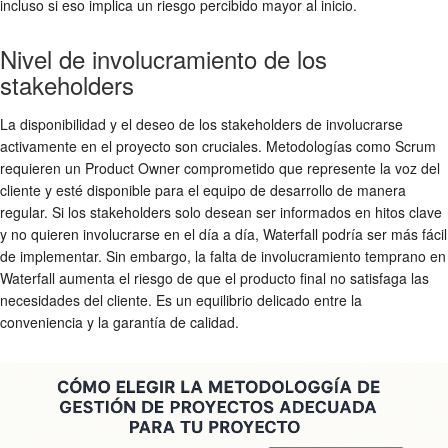
incluso si eso implica un riesgo percibido mayor al inicio.
Nivel de involucramiento de los
stakeholders
La disponibilidad y el deseo de los stakeholders de involucrarse
activamente en el proyecto son cruciales. Metodologías como Scrum
requieren un Product Owner comprometido que represente la voz del
cliente y esté disponible para el equipo de desarrollo de manera
regular. Si los stakeholders solo desean ser informados en hitos clave
y no quieren involucrarse en el día a día, Waterfall podría ser más fácil
de implementar. Sin embargo, la falta de involucramiento temprano en
Waterfall aumenta el riesgo de que el producto final no satisfaga las
necesidades del cliente. Es un equilibrio delicado entre la
conveniencia y la garantía de calidad.