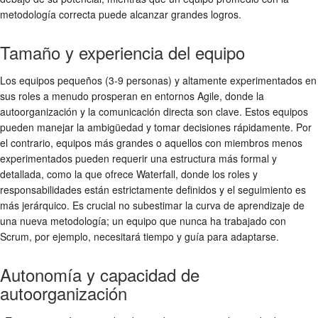
metodología correcta puede alcanzar grandes logros.
Tamaño y experiencia del equipo
Los equipos pequeños (3-9 personas) y altamente experimentados en
sus roles a menudo prosperan en entornos Agile, donde la
autoorganización y la comunicación directa son clave. Estos equipos
pueden manejar la ambigüedad y tomar decisiones rápidamente. Por
el contrario, equipos más grandes o aquellos con miembros menos
experimentados pueden requerir una estructura más formal y
detallada, como la que ofrece Waterfall, donde los roles y
responsabilidades están estrictamente definidos y el seguimiento es
más jerárquico. Es crucial no subestimar la curva de aprendizaje de
una nueva metodología; un equipo que nunca ha trabajado con
Scrum, por ejemplo, necesitará tiempo y guía para adaptarse.
Autonomía y capacidad de
autoorganización