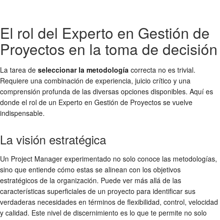
El rol del Experto en Gestión de
Proyectos en la toma de decisión
La tarea de
seleccionar la metodología
correcta no es trivial.
Requiere una combinación de experiencia, juicio crítico y una
comprensión profunda de las diversas opciones disponibles. Aquí es
donde el rol de un Experto en Gestión de Proyectos se vuelve
indispensable.
La visión estratégica
Un Project Manager experimentado no solo conoce las metodologías,
sino que entiende cómo estas se alinean con los objetivos
estratégicos de la organización. Puede ver más allá de las
características superficiales de un proyecto para identificar sus
verdaderas necesidades en términos de flexibilidad, control, velocidad
y calidad. Este nivel de discernimiento es lo que te permite no solo