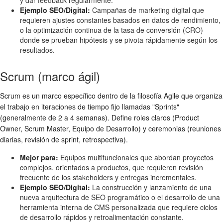
Ejemplo SEO/Digital:
Campañas de marketing digital que
requieren ajustes constantes basados en datos de rendimiento,
o la optimización continua de la tasa de conversión (CRO)
donde se prueban hipótesis y se pivota rápidamente según los
resultados.
Scrum (marco ágil)
Scrum es un marco específico dentro de la filosofía Agile que organiza
el trabajo en iteraciones de tiempo fijo llamadas "Sprints"
(generalmente de 2 a 4 semanas). Define roles claros (Product
Owner, Scrum Master, Equipo de Desarrollo) y ceremonias (reuniones
diarias, revisión de sprint, retrospectiva).
Mejor para:
Equipos multifuncionales que abordan proyectos
complejos, orientados a productos, que requieren revisión
frecuente de los stakeholders y entregas incrementales.
Ejemplo SEO/Digital:
La construcción y lanzamiento de una
nueva arquitectura de SEO programático o el desarrollo de una
herramienta interna de CMS personalizada que requiere ciclos
de desarrollo rápidos y retroalimentación constante.