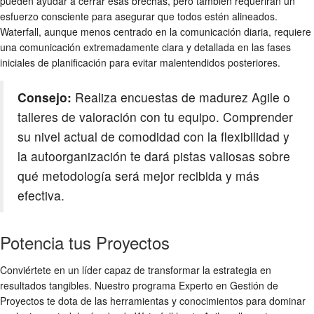
pueden ayudar a cerrar esas brechas, pero también requerirán un
esfuerzo consciente para asegurar que todos estén alineados.
Waterfall, aunque menos centrado en la comunicación diaria, requiere
una comunicación extremadamente clara y detallada en las fases
iniciales de planificación para evitar malentendidos posteriores.
Consejo:
Realiza encuestas de madurez Agile o
talleres de valoración con tu equipo. Comprender
su nivel actual de comodidad con la flexibilidad y
la autoorganización te dará pistas valiosas sobre
qué metodología será mejor recibida y más
efectiva.
Potencia tus Proyectos
Conviértete en un líder capaz de transformar la estrategia en
resultados tangibles. Nuestro programa Experto en Gestión de
Proyectos te dota de las herramientas y conocimientos para dominar