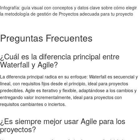
Infografía: guía visual con conceptos y datos clave sobre cómo elegir
la metodología de gestión de Proyectos adecuada para tu proyecto
Preguntas Frecuentes
¿Cuál es la diferencia principal entre
Waterfall y Agile?
La diferencia principal radica en su enfoque: Waterfall es secuencial y
lineal, con requisitos fijos desde el principio, ideal para proyectos
predecibles. Agile es iterativo y flexible, adaptándose a los cambios y
entregando valor incrementalmente, ideal para proyectos con
requisitos cambiantes o inciertos.
¿Es siempre mejor usar Agile para los
proyectos?