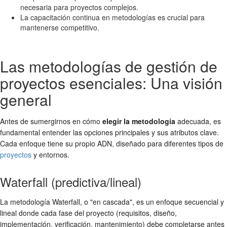
necesaria para proyectos complejos.
La capacitación continua en metodologías es crucial para
mantenerse competitivo.
Las metodologías de gestión de
proyectos esenciales: Una visión
general
Antes de sumergirnos en cómo
elegir la metodología
adecuada, es
fundamental entender las opciones principales y sus atributos clave.
Cada enfoque tiene su propio ADN, diseñado para diferentes tipos de
proyectos
y entornos.
Waterfall (predictiva/lineal)
La metodología Waterfall, o "en cascada", es un enfoque secuencial y
lineal donde cada fase del proyecto (requisitos, diseño,
implementación, verificación, mantenimiento) debe completarse antes