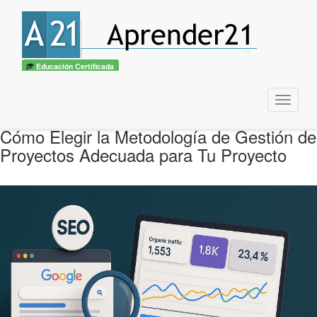
Educación Certificada
Menu
Cómo Elegir la Metodología de Gestión de
Proyectos Adecuada para Tu Proyecto