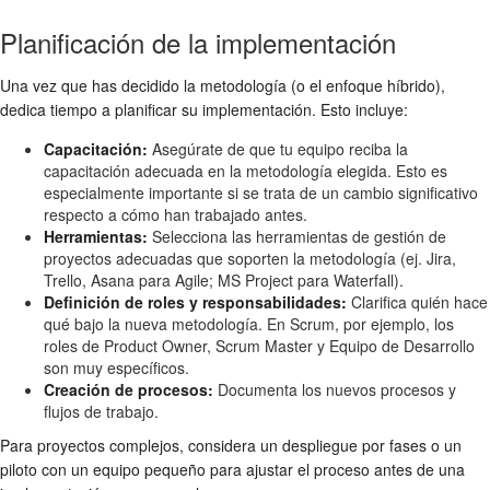
Planificación de la implementación
Una vez que has decidido la metodología (o el enfoque híbrido),
dedica tiempo a planificar su implementación. Esto incluye:
Capacitación:
Asegúrate de que tu equipo reciba la
capacitación adecuada en la metodología elegida. Esto es
especialmente importante si se trata de un cambio significativo
respecto a cómo han trabajado antes.
Herramientas:
Selecciona las herramientas de gestión de
proyectos adecuadas que soporten la metodología (ej. Jira,
Trello, Asana para Agile; MS Project para Waterfall).
Definición de roles y responsabilidades:
Clarifica quién hace
qué bajo la nueva metodología. En Scrum, por ejemplo, los
roles de Product Owner, Scrum Master y Equipo de Desarrollo
son muy específicos.
Creación de procesos:
Documenta los nuevos procesos y
flujos de trabajo.
Para proyectos complejos, considera un despliegue por fases o un
piloto con un equipo pequeño para ajustar el proceso antes de una