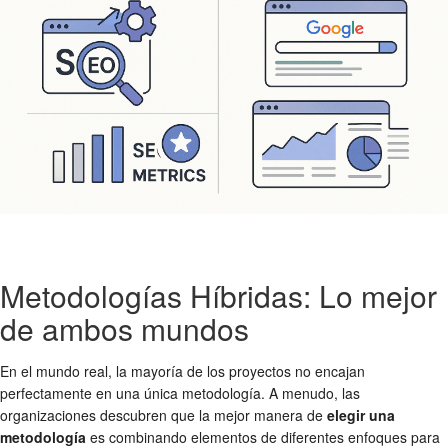
Metodologías Híbridas: Lo mejor
de ambos mundos
En el mundo real, la mayoría de los proyectos no encajan
perfectamente en una única metodología. A menudo, las
organizaciones descubren que la mejor manera de
elegir una
metodología
es combinando elementos de diferentes enfoques para