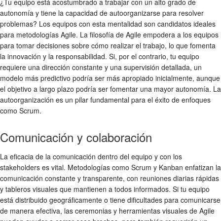
¿Tu equipo está acostumbrado a trabajar con un alto grado de
autonomía y tiene la capacidad de autoorganizarse para resolver
problemas? Los equipos con esta mentalidad son candidatos ideales
para metodologías Agile. La filosofía de Agile empodera a los equipos
para tomar decisiones sobre cómo realizar el trabajo, lo que fomenta
la innovación y la responsabilidad. Si, por el contrario, tu equipo
requiere una dirección constante y una supervisión detallada, un
modelo más predictivo podría ser más apropiado inicialmente, aunque
el objetivo a largo plazo podría ser fomentar una mayor autonomía. La
autoorganización es un pilar fundamental para el éxito de enfoques
como Scrum.
Comunicación y colaboración
La eficacia de la comunicación dentro del equipo y con los
stakeholders es vital. Metodologías como Scrum y Kanban enfatizan la
comunicación constante y transparente, con reuniones diarias rápidas
y tableros visuales que mantienen a todos informados. Si tu equipo
está distribuido geográficamente o tiene dificultades para comunicarse
de manera efectiva, las ceremonias y herramientas visuales de Agile