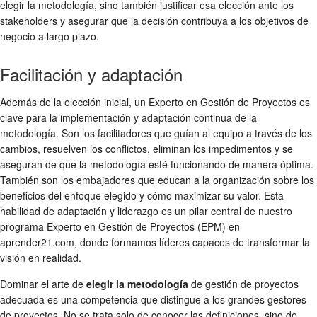
elegir la metodología, sino también justificar esa elección ante los
stakeholders y asegurar que la decisión contribuya a los objetivos de
negocio a largo plazo.
Facilitación y adaptación
Además de la elección inicial, un Experto en Gestión de Proyectos es
clave para la implementación y adaptación continua de la
metodología. Son los facilitadores que guían al equipo a través de los
cambios, resuelven los conflictos, eliminan los impedimentos y se
aseguran de que la metodología esté funcionando de manera óptima.
También son los embajadores que educan a la organización sobre los
beneficios del enfoque elegido y cómo maximizar su valor. Esta
habilidad de adaptación y liderazgo es un pilar central de nuestro
programa Experto en Gestión de Proyectos (EPM) en
aprender21.com, donde formamos líderes capaces de transformar la
visión en realidad.
Dominar el arte de
elegir la metodología
de gestión de proyectos
adecuada es una competencia que distingue a los grandes gestores
de proyectos. No se trata solo de conocer las definiciones, sino de