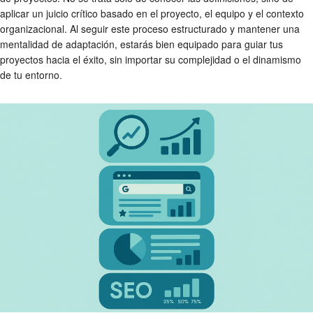
aplicar un juicio crítico basado en el proyecto, el equipo y el contexto
organizacional. Al seguir este proceso estructurado y mantener una
mentalidad de adaptación, estarás bien equipado para guiar tus
proyectos hacia el éxito, sin importar su complejidad o el dinamismo
de tu entorno.