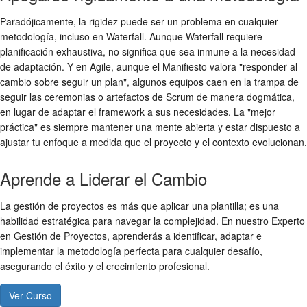
Paradójicamente, la rigidez puede ser un problema en cualquier
metodología, incluso en Waterfall. Aunque Waterfall requiere
planificación exhaustiva, no significa que sea inmune a la necesidad
de adaptación. Y en Agile, aunque el Manifiesto valora "responder al
cambio sobre seguir un plan", algunos equipos caen en la trampa de
seguir las ceremonias o artefactos de Scrum de manera dogmática,
en lugar de adaptar el framework a sus necesidades. La "mejor
práctica" es siempre mantener una mente abierta y estar dispuesto a
ajustar tu enfoque a medida que el proyecto y el contexto evolucionan.
Aprende a Liderar el Cambio
La gestión de proyectos es más que aplicar una plantilla; es una
habilidad estratégica para navegar la complejidad. En nuestro Experto
en Gestión de Proyectos, aprenderás a identificar, adaptar e
implementar la metodología perfecta para cualquier desafío,
asegurando el éxito y el crecimiento profesional.
Ver Curso