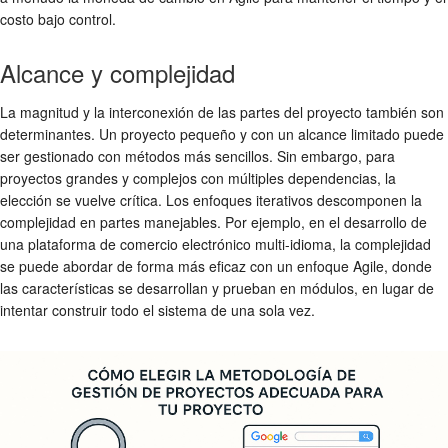
costo bajo control.
Alcance y complejidad
La magnitud y la interconexión de las partes del proyecto también son
determinantes. Un proyecto pequeño y con un alcance limitado puede
ser gestionado con métodos más sencillos. Sin embargo, para
proyectos grandes y complejos con múltiples dependencias, la
elección se vuelve crítica. Los enfoques iterativos descomponen la
complejidad en partes manejables. Por ejemplo, en el desarrollo de
una plataforma de comercio electrónico multi-idioma, la complejidad
se puede abordar de forma más eficaz con un enfoque Agile, donde
las características se desarrollan y prueban en módulos, en lugar de
intentar construir todo el sistema de una sola vez.