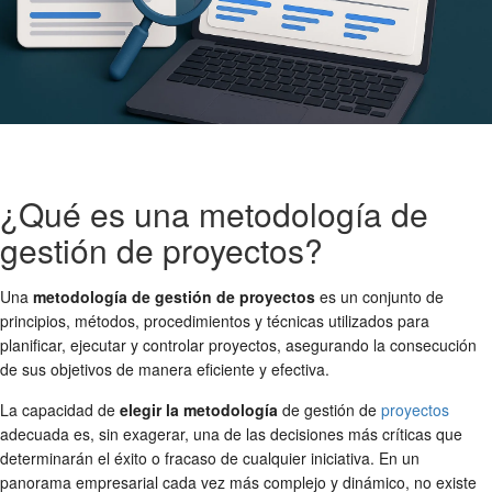
¿Qué es una metodología de
gestión de proyectos?
Una
metodología de gestión de proyectos
es un conjunto de
principios, métodos, procedimientos y técnicas utilizados para
planificar, ejecutar y controlar proyectos, asegurando la consecución
de sus objetivos de manera eficiente y efectiva.
La capacidad de
elegir la metodología
de gestión de
proyectos
adecuada es, sin exagerar, una de las decisiones más críticas que
determinarán el éxito o fracaso de cualquier iniciativa. En un
panorama empresarial cada vez más complejo y dinámico, no existe