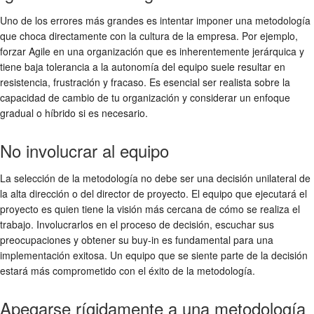
Uno de los errores más grandes es intentar imponer una metodología
que choca directamente con la cultura de la empresa. Por ejemplo,
forzar Agile en una organización que es inherentemente jerárquica y
tiene baja tolerancia a la autonomía del equipo suele resultar en
resistencia, frustración y fracaso. Es esencial ser realista sobre la
capacidad de cambio de tu organización y considerar un enfoque
gradual o híbrido si es necesario.
No involucrar al equipo
La selección de la metodología no debe ser una decisión unilateral de
la alta dirección o del director de proyecto. El equipo que ejecutará el
proyecto es quien tiene la visión más cercana de cómo se realiza el
trabajo. Involucrarlos en el proceso de decisión, escuchar sus
preocupaciones y obtener su buy-in es fundamental para una
implementación exitosa. Un equipo que se siente parte de la decisión
estará más comprometido con el éxito de la metodología.
Apegarse rígidamente a una metodología