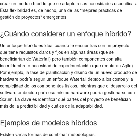
crear un modelo híbrido que se adapte a sus necesidades específicas.
Esta flexibilidad es, de hecho, una de las "mejores prácticas de
gestión de proyectos" emergentes.
¿Cuándo considerar un enfoque híbrido?
Un enfoque híbrido es ideal cuando te encuentras con un proyecto
que tiene requisitos claros y fijos en algunas áreas (que se
beneficiarían de Waterfall) pero también componentes con alta
incertidumbre o necesidad de experimentación (que requieren Agile).
Por ejemplo, la fase de planificación y diseño de un nuevo producto de
hardware podría seguir un enfoque Waterfall debido a los costos y la
complejidad de los componentes físicos, mientras que el desarrollo del
software embebido para ese mismo hardware podría gestionarse con
Scrum. La clave es identificar qué partes del proyecto se benefician
más de la predictibilidad y cuáles de la adaptabilidad.
Ejemplos de modelos híbridos
Existen varias formas de combinar metodologías: