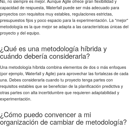
No, no siempre es mejor. Aunque Agile ofrece gran flexibilidad y
capacidad de respuesta, Waterfall puede ser más adecuado para
proyectos con requisitos muy estables, regulaciones estrictas,
presupuestos fijos y poco espacio para la experimentación. La "mejor"
metodología es la que mejor se adapta a las características únicas del
proyecto y del equipo.
¿Qué es una metodología híbrida y
cuándo debería considerarla?
Una metodología híbrida combina elementos de dos o más enfoques
(por ejemplo, Waterfall y Agile) para aprovechar las fortalezas de cada
una. Debes considerarla cuando tu proyecto tenga partes con
requisitos estables que se benefician de la planificación predictiva y
otras partes con alta incertidumbre que requieren adaptabilidad y
experimentación.
¿Cómo puedo convencer a mi
organización de cambiar de metodología?