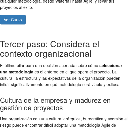
cualquier metodología, desde Waterfall hasta Agile, y llevar tus
proyectos al éxito.
Ver Curso
Tercer paso: Considera el
contexto organizacional
El último pilar para una decisión acertada sobre cómo
seleccionar
una metodología
es el entorno en el que opera el proyecto. La
cultura, la estructura y las expectativas de la organización pueden
influir significativamente en qué metodología será viable y exitosa.
Cultura de la empresa y madurez en
gestión de proyectos
Una organización con una cultura jerárquica, burocrática y aversión al
riesgo puede encontrar difícil adoptar una metodología Agile de