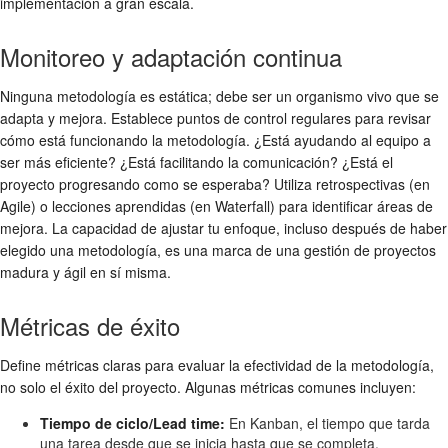
implementación a gran escala.
Monitoreo y adaptación continua
Ninguna metodología es estática; debe ser un organismo vivo que se
adapta y mejora. Establece puntos de control regulares para revisar
cómo está funcionando la metodología. ¿Está ayudando al equipo a
ser más eficiente? ¿Está facilitando la comunicación? ¿Está el
proyecto progresando como se esperaba? Utiliza retrospectivas (en
Agile) o lecciones aprendidas (en Waterfall) para identificar áreas de
mejora. La capacidad de ajustar tu enfoque, incluso después de haber
elegido una metodología, es una marca de una gestión de proyectos
madura y ágil en sí misma.
Métricas de éxito
Define métricas claras para evaluar la efectividad de la metodología,
no solo el éxito del proyecto. Algunas métricas comunes incluyen:
Tiempo de ciclo/Lead time:
En Kanban, el tiempo que tarda
una tarea desde que se inicia hasta que se completa.