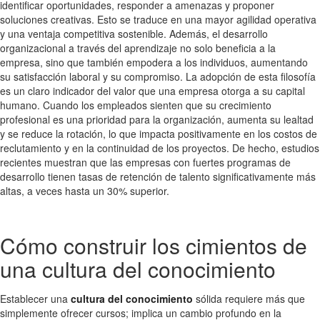
identificar oportunidades, responder a amenazas y proponer
soluciones creativas. Esto se traduce en una mayor agilidad operativa
y una ventaja competitiva sostenible. Además, el desarrollo
organizacional a través del aprendizaje no solo beneficia a la
empresa, sino que también empodera a los individuos, aumentando
su satisfacción laboral y su compromiso. La adopción de esta filosofía
es un claro indicador del valor que una empresa otorga a su capital
humano. Cuando los empleados sienten que su crecimiento
profesional es una prioridad para la organización, aumenta su lealtad
y se reduce la rotación, lo que impacta positivamente en los costos de
reclutamiento y en la continuidad de los proyectos. De hecho, estudios
recientes muestran que las empresas con fuertes programas de
desarrollo tienen tasas de retención de talento significativamente más
altas, a veces hasta un 30% superior.
Cómo construir los cimientos de
una cultura del conocimiento
Establecer una
cultura del conocimiento
sólida requiere más que
simplemente ofrecer cursos; implica un cambio profundo en la