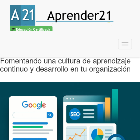
Educación Certificada
Menu
Fomentando una cultura de aprendizaje
continuo y desarrollo en tu organización