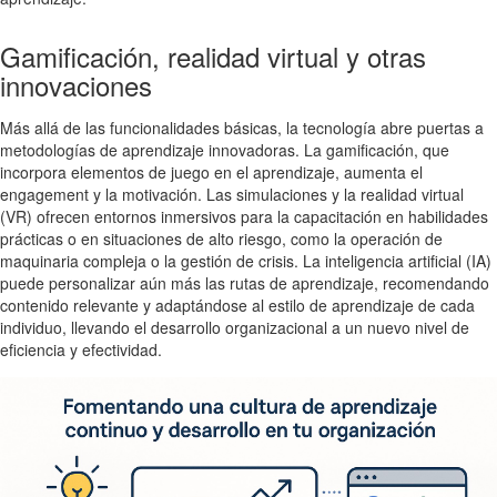
Gamificación, realidad virtual y otras
innovaciones
Más allá de las funcionalidades básicas, la tecnología abre puertas a
metodologías de aprendizaje innovadoras. La gamificación, que
incorpora elementos de juego en el aprendizaje, aumenta el
engagement y la motivación. Las simulaciones y la realidad virtual
(VR) ofrecen entornos inmersivos para la capacitación en habilidades
prácticas o en situaciones de alto riesgo, como la operación de
maquinaria compleja o la gestión de crisis. La inteligencia artificial (IA)
puede personalizar aún más las rutas de aprendizaje, recomendando
contenido relevante y adaptándose al estilo de aprendizaje de cada
individuo, llevando el desarrollo organizacional a un nuevo nivel de
eficiencia y efectividad.