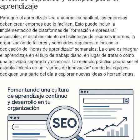
aprendizaje
Para que el aprendizaje sea una práctica habitual, las empresas
deben crear entornos que lo faciliten. Esto puede incluir la
implementación de plataformas de `formación empresarial`
accesibles, el establecimiento de bibliotecas de recursos internos, la
organización de talleres y seminarios regulares, o incluso la
dedicación de "horas de aprendizaje" semanales. La clave es integrar
el aprendizaje en el flujo de trabajo diario, en lugar de tratarlo como
una actividad separada y ocasional. Un ejemplo práctico podría ser el
establecimiento de un "viernes de innovación" donde los equipos
dediquen una parte del día a explorar nuevas ideas o herramientas.