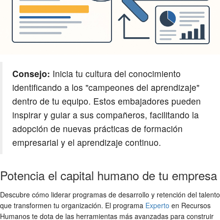
Consejo:
Inicia tu cultura del conocimiento
identificando a los "campeones del aprendizaje"
dentro de tu equipo. Estos embajadores pueden
inspirar y guiar a sus compañeros, facilitando la
adopción de nuevas prácticas de formación
empresarial y el aprendizaje continuo.
Potencia el capital humano de tu empresa
Descubre cómo liderar programas de desarrollo y retención del talento
que transformen tu organización. El programa
Experto
en Recursos
Humanos te dota de las herramientas más avanzadas para construir