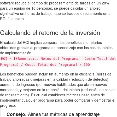
software reduce el tiempo de procesamiento de tareas en un 20%
para un equipo de 10 personas, se puede calcular un ahorro
significativo en horas de trabajo, que se traduce directamente en un
ROI financiero.
Calculando el retorno de la inversión
El cálculo del ROI implica comparar los beneficios monetarios
obtenidos gracias al programa de aprendizaje con los costos totales
de implementación.
ROI = [(Beneficios Netos del Programa - Costo Total del
Programa) / Costo Total del Programa] x 100
Los beneficios pueden incluir un aumento en la eficiencia (horas de
trabajo ahorradas), mejoras en la calidad (reducción de defectos),
aumento de ingresos (por nuevas habilidades que abren nuevos
mercados), y mejoras en la retención del talento (reducción de costos
de reclutamiento). Es crucial establecer métricas base antes de
implementar cualquier programa para poder comparar y demostrar el
progreso.
Consejo:
Alinea tus métricas de aprendizaje