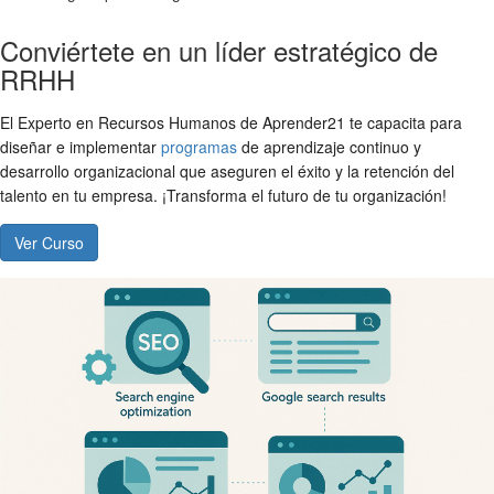
Conviértete en un líder estratégico de
RRHH
El Experto en Recursos Humanos de Aprender21 te capacita para
diseñar e implementar
programas
de aprendizaje continuo y
desarrollo organizacional que aseguren el éxito y la retención del
talento en tu empresa. ¡Transforma el futuro de tu organización!
Ver Curso