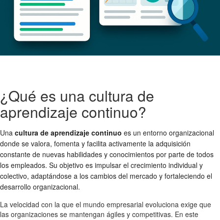
¿Qué es una cultura de
aprendizaje continuo?
Una
cultura de aprendizaje continuo
es un entorno organizacional
donde se valora, fomenta y facilita activamente la adquisición
constante de nuevas habilidades y conocimientos por parte de todos
los empleados. Su objetivo es impulsar el crecimiento individual y
colectivo, adaptándose a los cambios del mercado y fortaleciendo el
desarrollo organizacional.
La velocidad con la que el mundo empresarial evoluciona exige que
las organizaciones se mantengan ágiles y competitivas. En este