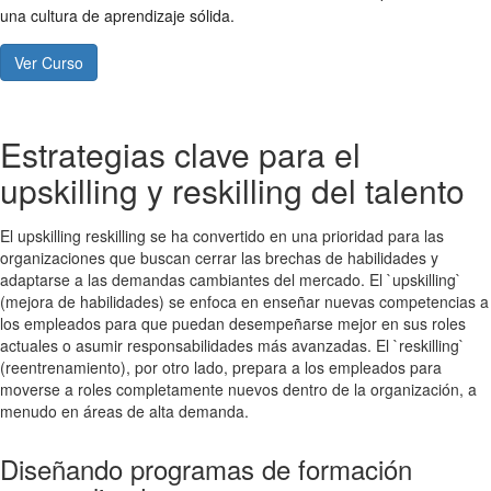
una cultura de aprendizaje sólida.
Ver Curso
Estrategias clave para el
upskilling y reskilling del talento
El upskilling reskilling se ha convertido en una prioridad para las
organizaciones que buscan cerrar las brechas de habilidades y
adaptarse a las demandas cambiantes del mercado. El `upskilling`
(mejora de habilidades) se enfoca en enseñar nuevas competencias a
los empleados para que puedan desempeñarse mejor en sus roles
actuales o asumir responsabilidades más avanzadas. El `reskilling`
(reentrenamiento), por otro lado, prepara a los empleados para
moverse a roles completamente nuevos dentro de la organización, a
menudo en áreas de alta demanda.
Diseñando programas de formación