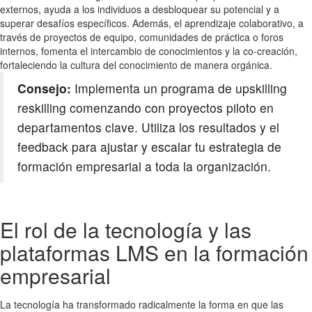
externos, ayuda a los individuos a desbloquear su potencial y a
superar desafíos específicos. Además, el aprendizaje colaborativo, a
través de proyectos de equipo, comunidades de práctica o foros
internos, fomenta el intercambio de conocimientos y la co-creación,
fortaleciendo la cultura del conocimiento de manera orgánica.
Consejo:
Implementa un programa de upskilling
reskilling comenzando con proyectos piloto en
departamentos clave. Utiliza los resultados y el
feedback para ajustar y escalar tu estrategia de
formación empresarial a toda la organización.
El rol de la tecnología y las
plataformas LMS en la formación
empresarial
La tecnología ha transformado radicalmente la forma en que las