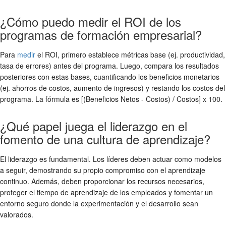
¿Cómo puedo medir el ROI de los
programas de formación empresarial?
Para
medir
el ROI, primero establece métricas base (ej. productividad,
tasa de errores) antes del programa. Luego, compara los resultados
posteriores con estas bases, cuantificando los beneficios monetarios
(ej. ahorros de costos, aumento de ingresos) y restando los costos del
programa. La fórmula es [(Beneficios Netos - Costos) / Costos] x 100.
¿Qué papel juega el liderazgo en el
fomento de una cultura de aprendizaje?
El liderazgo es fundamental. Los líderes deben actuar como modelos
a seguir, demostrando su propio compromiso con el aprendizaje
continuo. Además, deben proporcionar los recursos necesarios,
proteger el tiempo de aprendizaje de los empleados y fomentar un
entorno seguro donde la experimentación y el desarrollo sean
valorados.