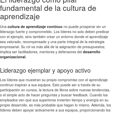
fundamental de la cultura de
aprendizaje
Una
cultura de aprendizaje continuo
no puede prosperar sin un
liderazgo fuerte y comprometido. Los líderes no solo deben predicar
con el ejemplo, sino también crear un entorno donde el aprendizaje
sea valorado, recompensado y una parte integral de la estrategia
empresarial. Su rol va más allá de la asignación de presupuestos;
implica ser facilitadores, mentores y defensores del
desarrollo
organizacional
.
Liderazgo ejemplar y apoyo activo
Los líderes que muestran su propio compromiso con el aprendizaje
continuo inspiran a sus equipos. Esto puede ser a través de su
participación en cursos, la lectura de libros sobre nuevas tendencias,
o el simple acto de hacer preguntas y buscar feedback. Cuando los
empleados ven que sus superiores invierten tiempo y energía en su
propio desarrollo, es más probable que hagan lo mismo. Además, los
líderes deben apoyar activamente a sus equipos, proporcionando los