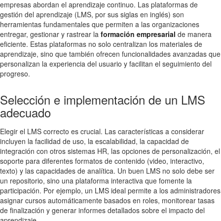
empresas abordan el aprendizaje continuo. Las plataformas de
gestión del aprendizaje (LMS, por sus siglas en inglés) son
herramientas fundamentales que permiten a las organizaciones
entregar, gestionar y rastrear la
formación empresarial
de manera
eficiente. Estas plataformas no solo centralizan los materiales de
aprendizaje, sino que también ofrecen funcionalidades avanzadas que
personalizan la experiencia del usuario y facilitan el seguimiento del
progreso.
Selección e implementación de un LMS
adecuado
Elegir el LMS correcto es crucial. Las características a considerar
incluyen la facilidad de uso, la escalabilidad, la capacidad de
integración con otros sistemas HR, las opciones de personalización, el
soporte para diferentes formatos de contenido (video, interactivo,
texto) y las capacidades de analítica. Un buen LMS no solo debe ser
un repositorio, sino una plataforma interactiva que fomente la
participación. Por ejemplo, un LMS ideal permite a los administradores
asignar cursos automáticamente basados en roles, monitorear tasas
de finalización y generar informes detallados sobre el impacto del
aprendizaje.