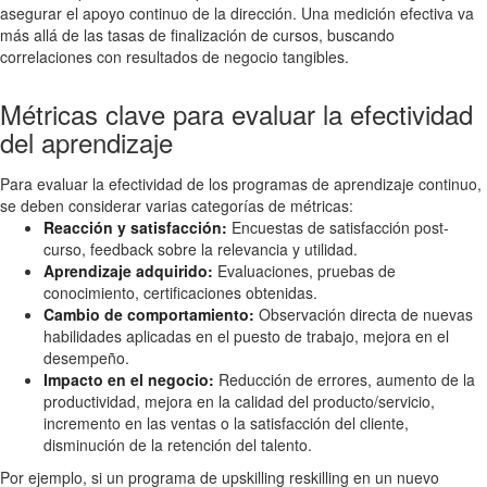
asegurar el apoyo continuo de la dirección. Una medición efectiva va
más allá de las tasas de finalización de cursos, buscando
correlaciones con resultados de negocio tangibles.
Métricas clave para evaluar la efectividad
del aprendizaje
Para evaluar la efectividad de los programas de aprendizaje continuo,
se deben considerar varias categorías de métricas:
Reacción y satisfacción:
Encuestas de satisfacción post-
curso, feedback sobre la relevancia y utilidad.
Aprendizaje adquirido:
Evaluaciones, pruebas de
conocimiento, certificaciones obtenidas.
Cambio de comportamiento:
Observación directa de nuevas
habilidades aplicadas en el puesto de trabajo, mejora en el
desempeño.
Impacto en el negocio:
Reducción de errores, aumento de la
productividad, mejora en la calidad del producto/servicio,
incremento en las ventas o la satisfacción del cliente,
disminución de la retención del talento.
Por ejemplo, si un programa de upskilling reskilling en un nuevo