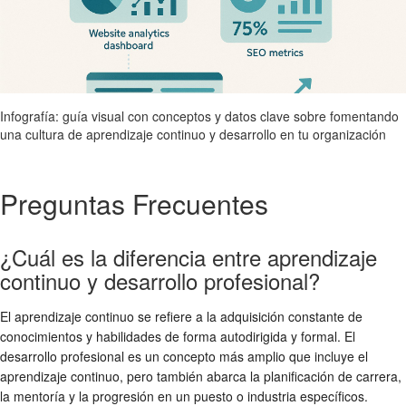
Infografía: guía visual con conceptos y datos clave sobre fomentando
una cultura de aprendizaje continuo y desarrollo en tu organización
Preguntas Frecuentes
¿Cuál es la diferencia entre aprendizaje
continuo y desarrollo profesional?
El aprendizaje continuo se refiere a la adquisición constante de
conocimientos y habilidades de forma autodirigida y formal. El
desarrollo profesional es un concepto más amplio que incluye el
aprendizaje continuo, pero también abarca la planificación de carrera,
la mentoría y la progresión en un puesto o industria específicos.