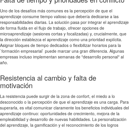
Uno de los desafíos más comunes es la percepción de que el
aprendizaje consume tiempo valioso que debería dedicarse a las
responsabilidades diarias. La solución pasa por integrar el aprendizaje
de forma fluida en el flujo de trabajo, ofrecer opciones de
microaprendizaje (sesiones cortas y focalizadas) y, crucialmente, que
la dirección establezca el aprendizaje como una prioridad explícita.
Asignar bloques de tiempo dedicados o flexibilizar horarios para la
`formación empresarial` puede marcar una gran diferencia. Algunas
empresas incluso implementan semanas de "desarrollo personal" al
año.
Resistencia al cambio y falta de
motivación
La resistencia puede surgir de la zona de confort, el miedo a lo
desconocido o la percepción de que el aprendizaje es una carga. Para
superarla, es vital comunicar claramente los beneficios individuales del
aprendizaje continuo: oportunidades de crecimiento, mejora de la
empleabilidad y desarrollo de nuevas habilidades. La personalización
del aprendizaje, la gamificación y el reconocimiento de los logros