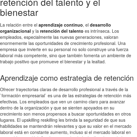
retención del talento y el
bienestar
La relación entre el
aprendizaje continuo
, el
desarrollo
organizacional
y la
retención del talento
es intrínseca. Los
empleados, especialmente las nuevas generaciones, valoran
enormemente las oportunidades de crecimiento profesional. Una
empresa que invierte en su personal no solo construye una fuerza
laboral más competente, sino que también fomenta un ambiente de
trabajo positivo que promueve el bienestar y la lealtad.
Aprendizaje como estrategia de retención
Ofrecer trayectorias claras de desarrollo profesional a través de la
`formación empresarial` es una de las estrategias de retención más
efectivas. Los empleados que ven un camino claro para avanzar
dentro de la organización y que se sienten apoyados en su
crecimiento son menos propensos a buscar oportunidades en otros
lugares. El upskilling reskilling les brinda la seguridad de que sus
habilidades se mantendrán relevantes y que su valor en el mercado
laboral está en constante aumento, incluso si el mercado laboral en