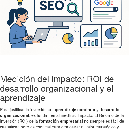
Medición del impacto: ROI del
desarrollo organizacional y el
aprendizaje
Para justificar la inversión en
aprendizaje continuo
y
desarrollo
organizacional
, es fundamental medir su impacto. El Retorno de la
Inversión (ROI) de la
formación empresarial
no siempre es fácil de
cuantificar, pero es esencial para demostrar el valor estratégico y