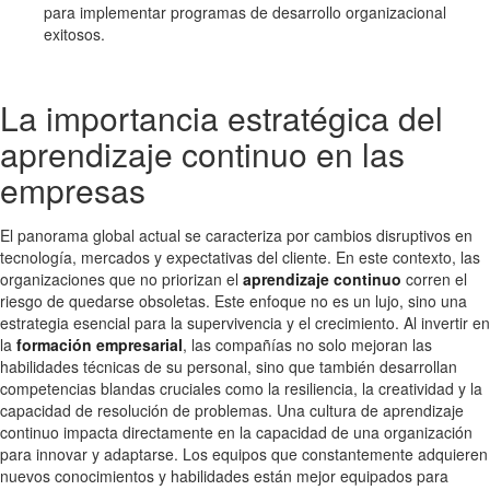
para implementar programas de desarrollo organizacional
exitosos.
La importancia estratégica del
aprendizaje continuo en las
empresas
El panorama global actual se caracteriza por cambios disruptivos en
tecnología, mercados y expectativas del cliente. En este contexto, las
organizaciones que no priorizan el
aprendizaje continuo
corren el
riesgo de quedarse obsoletas. Este enfoque no es un lujo, sino una
estrategia esencial para la supervivencia y el crecimiento. Al invertir en
la
formación empresarial
, las compañías no solo mejoran las
habilidades técnicas de su personal, sino que también desarrollan
competencias blandas cruciales como la resiliencia, la creatividad y la
capacidad de resolución de problemas. Una cultura de aprendizaje
continuo impacta directamente en la capacidad de una organización
para innovar y adaptarse. Los equipos que constantemente adquieren
nuevos conocimientos y habilidades están mejor equipados para