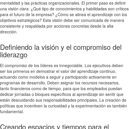
mentalidad y las prácticas organizacionales. El primer paso es definir
una visión clara: ¿Qué tipo de conocimientos y habilidades son críticos
para el futuro de la empresa? ¿Cómo se alinea el aprendizaje con los
objetivos estratégicos? Esta visión debe ser comunicada de manera
consistente y respaldada por acciones concretas desde la alta
dirección.
Definiendo la visión y el compromiso del
liderazgo
El compromiso de los líderes es innegociable. Los ejecutivos deben
ser los primeros en demostrar el valor del aprendizaje continuo,
actuando como modelos a seguir y participando activamente en
programas de desarrollo. Deben asignar los recursos necesarios,
tanto financieros como de tiempo, para que los empleados puedan
dedicar jornadas o bloques específicos al aprendizaje sin sentir que
están descuidando sus responsabilidades principales. La creación de
políticas que incentiven la curiosidad y la experimentación es también
fundamental.
Creando espacios y tiempos para el