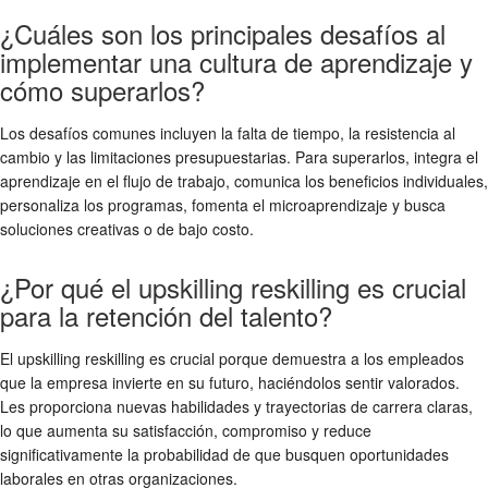
¿Cuáles son los principales desafíos al
implementar una cultura de aprendizaje y
cómo superarlos?
Los desafíos comunes incluyen la falta de tiempo, la resistencia al
cambio y las limitaciones presupuestarias. Para superarlos, integra el
aprendizaje en el flujo de trabajo, comunica los beneficios individuales,
personaliza los programas, fomenta el microaprendizaje y busca
soluciones creativas o de bajo costo.
¿Por qué el upskilling reskilling es crucial
para la retención del talento?
El upskilling reskilling es crucial porque demuestra a los empleados
que la empresa invierte en su futuro, haciéndolos sentir valorados.
Les proporciona nuevas habilidades y trayectorias de carrera claras,
lo que aumenta su satisfacción, compromiso y reduce
significativamente la probabilidad de que busquen oportunidades
laborales en otras organizaciones.