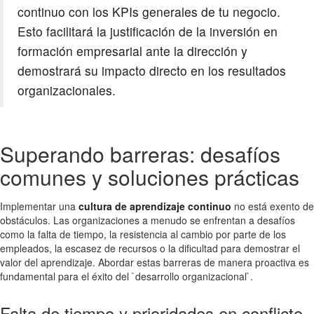
continuo con los KPIs generales de tu negocio.
Esto facilitará la justificación de la inversión en
formación empresarial ante la dirección y
demostrará su impacto directo en los resultados
organizacionales.
Superando barreras: desafíos
comunes y soluciones prácticas
Implementar una
cultura de aprendizaje continuo
no está exento de
obstáculos. Las organizaciones a menudo se enfrentan a desafíos
como la falta de tiempo, la resistencia al cambio por parte de los
empleados, la escasez de recursos o la dificultad para demostrar el
valor del aprendizaje. Abordar estas barreras de manera proactiva es
fundamental para el éxito del `desarrollo organizacional`.
Falta de tiempo y prioridades en conflicto