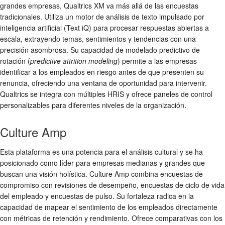
grandes empresas, Qualtrics XM va más allá de las encuestas
tradicionales. Utiliza un motor de análisis de texto impulsado por
inteligencia artificial (Text iQ) para procesar respuestas abiertas a
escala, extrayendo temas, sentimientos y tendencias con una
precisión asombrosa. Su capacidad de modelado predictivo de
rotación (
predictive attrition modeling
) permite a las empresas
identificar a los empleados en riesgo antes de que presenten su
renuncia, ofreciendo una ventana de oportunidad para intervenir.
Qualtrics se integra con múltiples HRIS y ofrece paneles de control
personalizables para diferentes niveles de la organización.
Culture Amp
Esta plataforma es una potencia para el análisis cultural y se ha
posicionado como líder para empresas medianas y grandes que
buscan una visión holística. Culture Amp combina encuestas de
compromiso con revisiones de desempeño, encuestas de ciclo de vida
del empleado y encuestas de pulso. Su fortaleza radica en la
capacidad de mapear el sentimiento de los empleados directamente
con métricas de retención y rendimiento. Ofrece comparativas con los