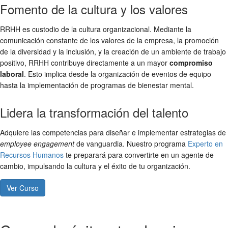
Fomento de la cultura y los valores
RRHH es custodio de la cultura organizacional. Mediante la
comunicación constante de los valores de la empresa, la promoción
de la diversidad y la inclusión, y la creación de un ambiente de trabajo
positivo, RRHH contribuye directamente a un mayor
compromiso
laboral
. Esto implica desde la organización de eventos de equipo
hasta la implementación de programas de bienestar mental.
Lidera la transformación del talento
Adquiere las competencias para diseñar e implementar estrategias de
employee engagement
de vanguardia. Nuestro programa
Experto en
Recursos Humanos
te preparará para convertirte en un agente de
cambio, impulsando la cultura y el éxito de tu organización.
Ver Curso