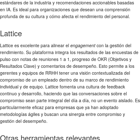
estándares de la industria y recomendaciones accionables basadas
en IA. Es ideal para organizaciones que desean una comprensión
profunda de su cultura y cómo afecta el rendimiento del personal.
Lattice
Lattice es excelente para alinear el
engagement
con la gestión del
rendimiento. Su plataforma integra los resultados de las encuestas de
pulso con notas de reuniones 1 a 1, progreso de OKR (Objetivos y
Resultados Clave) y comentarios de desempeño. Esto permite a los
gerentes y equipos de RRHH tener una visión contextualizada del
compromiso de un empleado dentro de su marco de rendimiento
individual y de equipo. Lattice fomenta una cultura de feedback
continuo y desarrollo, haciendo que las conversaciones sobre el
compromiso sean parte integral del día a día, no un evento aislado. Es
particularmente eficaz para empresas que ya han adoptado
metodologías ágiles y buscan una sinergia entre compromiso y
gestión del desempeño.
Otras herramientas relevantes