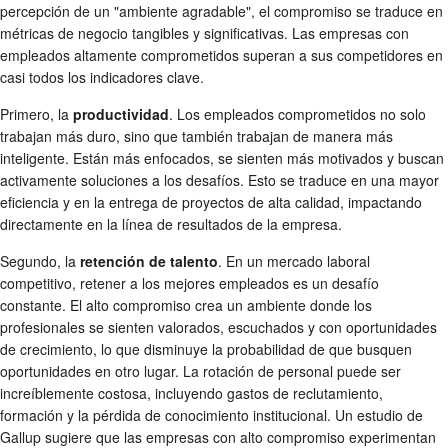
percepción de un "ambiente agradable", el compromiso se traduce en
métricas de negocio tangibles y significativas. Las empresas con
empleados altamente comprometidos superan a sus competidores en
casi todos los indicadores clave.
Primero, la
productividad
. Los empleados comprometidos no solo
trabajan más duro, sino que también trabajan de manera más
inteligente. Están más enfocados, se sienten más motivados y buscan
activamente soluciones a los desafíos. Esto se traduce en una mayor
eficiencia y en la entrega de proyectos de alta calidad, impactando
directamente en la línea de resultados de la empresa.
Segundo, la
retención de talento
. En un mercado laboral
competitivo, retener a los mejores empleados es un desafío
constante. El alto compromiso crea un ambiente donde los
profesionales se sienten valorados, escuchados y con oportunidades
de crecimiento, lo que disminuye la probabilidad de que busquen
oportunidades en otro lugar. La rotación de personal puede ser
increíblemente costosa, incluyendo gastos de reclutamiento,
formación y la pérdida de conocimiento institucional. Un estudio de
Gallup sugiere que las empresas con alto compromiso experimentan