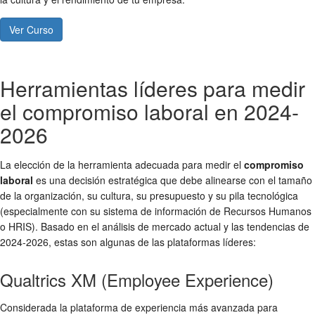
Ver Curso
Herramientas líderes para medir
el compromiso laboral en 2024-
2026
La elección de la herramienta adecuada para medir el
compromiso
laboral
es una decisión estratégica que debe alinearse con el tamaño
de la organización, su cultura, su presupuesto y su pila tecnológica
(especialmente con su sistema de información de Recursos Humanos
o HRIS). Basado en el análisis de mercado actual y las tendencias de
2024-2026, estas son algunas de las plataformas líderes:
Qualtrics XM (Employee Experience)
Considerada la plataforma de experiencia más avanzada para