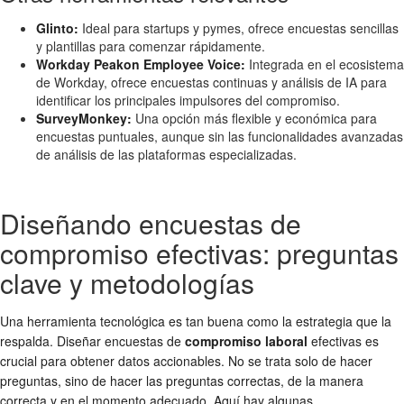
Glinto:
Ideal para startups y pymes, ofrece encuestas sencillas
y plantillas para comenzar rápidamente.
Workday Peakon Employee Voice:
Integrada en el ecosistema
de Workday, ofrece encuestas continuas y análisis de IA para
identificar los principales impulsores del compromiso.
SurveyMonkey:
Una opción más flexible y económica para
encuestas puntuales, aunque sin las funcionalidades avanzadas
de análisis de las plataformas especializadas.
Diseñando encuestas de
compromiso efectivas: preguntas
clave y metodologías
Una herramienta tecnológica es tan buena como la estrategia que la
respalda. Diseñar encuestas de
compromiso laboral
efectivas es
crucial para obtener datos accionables. No se trata solo de hacer
preguntas, sino de hacer las preguntas correctas, de la manera
correcta y en el momento adecuado. Aquí hay algunas