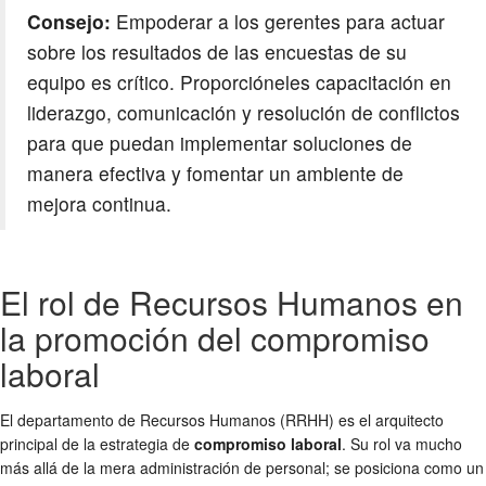
Consejo:
Empoderar a los gerentes para actuar
sobre los resultados de las encuestas de su
equipo es crítico. Proporcióneles capacitación en
liderazgo, comunicación y resolución de conflictos
para que puedan implementar soluciones de
manera efectiva y fomentar un ambiente de
mejora continua.
El rol de Recursos Humanos en
la promoción del compromiso
laboral
El departamento de Recursos Humanos (RRHH) es el arquitecto
principal de la estrategia de
compromiso laboral
. Su rol va mucho
más allá de la mera administración de personal; se posiciona como un