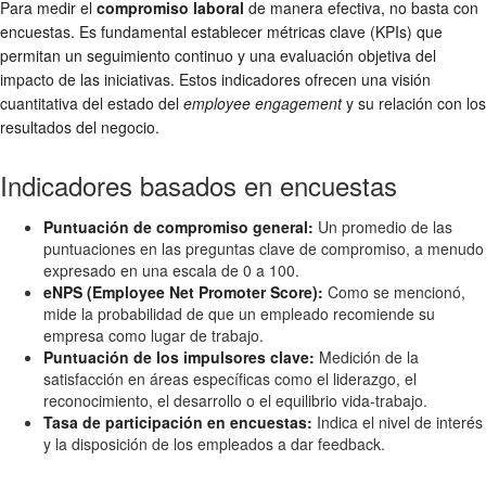
Para medir el
compromiso laboral
de manera efectiva, no basta con
encuestas. Es fundamental establecer métricas clave (KPIs) que
permitan un seguimiento continuo y una evaluación objetiva del
impacto de las iniciativas. Estos indicadores ofrecen una visión
cuantitativa del estado del
employee engagement
y su relación con los
resultados del negocio.
Indicadores basados en encuestas
Puntuación de compromiso general:
Un promedio de las
puntuaciones en las preguntas clave de compromiso, a menudo
expresado en una escala de 0 a 100.
eNPS (Employee Net Promoter Score):
Como se mencionó,
mide la probabilidad de que un empleado recomiende su
empresa como lugar de trabajo.
Puntuación de los impulsores clave:
Medición de la
satisfacción en áreas específicas como el liderazgo, el
reconocimiento, el desarrollo o el equilibrio vida-trabajo.
Tasa de participación en encuestas:
Indica el nivel de interés
y la disposición de los empleados a dar feedback.