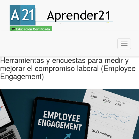
Educación Certificada
Menu
Herramientas y encuestas para medir y
mejorar el compromiso laboral (Employee
Engagement)