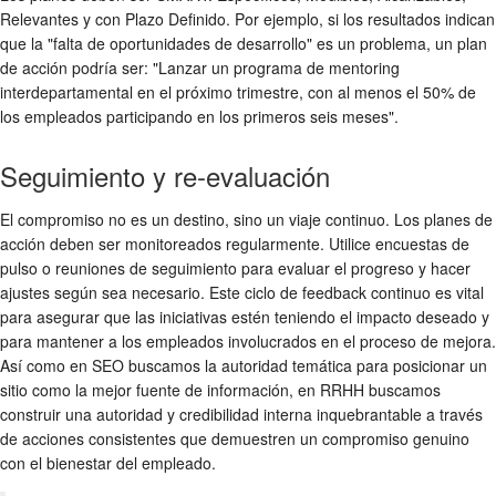
Relevantes y con Plazo Definido. Por ejemplo, si los resultados indican
que la "falta de oportunidades de desarrollo" es un problema, un plan
de acción podría ser: "Lanzar un programa de mentoring
interdepartamental en el próximo trimestre, con al menos el 50% de
los empleados participando en los primeros seis meses".
Seguimiento y re-evaluación
El compromiso no es un destino, sino un viaje continuo. Los planes de
acción deben ser monitoreados regularmente. Utilice encuestas de
pulso o reuniones de seguimiento para evaluar el progreso y hacer
ajustes según sea necesario. Este ciclo de feedback continuo es vital
para asegurar que las iniciativas estén teniendo el impacto deseado y
para mantener a los empleados involucrados en el proceso de mejora.
Así como en SEO buscamos la autoridad temática para posicionar un
sitio como la mejor fuente de información, en RRHH buscamos
construir una autoridad y credibilidad interna inquebrantable a través
de acciones consistentes que demuestren un compromiso genuino
con el bienestar del empleado.