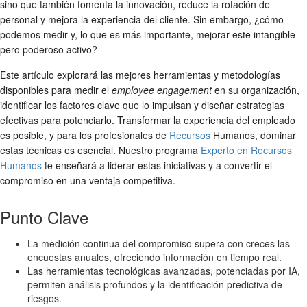
sino que también fomenta la innovación, reduce la rotación de
personal y mejora la experiencia del cliente. Sin embargo, ¿cómo
podemos medir y, lo que es más importante, mejorar este intangible
pero poderoso activo?
Este artículo explorará las mejores herramientas y metodologías
disponibles para medir el
employee engagement
en su organización,
identificar los factores clave que lo impulsan y diseñar estrategias
efectivas para potenciarlo. Transformar la experiencia del empleado
es posible, y para los profesionales de
Recursos
Humanos, dominar
estas técnicas es esencial. Nuestro programa
Experto en Recursos
Humanos
te enseñará a liderar estas iniciativas y a convertir el
compromiso en una ventaja competitiva.
Punto Clave
La medición continua del compromiso supera con creces las
encuestas anuales, ofreciendo información en tiempo real.
Las herramientas tecnológicas avanzadas, potenciadas por IA,
permiten análisis profundos y la identificación predictiva de
riesgos.