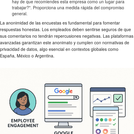
hay de que recomiendes esta empresa como un lugar para
trabajar?". Proporciona una medida rápida del compromiso
general.
La anonimidad de las encuestas es fundamental para fomentar
respuestas honestas. Los empleados deben sentirse seguros de que
sus comentarios no tendrán repercusiones negativas. Las plataformas
avanzadas garantizan este anonimato y cumplen con normativas de
privacidad de datos, algo esencial en contextos globales como
España, México o Argentina.