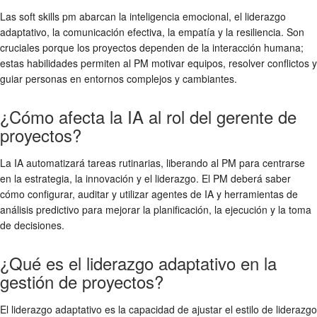
Las soft skills pm abarcan la inteligencia emocional, el liderazgo
adaptativo, la comunicación efectiva, la empatía y la resiliencia. Son
cruciales porque los proyectos dependen de la interacción humana;
estas habilidades permiten al PM motivar equipos, resolver conflictos y
guiar personas en entornos complejos y cambiantes.
¿Cómo afecta la IA al rol del gerente de
proyectos?
La IA automatizará tareas rutinarias, liberando al PM para centrarse
en la estrategia, la innovación y el liderazgo. El PM deberá saber
cómo configurar, auditar y utilizar agentes de IA y herramientas de
análisis predictivo para mejorar la planificación, la ejecución y la toma
de decisiones.
¿Qué es el liderazgo adaptativo en la
gestión de proyectos?
El liderazgo adaptativo es la capacidad de ajustar el estilo de liderazgo