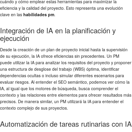
cuándo y cómo emplear estas herramientas para maximizar la
eficiencia y la calidad del proyecto. Esto representa una evolución
clave en las
habilidades pm
.
Integración de IA en la planificación y
ejecución
Desde la creación de un plan de proyecto inicial hasta la supervisión
de su ejecución, la IA ofrece eficiencias sin precedentes. Un PM
puede utilizar la IA para analizar los requisitos del proyecto y proponer
una estructura de desglose del trabajo (WBS) óptima, identificar
dependencias ocultas o incluso simular diferentes escenarios para
evaluar riesgos. Al entender el SEO semántico, podemos ver cómo la
IA, al igual que los motores de búsqueda, busca comprender el
contexto y las relaciones entre elementos para ofrecer resultados más
precisos. De manera similar, un PM utilizará la IA para entender el
contexto complejo de sus proyectos.
Automatización de tareas rutinarias con IA