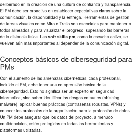
deliberado en la creación de una cultura de confianza y transparencia.
El PM debe ser proactivo en establecer expectativas claras sobre la
comunicación, la disponibilidad y la entrega. Herramientas de gestión
de tareas visuales como Miro o Trello son esenciales para mantener a
todos alineados y para visualizar el progreso, superando las barreras
de la distancia física. Las
soft skills pm
, como la escucha activa, se
vuelven aún más importantes al depender de la comunicación digital.
Conceptos básicos de ciberseguridad para
PMs
Con el aumento de las amenazas cibernéticas, cada profesional,
incluido el PM, debe tener una comprensión básica de la
ciberseguridad. Esto no significa ser un experto en seguridad
informática, sino saber identificar los riesgos comunes (phishing,
malware), aplicar buenas prácticas (contraseñas robustas, VPNs) y
conocer los protocolos de la organización para la protección de datos.
Un PM debe asegurar que los datos del proyecto, a menudo
confidenciales, estén protegidos en todas las herramientas y
plataformas utilizadas.