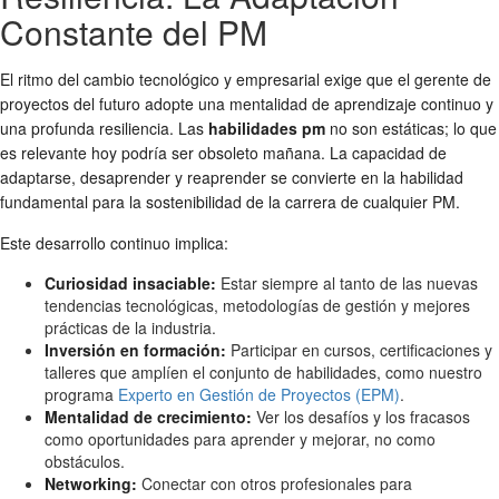
Constante del PM
El ritmo del cambio tecnológico y empresarial exige que el gerente de
proyectos del futuro adopte una mentalidad de aprendizaje continuo y
una profunda resiliencia. Las
habilidades pm
no son estáticas; lo que
es relevante hoy podría ser obsoleto mañana. La capacidad de
adaptarse, desaprender y reaprender se convierte en la habilidad
fundamental para la sostenibilidad de la carrera de cualquier PM.
Este desarrollo continuo implica:
Curiosidad insaciable:
Estar siempre al tanto de las nuevas
tendencias tecnológicas, metodologías de gestión y mejores
prácticas de la industria.
Inversión en formación:
Participar en cursos, certificaciones y
talleres que amplíen el conjunto de habilidades, como nuestro
programa
Experto en Gestión de Proyectos (EPM)
.
Mentalidad de crecimiento:
Ver los desafíos y los fracasos
como oportunidades para aprender y mejorar, no como
obstáculos.
Networking:
Conectar con otros profesionales para