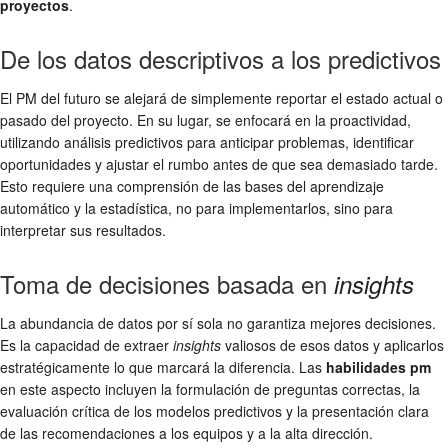
proyectos
.
De los datos descriptivos a los predictivos
El PM del futuro se alejará de simplemente reportar el estado actual o
pasado del proyecto. En su lugar, se enfocará en la proactividad,
utilizando análisis predictivos para anticipar problemas, identificar
oportunidades y ajustar el rumbo antes de que sea demasiado tarde.
Esto requiere una comprensión de las bases del aprendizaje
automático y la estadística, no para implementarlos, sino para
interpretar sus resultados.
Toma de decisiones basada en
insights
La abundancia de datos por sí sola no garantiza mejores decisiones.
Es la capacidad de extraer
insights
valiosos de esos datos y aplicarlos
estratégicamente lo que marcará la diferencia. Las
habilidades pm
en este aspecto incluyen la formulación de preguntas correctas, la
evaluación crítica de los modelos predictivos y la presentación clara
de las recomendaciones a los equipos y a la alta dirección.