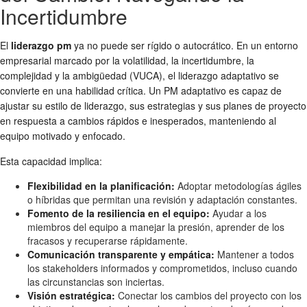
Incertidumbre
El
liderazgo pm
ya no puede ser rígido o autocrático. En un entorno
empresarial marcado por la volatilidad, la incertidumbre, la
complejidad y la ambigüedad (VUCA), el liderazgo adaptativo se
convierte en una habilidad crítica. Un PM adaptativo es capaz de
ajustar su estilo de liderazgo, sus estrategias y sus planes de proyecto
en respuesta a cambios rápidos e inesperados, manteniendo al
equipo motivado y enfocado.
Esta capacidad implica:
Flexibilidad en la planificación:
Adoptar metodologías ágiles
o híbridas que permitan una revisión y adaptación constantes.
Fomento de la resiliencia en el equipo:
Ayudar a los
miembros del equipo a manejar la presión, aprender de los
fracasos y recuperarse rápidamente.
Comunicación transparente y empática:
Mantener a todos
los stakeholders informados y comprometidos, incluso cuando
las circunstancias son inciertas.
Visión estratégica:
Conectar los cambios del proyecto con los