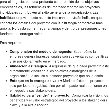
para el negocio, con una profunda comprensión de los objetivos
empresariales, las tendencias del mercado y cómo los proyectos
individuales contribuyen al éxito general de la organización. Las
habilidades pm
en este aspecto implican una visión holística que
conecta los detalles del proyecto con la estrategia corporativa más
amplia. No basta con entregar a tiempo y dentro del presupuesto; es
fundamental entregar valor.
Esto requiere:
Comprensión del modelo de negocio:
Saber cómo la
empresa genera ingresos, cuáles son sus ventajas competitivas
y su posicionamiento en el mercado.
Alineación estratégica:
Asegurarse de que cada proyecto esté
directamente vinculado a los objetivos estratégicos de la
organización, e incluso cuestionar proyectos que no lo estén.
Enfoque en la entrega de valor:
Medir el éxito del proyecto no
solo por los entregables, sino por el impacto real que tienen en
el negocio y sus stakeholders.
Habilidad para "vender" el proyecto:
Comunicar la visión, los
beneficios y el valor estratégico del proyecto a los stakeholders
clave y a la alta dirección.