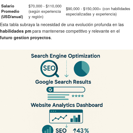
Salario
$70,000 - $110,000
$90,000 - $150,000+ (con habilidades
Promedio
(según experiencia
especializadas y experiencia)
(USD/anual)
y región)
Esta tabla subraya la necesidad de una evolución profunda en las
habilidades pm
para mantenerse competitivo y relevante en el
futuro gestion proyectos
.