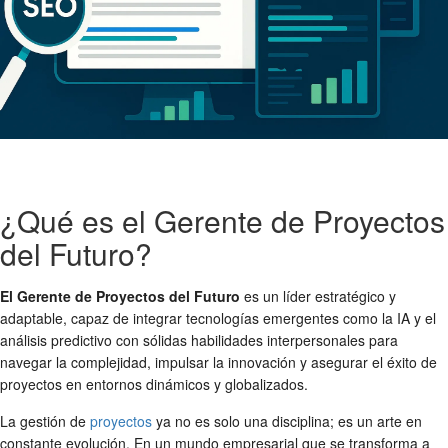
¿Qué es el Gerente de Proyectos
del Futuro?
El Gerente de Proyectos del Futuro
es un líder estratégico y
adaptable, capaz de integrar tecnologías emergentes como la IA y el
análisis predictivo con sólidas habilidades interpersonales para
navegar la complejidad, impulsar la innovación y asegurar el éxito de
proyectos en entornos dinámicos y globalizados.
La gestión de
proyectos
ya no es solo una disciplina; es un arte en
constante evolución. En un mundo empresarial que se transforma a