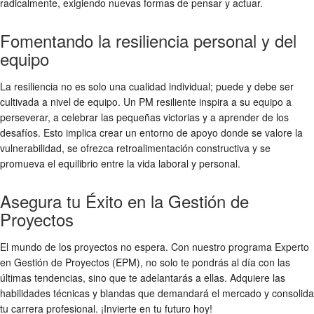
radicalmente, exigiendo nuevas formas de pensar y actuar.
Fomentando la resiliencia personal y del
equipo
La resiliencia no es solo una cualidad individual; puede y debe ser
cultivada a nivel de equipo. Un PM resiliente inspira a su equipo a
perseverar, a celebrar las pequeñas victorias y a aprender de los
desafíos. Esto implica crear un entorno de apoyo donde se valore la
vulnerabilidad, se ofrezca retroalimentación constructiva y se
promueva el equilibrio entre la vida laboral y personal.
Asegura tu Éxito en la Gestión de
Proyectos
El mundo de los proyectos no espera. Con nuestro programa Experto
en Gestión de Proyectos (EPM), no solo te pondrás al día con las
últimas tendencias, sino que te adelantarás a ellas. Adquiere las
habilidades técnicas y blandas que demandará el mercado y consolida
tu carrera profesional. ¡Invierte en tu futuro hoy!