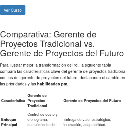
Ver Curso
Comparativa: Gerente de
Proyectos Tradicional vs.
Gerente de Proyectos del Futuro
Para ilustrar mejor la transformación del rol, la siguiente tabla
compara las características clave del gerente de proyectos tradicional
con las del gerente de proyectos del futuro, destacando el cambio en
las prioridades y las
habilidades pm
.
Gerente de
Característica
Proyectos
Gerente de Proyectos del Futuro
Tradicional
Control de costo y
Enfoque
cronograma,
Entrega de valor estratégico,
Principal
cumplimiento del
innovación, adaptabilidad.