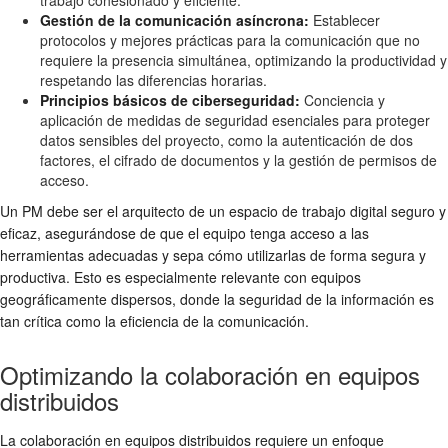
Gestión de la comunicación asíncrona:
Establecer
protocolos y mejores prácticas para la comunicación que no
requiere la presencia simultánea, optimizando la productividad y
respetando las diferencias horarias.
Principios básicos de ciberseguridad:
Conciencia y
aplicación de medidas de seguridad esenciales para proteger
datos sensibles del proyecto, como la autenticación de dos
factores, el cifrado de documentos y la gestión de permisos de
acceso.
Un PM debe ser el arquitecto de un espacio de trabajo digital seguro y
eficaz, asegurándose de que el equipo tenga acceso a las
herramientas adecuadas y sepa cómo utilizarlas de forma segura y
productiva. Esto es especialmente relevante con equipos
geográficamente dispersos, donde la seguridad de la información es
tan crítica como la eficiencia de la comunicación.
Optimizando la colaboración en equipos
distribuidos
La colaboración en equipos distribuidos requiere un enfoque