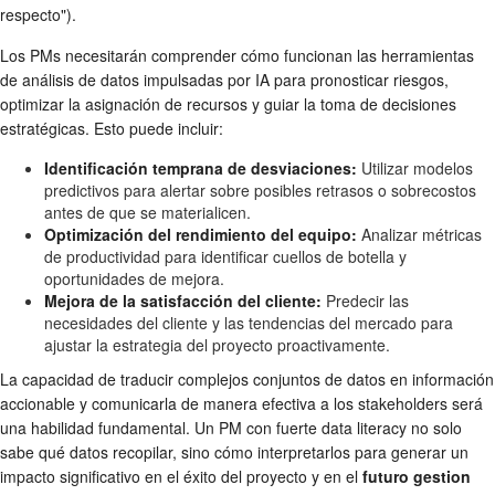
respecto").
Los PMs necesitarán comprender cómo funcionan las herramientas
de análisis de datos impulsadas por IA para pronosticar riesgos,
optimizar la asignación de recursos y guiar la toma de decisiones
estratégicas. Esto puede incluir:
Identificación temprana de desviaciones:
Utilizar modelos
predictivos para alertar sobre posibles retrasos o sobrecostos
antes de que se materialicen.
Optimización del rendimiento del equipo:
Analizar métricas
de productividad para identificar cuellos de botella y
oportunidades de mejora.
Mejora de la satisfacción del cliente:
Predecir las
necesidades del cliente y las tendencias del mercado para
ajustar la estrategia del proyecto proactivamente.
La capacidad de traducir complejos conjuntos de datos en información
accionable y comunicarla de manera efectiva a los stakeholders será
una habilidad fundamental. Un PM con fuerte data literacy no solo
sabe qué datos recopilar, sino cómo interpretarlos para generar un
impacto significativo en el éxito del proyecto y en el
futuro gestion