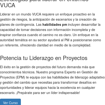
VUCA
Liderar en un mundo VUCA requiere un enfoque proactivo en la
gestión de riesgos, la anticipación de escenarios y la creación de
planes de contingencia. Las
habilidades pm
incluyen desarrollar la
capacidad de tomar decisiones con información incompleta y de
inspirar confianza cuando el camino no es claro. Un enfoque en la
autoridad temática en su sector ayudará al PM a posicionarse como
un referente, ofreciendo claridad en medio de la complejidad.
Potencia tu Liderazgo en Proyectos
El éxito en la gestión de proyectos del futuro demanda más que
conocimientos técnicos. Nuestro programa Experto en Gestión de
Proyectos (EPM) te equipa con las habilidades de liderazgo adaptativo
y gestión del cambio que necesitas para transformar desafíos en
oportunidades y liderar equipos hacia la excelencia en cualquier
escenario. ¡Prepárate para ser un líder indispensable!
Ver Curso