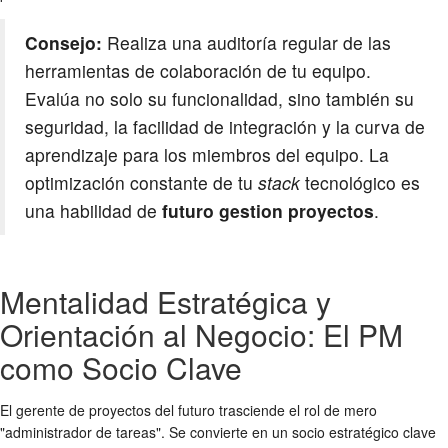
Consejo:
Realiza una auditoría regular de las
herramientas de colaboración de tu equipo.
Evalúa no solo su funcionalidad, sino también su
seguridad, la facilidad de integración y la curva de
aprendizaje para los miembros del equipo. La
optimización constante de tu
stack
tecnológico es
una habilidad de
futuro gestion proyectos
.
Mentalidad Estratégica y
Orientación al Negocio: El PM
como Socio Clave
El gerente de proyectos del futuro trasciende el rol de mero
"administrador de tareas". Se convierte en un socio estratégico clave