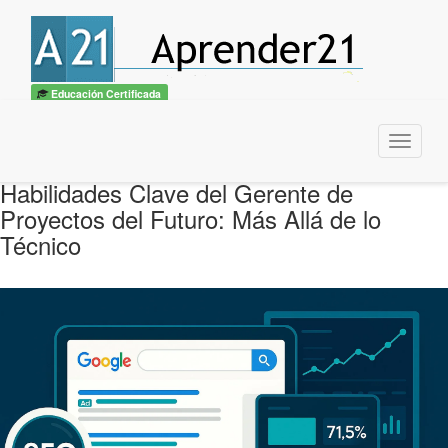
Educación Certificada
Menu
Habilidades Clave del Gerente de
Proyectos del Futuro: Más Allá de lo
Técnico