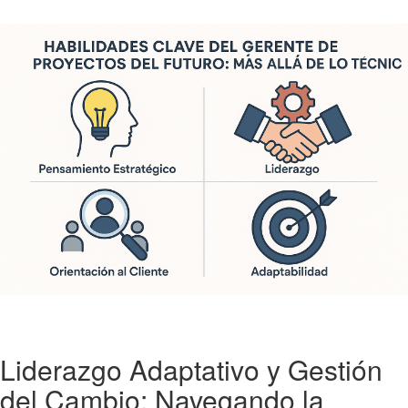
Liderazgo Adaptativo y Gestión
del Cambio: Navegando la