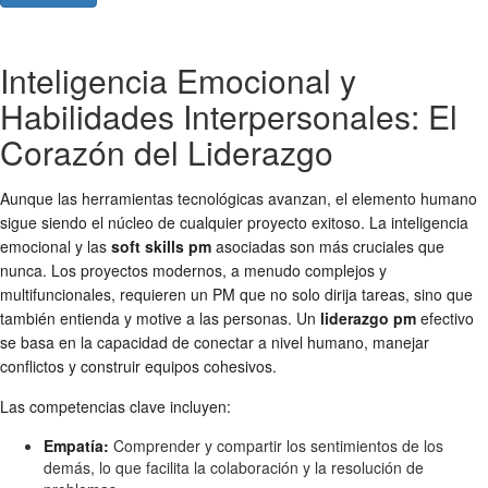
Inteligencia Emocional y
Habilidades Interpersonales: El
Corazón del Liderazgo
Aunque las herramientas tecnológicas avanzan, el elemento humano
sigue siendo el núcleo de cualquier proyecto exitoso. La inteligencia
emocional y las
soft skills pm
asociadas son más cruciales que
nunca. Los proyectos modernos, a menudo complejos y
multifuncionales, requieren un PM que no solo dirija tareas, sino que
también entienda y motive a las personas. Un
liderazgo pm
efectivo
se basa en la capacidad de conectar a nivel humano, manejar
conflictos y construir equipos cohesivos.
Las competencias clave incluyen:
Empatía:
Comprender y compartir los sentimientos de los
demás, lo que facilita la colaboración y la resolución de