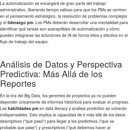
La automatización se encargará de gran parte del trabajo
administrativo, liberando tiempo valioso para que los PMs se centren
en el pensamiento estratégico, la resolución de problemas complejos
y el
liderazgo pm
. Los PMs deberán desarrollar una mentalidad para
identificar qué tareas son susceptibles de automatización y cómo
pueden integrarse las soluciones de IA de forma ética y efectiva en el
flujo de trabajo del equipo.
Análisis de Datos y Perspectiva
Predictiva: Más Allá de los
Reportes
En la era del Big Data, los gerentes de proyectos ya no pueden
depender únicamente de informes históricos para evaluar el progreso.
Las
habilidades pm
en data literacy y análisis predictivo se volverán
indispensables. Esto implica la capacidad de ir más allá de los datos
descriptivos ("qué pasó") para llegar a los predictivos ("qué es
probable que pase") y prescriptivos ("qué debemos hacer al