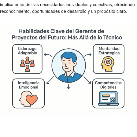
implica entender las necesidades individuales y colectivas, ofreciendo
reconocimiento, oportunidades de desarrollo y un propósito claro.