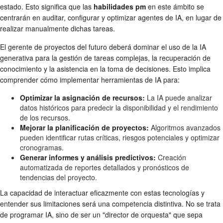
estado. Esto significa que las
habilidades pm
en este ámbito se
centrarán en auditar, configurar y optimizar agentes de IA, en lugar de
realizar manualmente dichas tareas.
El gerente de proyectos del futuro deberá dominar el uso de la IA
generativa para la gestión de tareas complejas, la recuperación de
conocimiento y la asistencia en la toma de decisiones. Esto implica
comprender cómo implementar herramientas de IA para:
Optimizar la asignación de recursos:
La IA puede analizar
datos históricos para predecir la disponibilidad y el rendimiento
de los recursos.
Mejorar la planificación de proyectos:
Algoritmos avanzados
pueden identificar rutas críticas, riesgos potenciales y optimizar
cronogramas.
Generar informes y análisis predictivos:
Creación
automatizada de reportes detallados y pronósticos de
tendencias del proyecto.
La capacidad de interactuar eficazmente con estas tecnologías y
entender sus limitaciones será una competencia distintiva. No se trata
de programar IA, sino de ser un "director de orquesta" que sepa