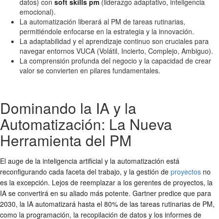
datos) con
soft skills pm
(liderazgo adaptativo, inteligencia
emocional).
La automatización liberará al PM de tareas rutinarias,
permitiéndole enfocarse en la estrategia y la innovación.
La adaptabilidad y el aprendizaje continuo son cruciales para
navegar entornos VUCA (Volátil, Incierto, Complejo, Ambiguo).
La comprensión profunda del negocio y la capacidad de crear
valor se convierten en pilares fundamentales.
Dominando la IA y la
Automatización: La Nueva
Herramienta del PM
El auge de la inteligencia artificial y la automatización está
reconfigurando cada faceta del trabajo, y la gestión de
proyectos
no
es la excepción. Lejos de reemplazar a los gerentes de proyectos, la
IA se convertirá en su aliado más potente. Gartner predice que para
2030, la IA automatizará hasta el 80% de las tareas rutinarias de PM,
como la programación, la recopilación de datos y los informes de