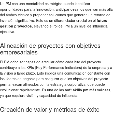
Un PM con una mentalidad estratégica puede identificar
oportunidades para la innovación, anticipar desafíos que van más allá
del ámbito técnico y proponer soluciones que generen un retorno de
inversión significativo. Este es un diferenciador crucial en el
futuro
gestion proyectos
, elevando el rol del PM a un nivel de influencia
ejecutiva.
Alineación de proyectos con objetivos
empresariales
El PM debe ser capaz de articular cómo cada hito del proyecto
contribuye a los KPIs (Key Performance Indicators) de la empresa y a
la visión a largo plazo. Esto implica una comunicación constante con
los líderes de negocio para asegurar que los objetivos del proyecto
permanezcan alineados con la estrategia corporativa, que puede
evolucionar rápidamente. Es una de las
soft skills pm
más valiosas,
ya que requiere visión y capacidad de influencia.
Creación de valor y métricas de éxito