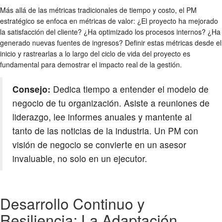
Más allá de las métricas tradicionales de tiempo y costo, el PM
estratégico se enfoca en métricas de valor: ¿El proyecto ha mejorado
la satisfacción del cliente? ¿Ha optimizado los procesos internos? ¿Ha
generado nuevas fuentes de ingresos? Definir estas métricas desde el
inicio y rastrearlas a lo largo del ciclo de vida del proyecto es
fundamental para demostrar el impacto real de la gestión.
Consejo:
Dedica tiempo a entender el modelo de
negocio de tu organización. Asiste a reuniones de
liderazgo, lee informes anuales y mantente al
tanto de las noticias de la industria. Un PM con
visión de negocio se convierte en un asesor
invaluable, no solo en un ejecutor.
Desarrollo Continuo y
Resiliencia: La Adaptación