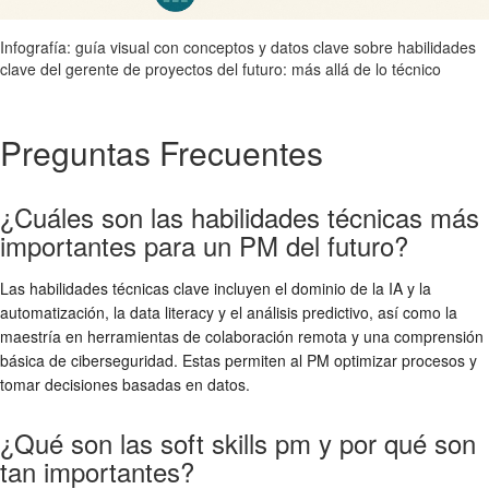
Infografía: guía visual con conceptos y datos clave sobre habilidades
clave del gerente de proyectos del futuro: más allá de lo técnico
Preguntas Frecuentes
¿Cuáles son las habilidades técnicas más
importantes para un PM del futuro?
Las habilidades técnicas clave incluyen el dominio de la IA y la
automatización, la data literacy y el análisis predictivo, así como la
maestría en herramientas de colaboración remota y una comprensión
básica de ciberseguridad. Estas permiten al PM optimizar procesos y
tomar decisiones basadas en datos.
¿Qué son las soft skills pm y por qué son
tan importantes?