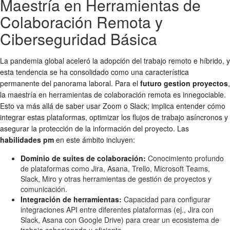
Maestría en Herramientas de
Colaboración Remota y
Ciberseguridad Básica
La pandemia global aceleró la adopción del trabajo remoto e híbrido, y
esta tendencia se ha consolidado como una característica
permanente del panorama laboral. Para el
futuro gestion proyectos
,
la maestría en herramientas de colaboración remota es innegociable.
Esto va más allá de saber usar Zoom o Slack; implica entender cómo
integrar estas plataformas, optimizar los flujos de trabajo asíncronos y
asegurar la protección de la información del proyecto. Las
habilidades pm
en este ámbito incluyen:
Dominio de suites de colaboración:
Conocimiento profundo
de plataformas como Jira, Asana, Trello, Microsoft Teams,
Slack, Miro y otras herramientas de gestión de proyectos y
comunicación.
Integración de herramientas:
Capacidad para configurar
integraciones API entre diferentes plataformas (ej., Jira con
Slack, Asana con Google Drive) para crear un ecosistema de
trabajo cohesionado y eficiente.