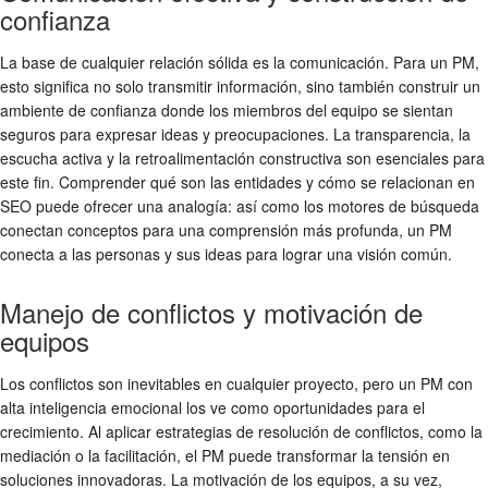
confianza
La base de cualquier relación sólida es la comunicación. Para un PM,
esto significa no solo transmitir información, sino también construir un
ambiente de confianza donde los miembros del equipo se sientan
seguros para expresar ideas y preocupaciones. La transparencia, la
escucha activa y la retroalimentación constructiva son esenciales para
este fin. Comprender qué son las entidades y cómo se relacionan en
SEO puede ofrecer una analogía: así como los motores de búsqueda
conectan conceptos para una comprensión más profunda, un PM
conecta a las personas y sus ideas para lograr una visión común.
Manejo de conflictos y motivación de
equipos
Los conflictos son inevitables en cualquier proyecto, pero un PM con
alta inteligencia emocional los ve como oportunidades para el
crecimiento. Al aplicar estrategias de resolución de conflictos, como la
mediación o la facilitación, el PM puede transformar la tensión en
soluciones innovadoras. La motivación de los equipos, a su vez,