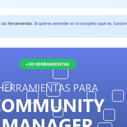
n las
herramientas
. Si quieres entender el rol completo (qué es, funci