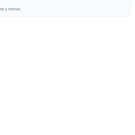
as y marcas.