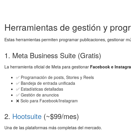
Herramientas de gestión y prog
Estas herramientas permiten programar publicaciones, gestionar múl
1. Meta Business Suite (Gratis)
La herramienta oficial de Meta para gestionar
Facebook e Instagr
✅ Programación de posts, Stories y Reels
✅ Bandeja de entrada unificada
✅ Estadísticas detalladas
✅ Gestión de anuncios
❌ Solo para Facebook/Instagram
2.
Hootsuite
(~$99/mes)
Una de las plataformas más completas del mercado.