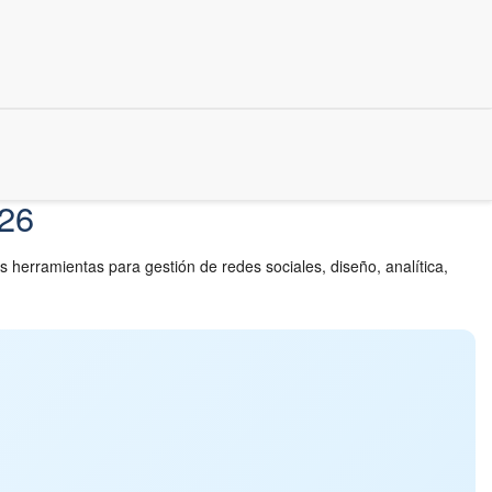
026
 herramientas para gestión de redes sociales, diseño, analítica,