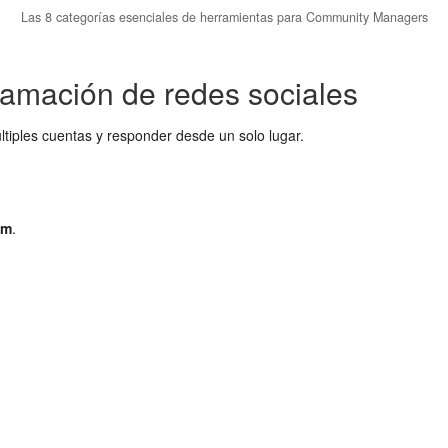
Las 8 categorías esenciales de herramientas para Community Managers
ramación de redes sociales
tiples cuentas y responder desde un solo lugar.
am
.