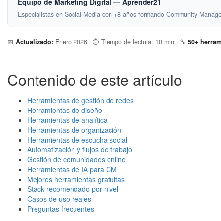
Equipo de Marketing Digital — Aprender21
Especialistas en Social Media con +8 años formando Community Manager
📅
Actualizado:
Enero 2026 | ⏱️ Tiempo de lectura: 10 min | 🔧
50+ herram
Contenido de este artículo
Herramientas de gestión de redes
Herramientas de diseño
Herramientas de analítica
Herramientas de organización
Herramientas de escucha social
Automatización y flujos de trabajo
Gestión de comunidades online
Herramientas de IA para CM
Mejores herramientas gratuitas
Stack recomendado por nivel
Casos de uso reales
Preguntas frecuentes