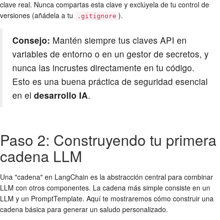
clave real. Nunca compartas esta clave y exclúyela de tu control de
versiones (añádela a tu
).
.gitignore
Consejo:
Mantén siempre tus claves API en
variables de entorno o en un gestor de secretos, y
nunca las incrustes directamente en tu código.
Esto es una buena práctica de seguridad esencial
en el
desarrollo IA
.
Paso 2: Construyendo tu primera
cadena LLM
Una "cadena" en LangChain es la abstracción central para combinar
LLM con otros componentes. La cadena más simple consiste en un
LLM y un PromptTemplate. Aquí te mostraremos cómo construir una
cadena básica para generar un saludo personalizado.