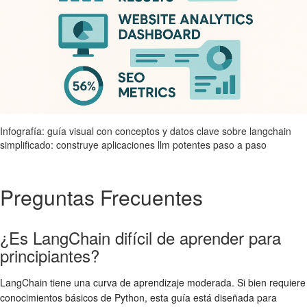
Infografía: guía visual con conceptos y datos clave sobre langchain
simplificado: construye aplicaciones llm potentes paso a paso
Preguntas Frecuentes
¿Es LangChain difícil de aprender para
principiantes?
LangChain tiene una curva de aprendizaje moderada. Si bien requiere
conocimientos básicos de Python, esta guía está diseñada para