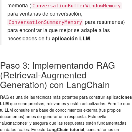
memoria (
ConversationBufferWindowMemory
para ventanas de conversación,
para resúmenes)
ConversationSummaryMemory
para encontrar la que mejor se adapte a las
necesidades de tu
aplicación LLM
.
Paso 3: Implementando RAG
(Retrieval-Augmented
Generation) con LangChain
RAG es una de las técnicas más potentes para construir
aplicaciones
LLM
que sean precisas, relevantes y estén actualizadas. Permite que
tu LLM consulte una base de conocimientos externa (tus propios
documentos) antes de generar una respuesta. Esto evita
"alucinaciones" y asegura que las respuestas estén fundamentadas
en datos reales. En este
LangChain tutorial
, construiremos un