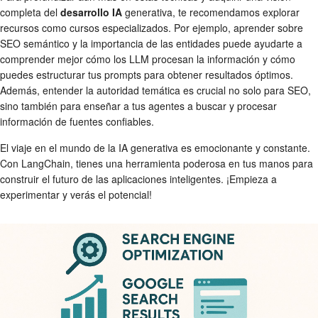
completa del
desarrollo IA
generativa, te recomendamos explorar
recursos como cursos especializados. Por ejemplo, aprender sobre
SEO semántico y la importancia de las entidades puede ayudarte a
comprender mejor cómo los LLM procesan la información y cómo
puedes estructurar tus prompts para obtener resultados óptimos.
Además, entender la autoridad temática es crucial no solo para SEO,
sino también para enseñar a tus agentes a buscar y procesar
información de fuentes confiables.
El viaje en el mundo de la IA generativa es emocionante y constante.
Con LangChain, tienes una herramienta poderosa en tus manos para
construir el futuro de las aplicaciones inteligentes. ¡Empieza a
experimentar y verás el potencial!