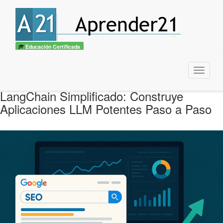
Educación Certificada
Menu
LangChain Simplificado: Construye
Aplicaciones LLM Potentes Paso a Paso