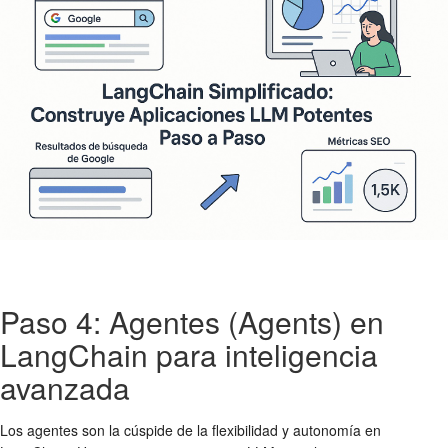
Paso 4: Agentes (Agents) en
LangChain para inteligencia
avanzada
Los agentes son la cúspide de la flexibilidad y autonomía en