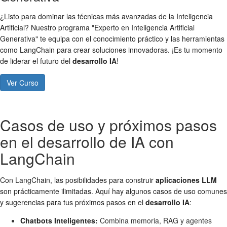
¿Listo para dominar las técnicas más avanzadas de la Inteligencia
Artificial? Nuestro programa "Experto en Inteligencia Artificial
Generativa" te equipa con el conocimiento práctico y las herramientas
como LangChain para crear soluciones innovadoras. ¡Es tu momento
de liderar el futuro del
desarrollo IA
!
Ver Curso
Casos de uso y próximos pasos
en el desarrollo de IA con
LangChain
Con LangChain, las posibilidades para construir
aplicaciones LLM
son prácticamente ilimitadas. Aquí hay algunos casos de uso comunes
y sugerencias para tus próximos pasos en el
desarrollo IA
:
Chatbots Inteligentes:
Combina memoria, RAG y agentes