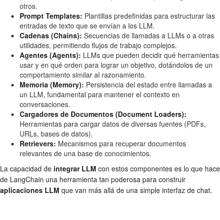
otros.
Prompt Templates:
Plantillas predefinidas para estructurar las
entradas de texto que se envían a los LLM.
Cadenas (Chains):
Secuencias de llamadas a LLMs o a otras
utilidades, permitiendo flujos de trabajo complejos.
Agentes (Agents):
LLMs que pueden decidir qué herramientas
usar y en qué orden para lograr un objetivo, dotándolos de un
comportamiento similar al razonamiento.
Memoria (Memory):
Persistencia del estado entre llamadas a
un LLM, fundamental para mantener el contexto en
conversaciones.
Cargadores de Documentos (Document Loaders):
Herramientas para cargar datos de diversas fuentes (PDFs,
URLs, bases de datos).
Retrievers:
Mecanismos para recuperar documentos
relevantes de una base de conocimientos.
La capacidad de
integrar LLM
con estos componentes es lo que hace
de LangChain una herramienta tan poderosa para construir
aplicaciones LLM
que van más allá de una simple interfaz de chat.