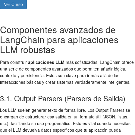
Ver Curso
Componentes avanzados de
LangChain para aplicaciones
LLM robustas
Para construir
aplicaciones LLM
más sofisticadas, LangChain ofrece
una serie de componentes avanzados que permiten añadir lógica,
contexto y persistencia. Estos son clave para ir más allá de las
interacciones básicas y crear sistemas verdaderamente inteligentes.
3.1. Output Parsers (Parsers de Salida)
Los LLM suelen generar texto de forma libre. Los Output Parsers se
encargan de estructurar esa salida en un formato útil (JSON, listas,
etc.), facilitando su uso programático. Esto es vital cuando necesitas
que el LLM devuelva datos específicos que tu aplicación pueda