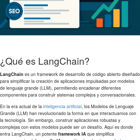
¿Qué es LangChain?
LangChain
es un framework de desarrollo de código abierto diseñado
para simplificar la creación de aplicaciones impulsadas por modelos
de lenguaje grande (LLM), permitiendo encadenar diferentes
componentes para construir sistemas complejos y conversacionales.
En la era actual de la
inteligencia artificial
, los Modelos de Lenguaje
Grande (LLM) han revolucionado la forma en que interactuamos con
la tecnología. Sin embargo, construir aplicaciones robustas y
complejas con estos modelos puede ser un desafío. Aquí es donde
entra LangChain, un potente
framework IA
que simplifica