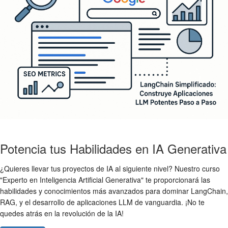
Potencia tus Habilidades en IA Generativa
¿Quieres llevar tus proyectos de IA al siguiente nivel? Nuestro curso
"Experto en Inteligencia Artificial Generativa" te proporcionará las
habilidades y conocimientos más avanzados para dominar LangChain,
RAG, y el desarrollo de aplicaciones LLM de vanguardia. ¡No te
quedes atrás en la revolución de la IA!