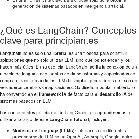
generación de sistemas basados en inteligencia artificial.
¿Qué es LangChain? Conceptos
clave para principiantes
LangChain no es solo una librería; es una filosofía para construir
aplicaciones que no solo utilizan LLM, sino que los extienden y los
hacen más útiles. En su esencia, LangChain facilita la conexión de un
modelo de lenguaje con fuentes de datos externas y capacidades de
cómputo, transformando los LLM de simples generadores de texto en
verdaderos cerebros de aplicaciones. Su diseño modular y abierto lo
ha convertido en el
framework IA
de facto para el
desarrollo IA
de
sistemas basados en LLM.
Los componentes principales de LangChain, que aprenderemos a
utilizar a lo largo de este
LangChain tutorial
, incluyen:
Modelos de Lenguaje (LLMs):
Interfaces con diferentes
proveedores de LLM como OpenAI, Anthropic, Google, entre