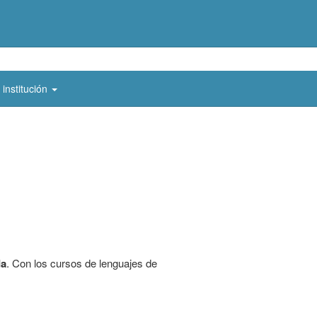
 institución
da
. Con los cursos de lenguajes de