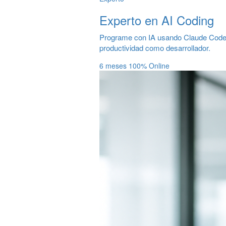
Experto en AI Coding
Programe con IA usando Claude Code,
productividad como desarrollador.
6 meses
100% Online