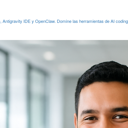
 Antigravity IDE y OpenClaw. Domine las herramientas de AI codi