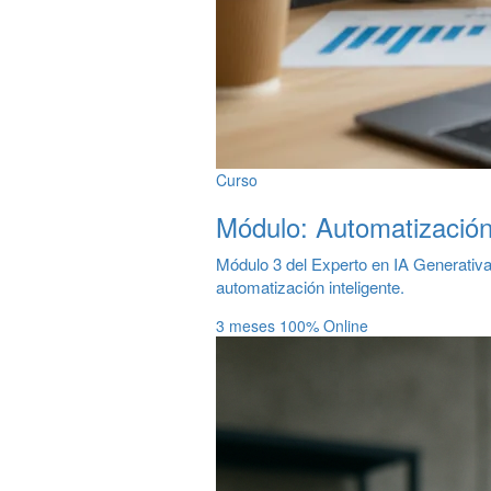
Curso
Módulo: Automatizació
Módulo 3 del Experto en IA Generativa
automatización inteligente.
3 meses
100% Online