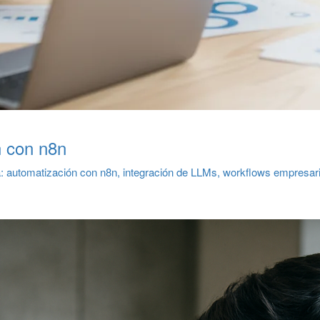
n con n8n
: automatización con n8n, integración de LLMs, workflows empresari