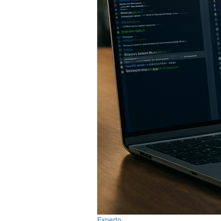
Experto