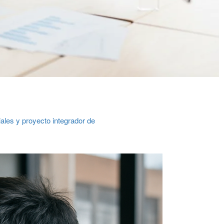
ales y proyecto integrador de