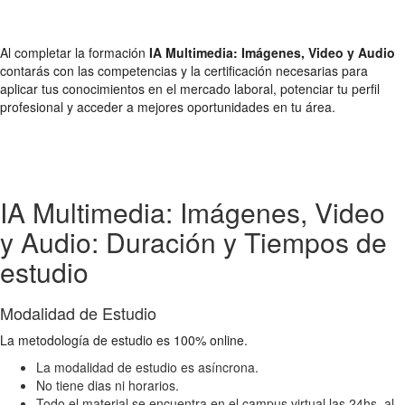
Al completar la formación
IA Multimedia: Imágenes, Video y Audio
contarás con las competencias y la certificación necesarias para
aplicar tus conocimientos en el mercado laboral, potenciar tu perfil
profesional y acceder a mejores oportunidades en tu área.
IA Multimedia: Imágenes, Video
y Audio: Duración y Tiempos de
estudio
Modalidad de Estudio
La metodología de estudio es 100% online.
La modalidad de estudio es asíncrona.
No tiene dias ni horarios.
Todo el material se encuentra en el campus virtual las 24hs. al