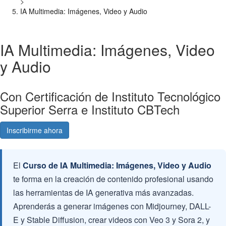
>
IA Multimedia: Imágenes, Video y Audio
IA Multimedia: Imágenes, Video
y Audio
Con Certificación de Instituto Tecnológico
Superior Serra e Instituto CBTech
Inscribirme ahora
Consultá gratis
El
Curso de IA Multimedia: Imágenes, Video y Audio
te forma en la creación de contenido profesional usando
las herramientas de IA generativa más avanzadas.
Aprenderás a generar imágenes con Midjourney, DALL-
E y Stable Diffusion, crear videos con Veo 3 y Sora 2, y