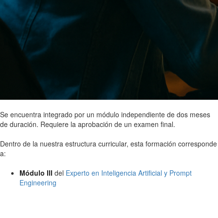
Se encuentra integrado por un módulo independiente de dos meses
de duración. Requiere la aprobación de un examen final.
Dentro de la nuestra estructura curricular, esta formación corresponde
a:
Módulo III
del
Experto en Inteligencia Artificial y Prompt
Engineering