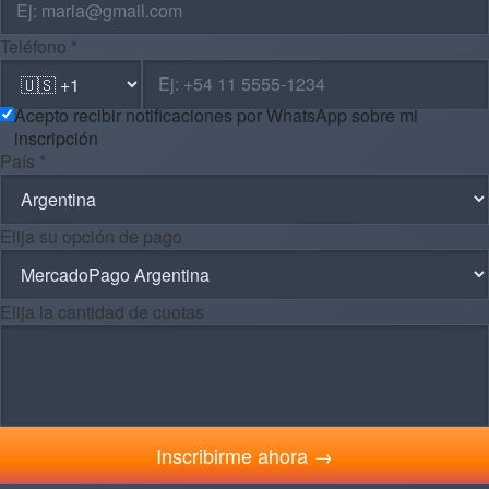
Teléfono *
Acepto recibir notificaciones por WhatsApp sobre mi
inscripción
País *
Elija su opción de pago
Elija la cantidad de cuotas
Inscribirme ahora →