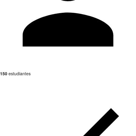
150
estudiantes