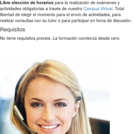
Libre elección de horarios
para la realización de exámenes y
actividades obligatorias a través de nuestro
Campus Virtual
. Total
libertad de elegir el momento para el envío de actividades, para
realizar consultas con su tutor o para participar en foros de discusión.
Requisitos
No tiene requisitos previos. La formación comienza desde cero.