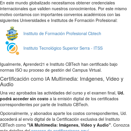
En este mundo globalizado necesitamos obtener credenciales
internacionales que validen nuestros conocimientos. Por este mismo
motivo contamos con importantes convenios académicos con las
siguientes Universidades e Institutos de Formación Profesional:
Instituto de Formación Profesional Cbtech
Instituto Tecnológico Superior Serra - ITSS
Igualmente, Aprender21 e Instituto CBTech han certificado bajo
normas ISO su proceso de gestión del Campus Virtual.
Certificación como IA Multimedia: Imágenes, Video y
Audio
Una vez aprobados las actividades del curso y el examen final,
Ud.
podrá acceder sin costo
a la emisión digital de los certificados
correspondientes por parte de Instituto CBTech.
Opcionalmente, y abonados aparte los costos correspondientes, Ud.
accederá al envío digital de la Certificación exclusiva del Instituto
CBTech como
"IA Multimedia: Imágenes, Video y Audio"
. Conozca
más detalles del
proceso de certificaciones aquí
.