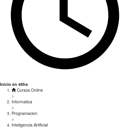
Inicio en 48hs
Cursos Online
>
Informatica
>
Programacion
>
Inteligencia Artificial