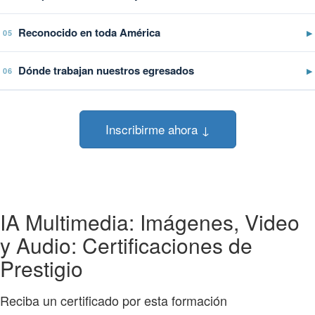
Reconocido en toda América
▶
05
Dónde trabajan nuestros egresados
▶
06
Inscribirme ahora ↓
IA Multimedia: Imágenes, Video
y Audio: Certificaciones de
Prestigio
Reciba un certificado por esta formación