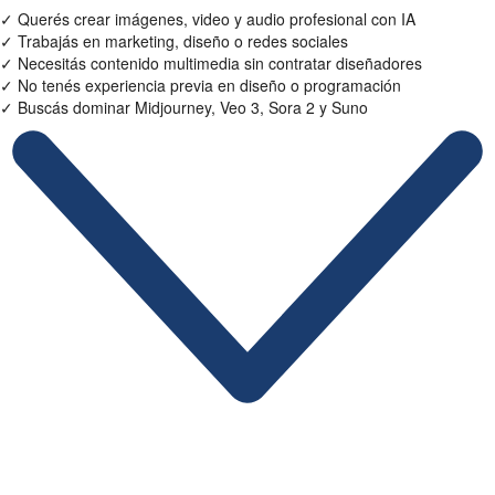
✓
Querés crear imágenes, video y audio profesional con IA
✓
Trabajás en marketing, diseño o redes sociales
✓
Necesitás contenido multimedia sin contratar diseñadores
✓
No tenés experiencia previa en diseño o programación
✓
Buscás dominar Midjourney, Veo 3, Sora 2 y Suno
Ficha Técnica