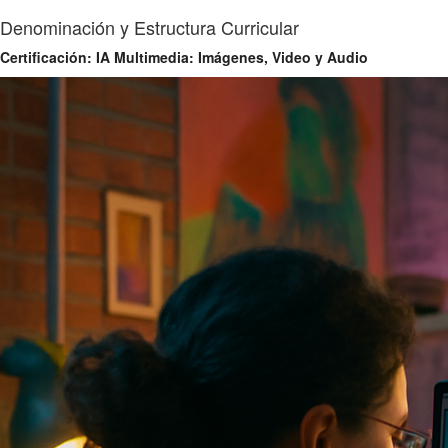
Denominación y Estructura Curricular
Certificación: IA Multimedia: Imágenes, Video y Audio