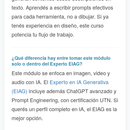
texto. Aprendés a escribir prompts efectivos
para cada herramienta, no a dibujar. Si ya
tenés experiencia en diseño, este curso
potencia tu flujo de trabajo.
¿Qué diferencia hay entre tomar este módulo
solo o dentro del Experto EIAG?
Este módulo se enfoca en imagen, video y
audio con IA. El
Experto en IA Generativa
(EIAG)
incluye además ChatGPT avanzado y
Prompt Engineering, con certificación UTN. Si
querés un perfil completo en IA, el EIAG es la
mejor opción.