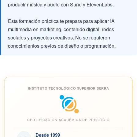
producir música y audio con Suno y ElevenLabs.
Esta formación práctica te prepara para aplicar IA
multimedia en marketing, contenido digital, redes
sociales y proyectos creativos. No se requieren
conocimientos previos de diseño o programación.
INSTITUTO TECNOLÓGICO SUPERIOR SERRA
CERTIFICACIÓN ACADÉMICA DE PRESTIGIO
Desde 1999