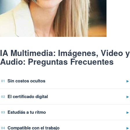
IA Multimedia: Imágenes, Video y
Audio: Preguntas Frecuentes
Sin costos ocultos
▶
01
El certificado digital
▶
02
Estudiás a tu ritmo
▶
03
Compatible con el trabajo
▶
04