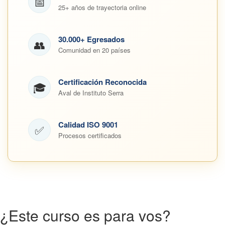
📅
25+ años de trayectoria online
30.000+ Egresados
👥
Comunidad en 20 países
Certificación Reconocida
🎓
Aval de Instituto Serra
Calidad ISO 9001
✅
Procesos certificados
¿Este curso es para vos?