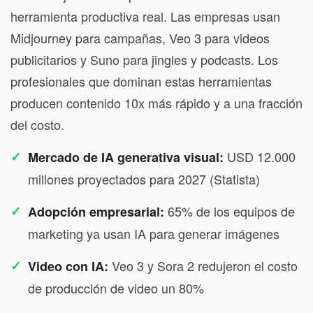
herramienta productiva real. Las empresas usan
Midjourney para campañas, Veo 3 para videos
publicitarios y Suno para jingles y podcasts. Los
profesionales que dominan estas herramientas
producen contenido 10x más rápido y a una fracción
del costo.
USD 12.000
Mercado de IA generativa visual:
millones proyectados para 2027 (Statista)
65% de los equipos de
Adopción empresarial:
marketing ya usan IA para generar imágenes
Veo 3 y Sora 2 redujeron el costo
Video con IA:
de producción de video un 80%