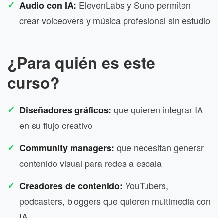
ElevenLabs y Suno permiten
Audio con IA:
crear voiceovers y música profesional sin estudio
¿Para quién es este
curso?
que quieren integrar IA
Diseñadores gráficos:
en su flujo creativo
que necesitan generar
Community managers:
contenido visual para redes a escala
YouTubers,
Creadores de contenido:
podcasters, bloggers que quieren multimedia con
IA