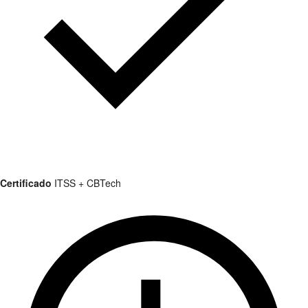
Certificado
ITSS + CBTech