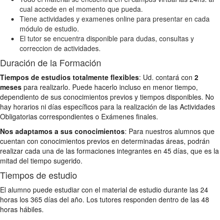
cual accede en el momento que pueda.
Tiene actividades y examenes online para presentar en cada
módulo de estudio.
El tutor se encuentra disponible para dudas, consultas y
correccion de actividades.
Duración de la Formación
Tiempos de estudios totalmente flexibles
: Ud. contará con
2
meses
para realizarlo. Puede hacerlo incluso en menor tiempo,
dependiento de sus conocimientos previos y tiempos disponibles. No
hay horarios ni días específicos para la realización de las Actividades
Obligatorias correspondientes o Exámenes finales.
Nos adaptamos a sus conocimientos
: Para nuestros alumnos que
cuentan con conocimientos previos en determinadas áreas, podrán
realizar cada una de las formaciones integrantes en 45 días, que es la
mitad del tiempo sugerido.
Tiempos de estudio
El alumno puede estudiar con el material de estudio durante las 24
horas los 365 días del año. Los tutores responden dentro de las 48
horas hábiles.