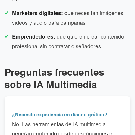
que necesitan imágenes,
Marketers digitales:
videos y audio para campañas
que quieren crear contenido
Emprendedores:
profesional sin contratar diseñadores
Preguntas frecuentes
sobre IA Multimedia
¿Necesito experiencia en diseño gráfico?
No. Las herramientas de IA multimedia
generan contenido desde descripciones en