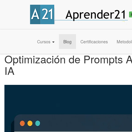
Cursos
Blog
Certificaciones
Metodol
Optimización de Prompts A
IA