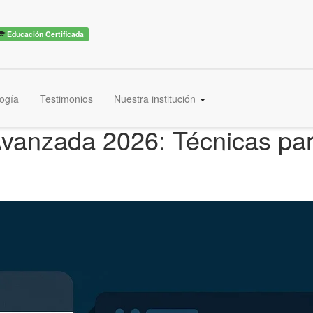
Educación Certificada
ogía
Testimonios
Nuestra institución
vanzada 2026: Técnicas pa