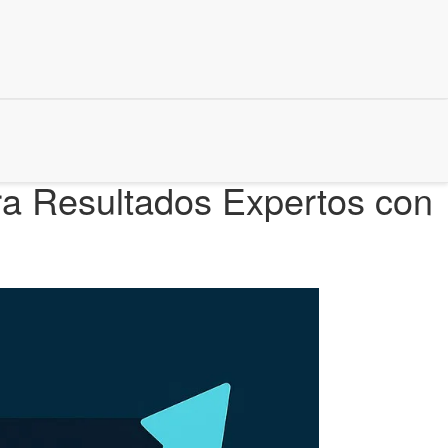
ra Resultados Expertos con