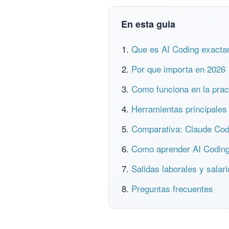
En esta guia
Que es AI Coding exact
Por que importa en 2026
Como funciona en la prac
Herramientas principales
Comparativa: Claude Cod
Como aprender AI Codin
Salidas laborales y salar
Preguntas frecuentes