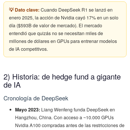
💡 Dato clave:
Cuando DeepSeek R1 se lanzó en
enero 2025, la acción de Nvidia cayó 17% en un solo
día ($593B de valor de mercado). El mercado
entendió que quizás no se necesitan miles de
millones de dólares en GPUs para entrenar modelos
de IA competitivos.
2) Historia: de hedge fund a gigante
de IA
Cronología de DeepSeek
Mayo 2023:
Liang Wenfeng funda DeepSeek en
Hangzhou, China. Con acceso a ~10.000 GPUs
Nvidia A100 compradas antes de las restricciones de