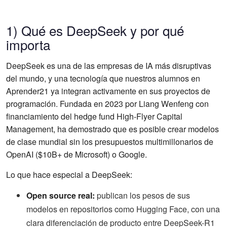
1) Qué es DeepSeek y por qué
importa
DeepSeek es una de las empresas de IA más disruptivas
del mundo, y una tecnología que nuestros alumnos en
Aprender21 ya integran activamente en sus proyectos de
programación. Fundada en 2023 por Liang Wenfeng con
financiamiento del hedge fund High-Flyer Capital
Management, ha demostrado que es posible crear modelos
de clase mundial sin los presupuestos multimillonarios de
OpenAI ($10B+ de Microsoft) o Google.
Lo que hace especial a DeepSeek:
Open source real:
publican los pesos de sus
modelos en repositorios como Hugging Face, con una
clara diferenciación de producto entre DeepSeek-R1