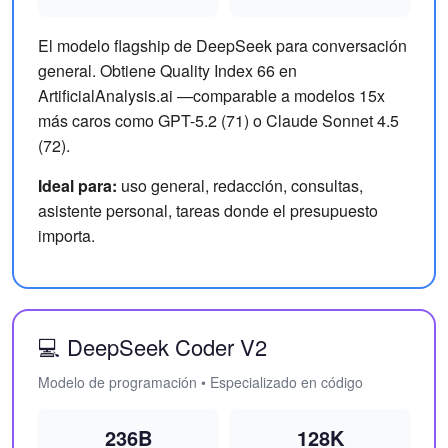
El modelo flagship de DeepSeek para conversación
general. Obtiene Quality Index 66 en
ArtificialAnalysis.ai —comparable a modelos 15x
más caros como GPT-5.2 (71) o Claude Sonnet 4.5
(72).
Ideal para:
uso general, redacción, consultas,
asistente personal, tareas donde el presupuesto
importa.
💻 DeepSeek Coder V2
Modelo de programación • Especializado en código
236B
128K