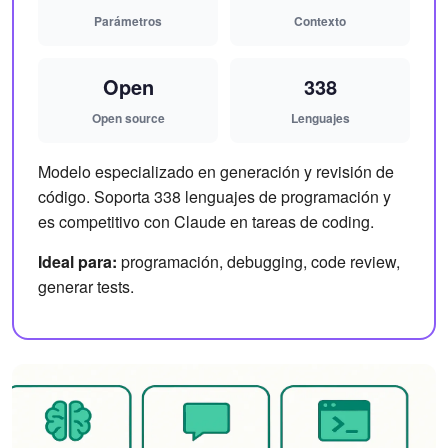
Parámetros
Contexto
Open
338
Open source
Lenguajes
Modelo especializado en generación y revisión de
código. Soporta 338 lenguajes de programación y
es competitivo con Claude en tareas de coding.
Ideal para:
programación, debugging, code review,
generar tests.