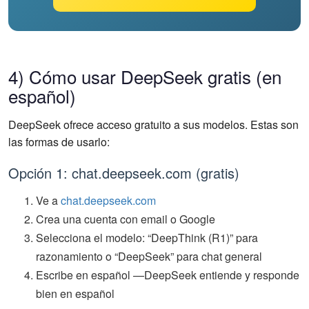
4) Cómo usar DeepSeek gratis (en
español)
DeepSeek ofrece acceso gratuito a sus modelos. Estas son
las formas de usarlo:
Opción 1: chat.deepseek.com (gratis)
Ve a
chat.deepseek.com
Crea una cuenta con email o Google
Selecciona el modelo: “DeepThink (R1)” para
razonamiento o “DeepSeek” para chat general
Escribe en español —DeepSeek entiende y responde
bien en español