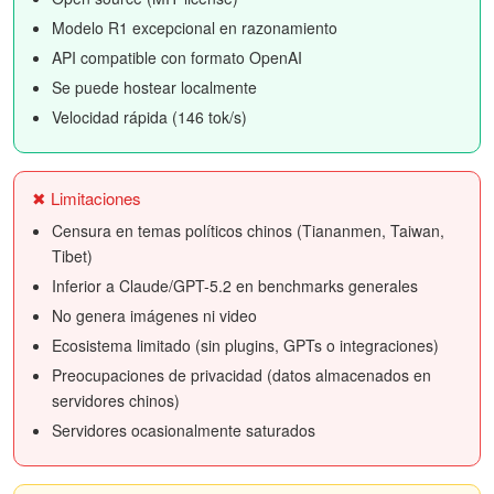
Modelo R1 excepcional en razonamiento
API compatible con formato OpenAI
Se puede hostear localmente
Velocidad rápida (146 tok/s)
✖ Limitaciones
Censura en temas políticos chinos (Tiananmen, Taiwan,
Tibet)
Inferior a Claude/GPT-5.2 en benchmarks generales
No genera imágenes ni video
Ecosistema limitado (sin plugins, GPTs o integraciones)
Preocupaciones de privacidad (datos almacenados en
servidores chinos)
Servidores ocasionalmente saturados