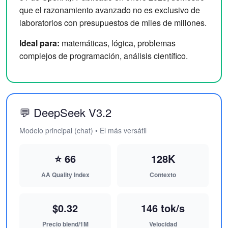
que el razonamiento avanzado no es exclusivo de
laboratorios con presupuestos de miles de millones.
Ideal para:
matemáticas, lógica, problemas
complejos de programación, análisis científico.
💬 DeepSeek V3.2
Modelo principal (chat) • El más versátil
⭐ 66
128K
AA Quality Index
Contexto
$0.32
146 tok/s
Precio blend/1M
Velocidad