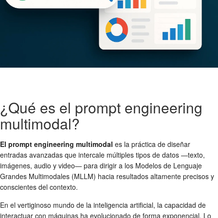
¿Qué es el prompt engineering
multimodal?
El prompt engineering multimodal
es la práctica de diseñar
entradas avanzadas que intercale múltiples tipos de datos —texto,
imágenes, audio y video— para dirigir a los Modelos de Lenguaje
Grandes Multimodales (MLLM) hacia resultados altamente precisos y
conscientes del contexto.
En el vertiginoso mundo de la inteligencia artificial, la capacidad de
interactuar con máquinas ha evolucionado de forma exponencial. Lo