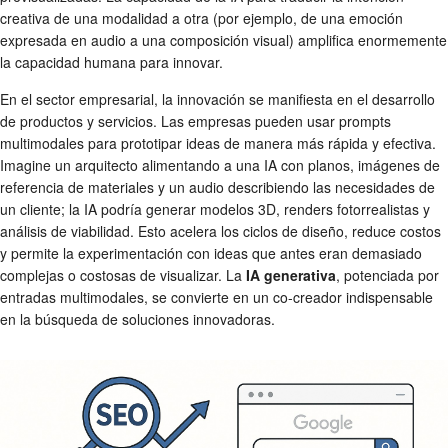
creativa de una modalidad a otra (por ejemplo, de una emoción
expresada en audio a una composición visual) amplifica enormemente
la capacidad humana para innovar.
En el sector empresarial, la innovación se manifiesta en el desarrollo
de productos y servicios. Las empresas pueden usar prompts
multimodales para prototipar ideas de manera más rápida y efectiva.
Imagine un arquitecto alimentando a una IA con planos, imágenes de
referencia de materiales y un audio describiendo las necesidades de
un cliente; la IA podría generar modelos 3D, renders fotorrealistas y
análisis de viabilidad. Esto acelera los ciclos de diseño, reduce costos
y permite la experimentación con ideas que antes eran demasiado
complejas o costosas de visualizar. La
IA generativa
, potenciada por
entradas multimodales, se convierte en un co-creador indispensable
en la búsqueda de soluciones innovadoras.