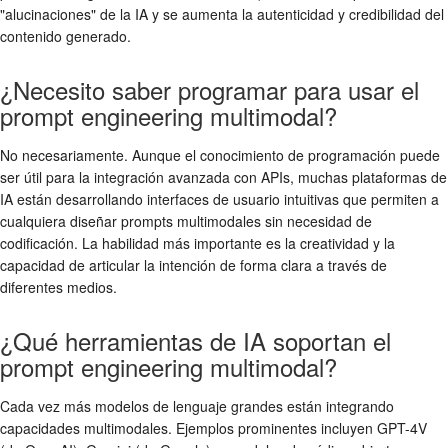
"alucinaciones" de la IA y se aumenta la autenticidad y credibilidad del
contenido generado.
¿Necesito saber programar para usar el
prompt engineering multimodal?
No necesariamente. Aunque el conocimiento de programación puede
ser útil para la integración avanzada con APIs, muchas plataformas de
IA están desarrollando interfaces de usuario intuitivas que permiten a
cualquiera diseñar prompts multimodales sin necesidad de
codificación. La habilidad más importante es la creatividad y la
capacidad de articular la intención de forma clara a través de
diferentes medios.
¿Qué herramientas de IA soportan el
prompt engineering multimodal?
Cada vez más modelos de lenguaje grandes están integrando
capacidades multimodales. Ejemplos prominentes incluyen GPT-4V