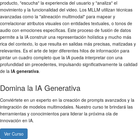
producto, "escucha" la experiencia del usuario y "analiza" el
movimiento y la funcionalidad del video. Los MLLM utilizan técnicas
avanzadas como la "alineación multimodal" para mapear y
correlacionar atributos visuales con entidades textuales, o tonos de
audio con emociones específicas. Este proceso de fusión de datos
permite a la IA construir una representación holística y mucho más
rica del contexto, lo que resulta en salidas más precisas, matizadas y
relevantes. Es el arte de tejer diferentes hilos de información para
pintar un cuadro completo que la IA pueda interpretar con una
profundidad sin precedentes, impulsando significativamente la calidad
de la
IA generativa
.
Domina la IA Generativa
Conviértete en un experto en la creación de prompts avanzados y la
integración de modelos multimodales. Nuestro curso te brindará las
herramientas y conocimientos para liderar la próxima ola de
innovación en IA.
Ver Curso