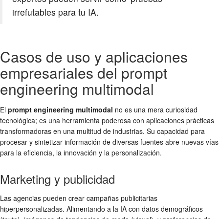
irrefutables para tu IA.
Casos de uso y aplicaciones
empresariales del prompt
engineering multimodal
El
prompt engineering multimodal
no es una mera curiosidad
tecnológica; es una herramienta poderosa con aplicaciones prácticas
transformadoras en una multitud de industrias. Su capacidad para
procesar y sintetizar información de diversas fuentes abre nuevas vías
para la eficiencia, la innovación y la personalización.
Marketing y publicidad
Las agencias pueden crear campañas publicitarias
hiperpersonalizadas. Alimentando a la IA con datos demográficos