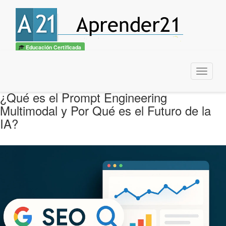
Educación Certificada
Menu
¿Qué es el Prompt Engineering
Multimodal y Por Qué es el Futuro de la
IA?