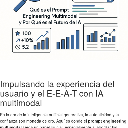
Impulsando la experiencia del
usuario y el E-E-A-T con IA
multimodal
En la era de la inteligencia artificial generativa, la autenticidad y la
confianza son moneda de oro. Aquí es donde el
prompt engineering
multimodal
juega un papel crucial, especialmente al abordar los