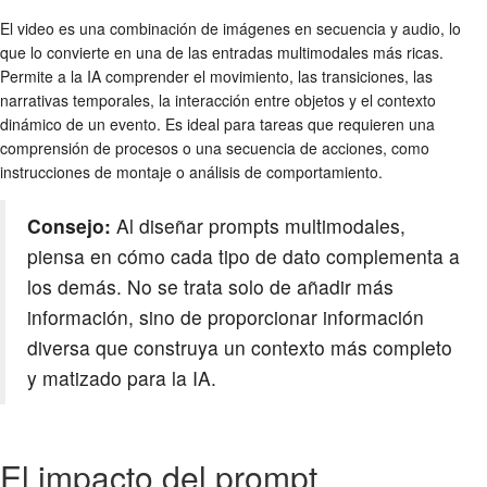
El video es una combinación de imágenes en secuencia y audio, lo
que lo convierte en una de las entradas multimodales más ricas.
Permite a la IA comprender el movimiento, las transiciones, las
narrativas temporales, la interacción entre objetos y el contexto
dinámico de un evento. Es ideal para tareas que requieren una
comprensión de procesos o una secuencia de acciones, como
instrucciones de montaje o análisis de comportamiento.
Consejo:
Al diseñar prompts multimodales,
piensa en cómo cada tipo de dato complementa a
los demás. No se trata solo de añadir más
información, sino de proporcionar información
diversa que construya un contexto más completo
y matizado para la IA.
El impacto del prompt