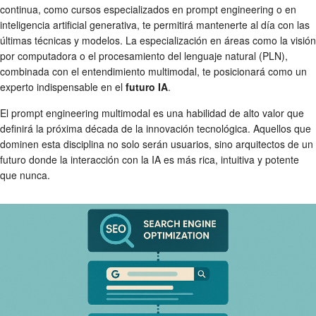
continua, como cursos especializados en prompt engineering o en
inteligencia artificial generativa, te permitirá mantenerte al día con las
últimas técnicas y modelos. La especialización en áreas como la visión
por computadora o el procesamiento del lenguaje natural (PLN),
combinada con el entendimiento multimodal, te posicionará como un
experto indispensable en el
futuro IA
.
El prompt engineering multimodal es una habilidad de alto valor que
definirá la próxima década de la innovación tecnológica. Aquellos que
dominen esta disciplina no solo serán usuarios, sino arquitectos de un
futuro donde la interacción con la IA es más rica, intuitiva y potente
que nunca.