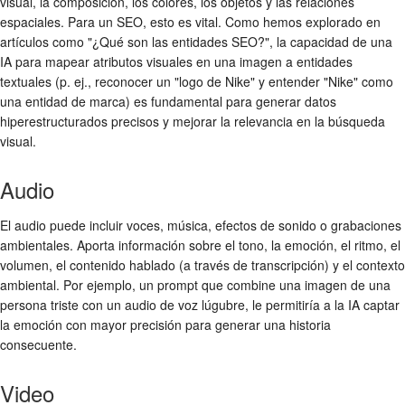
visual, la composición, los colores, los objetos y las relaciones
espaciales. Para un SEO, esto es vital. Como hemos explorado en
artículos como "¿Qué son las entidades SEO?", la capacidad de una
IA para mapear atributos visuales en una imagen a entidades
textuales (p. ej., reconocer un "logo de Nike" y entender "Nike" como
una entidad de marca) es fundamental para generar datos
hiperestructurados precisos y mejorar la relevancia en la búsqueda
visual.
Audio
El audio puede incluir voces, música, efectos de sonido o grabaciones
ambientales. Aporta información sobre el tono, la emoción, el ritmo, el
volumen, el contenido hablado (a través de transcripción) y el contexto
ambiental. Por ejemplo, un prompt que combine una imagen de una
persona triste con un audio de voz lúgubre, le permitiría a la IA captar
la emoción con mayor precisión para generar una historia
consecuente.
Video