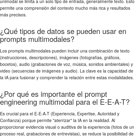
unimodal se limita a un solo tipo de entrada, generalmente texto. Esto
permite una comprensión del contexto mucho más rica y resultados
más precisos.
¿Qué tipos de datos se pueden usar en
prompts multimodales?
Los prompts multimodales pueden incluir una combinación de texto
(instrucciones, descripciones), imágenes (fotografías, gráficos,
bocetos), audio (grabaciones de voz, música, sonidos ambientales) y
video (secuencias de imágenes y audio). La clave es la capacidad de
la IA para fusionar y comprender la relación entre estas modalidades.
¿Por qué es importante el prompt
engineering multimodal para el E-E-A-T?
Es crucial para el E-E-A-T (Experiencia, Expertise, Autoridad y
Confianza) porque permite "aterrizar" la IA en la realidad. Al
proporcionar evidencia visual o auditiva de la experiencia (fotos de un
proceso real, grabaciones de entrevistas), se reduce la posibilidad de