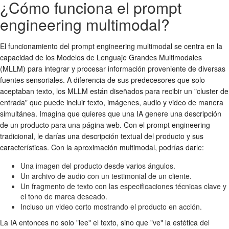
¿Cómo funciona el prompt
engineering multimodal?
El funcionamiento del prompt engineering multimodal se centra en la
capacidad de los Modelos de Lenguaje Grandes Multimodales
(MLLM) para integrar y procesar información proveniente de diversas
fuentes sensoriales. A diferencia de sus predecesores que solo
aceptaban texto, los MLLM están diseñados para recibir un "cluster de
entrada" que puede incluir texto, imágenes, audio y video de manera
simultánea. Imagina que quieres que una IA genere una descripción
de un producto para una página web. Con el prompt engineering
tradicional, le darías una descripción textual del producto y sus
características. Con la aproximación multimodal, podrías darle:
Una imagen del producto desde varios ángulos.
Un archivo de audio con un testimonial de un cliente.
Un fragmento de texto con las especificaciones técnicas clave y
el tono de marca deseado.
Incluso un video corto mostrando el producto en acción.
La IA entonces no solo "lee" el texto, sino que "ve" la estética del