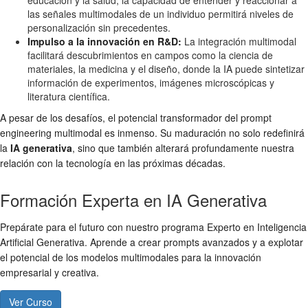
las señales multimodales de un individuo permitirá niveles de
personalización sin precedentes.
Impulso a la innovación en R&D:
La integración multimodal
facilitará descubrimientos en campos como la ciencia de
materiales, la medicina y el diseño, donde la IA puede sintetizar
información de experimentos, imágenes microscópicas y
literatura científica.
A pesar de los desafíos, el potencial transformador del prompt
engineering multimodal es inmenso. Su maduración no solo redefinirá
la
IA generativa
, sino que también alterará profundamente nuestra
relación con la tecnología en las próximas décadas.
Formación Experta en IA Generativa
Prepárate para el futuro con nuestro programa Experto en Inteligencia
Artificial Generativa. Aprende a crear prompts avanzados y a explotar
el potencial de los modelos multimodales para la innovación
empresarial y creativa.
Ver Curso