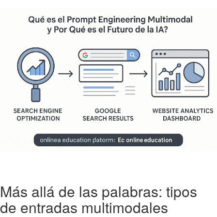
Más allá de las palabras: tipos
de entradas multimodales