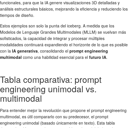
funcionales, para que la IA genere visualizaciones 3D detalladas y
análisis estructurales básicos, mejorando la eficiencia y reduciendo los
tiempos de diseño.
Estos ejemplos son solo la punta del iceberg. A medida que los
Modelos de Lenguaje Grandes Multimodales (MLLM) se vuelvan más
sofisticados, la capacidad de integrar y procesar múltiples
modalidades continuará expandiendo el horizonte de lo que es posible
con la
IA generativa
, consolidando el
prompt engineering
multimodal
como una habilidad esencial para el
futuro IA
.
Tabla comparativa: prompt
engineering unimodal vs.
multimodal
Para entender mejor la revolución que propone el prompt engineering
multimodal, es útil compararlo con su predecesor, el prompt
engineering unimodal (basado únicamente en texto). Esta tabla