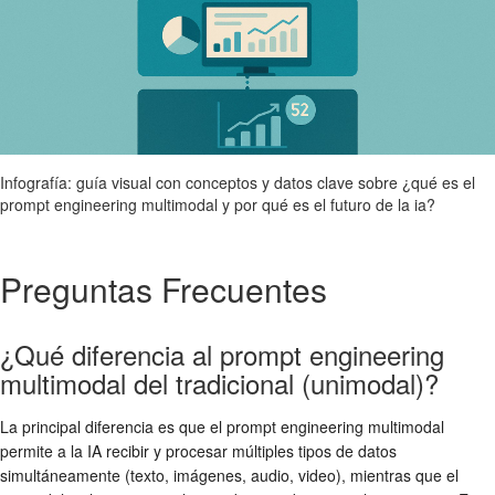
Infografía: guía visual con conceptos y datos clave sobre ¿qué es el
prompt engineering multimodal y por qué es el futuro de la ia?
Preguntas Frecuentes
¿Qué diferencia al prompt engineering
multimodal del tradicional (unimodal)?
La principal diferencia es que el prompt engineering multimodal
permite a la IA recibir y procesar múltiples tipos de datos
simultáneamente (texto, imágenes, audio, video), mientras que el