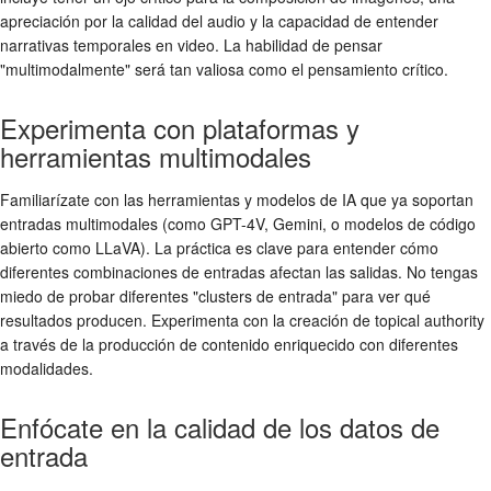
apreciación por la calidad del audio y la capacidad de entender
narrativas temporales en video. La habilidad de pensar
"multimodalmente" será tan valiosa como el pensamiento crítico.
Experimenta con plataformas y
herramientas multimodales
Familiarízate con las herramientas y modelos de IA que ya soportan
entradas multimodales (como GPT-4V, Gemini, o modelos de código
abierto como LLaVA). La práctica es clave para entender cómo
diferentes combinaciones de entradas afectan las salidas. No tengas
miedo de probar diferentes "clusters de entrada" para ver qué
resultados producen. Experimenta con la creación de topical authority
a través de la producción de contenido enriquecido con diferentes
modalidades.
Enfócate en la calidad de los datos de
entrada