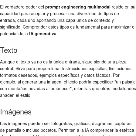
El verdadero poder del
prompt engineering multimodal
reside en su
capacidad para aceptar y procesar una diversidad de tipos de
entrada, cada uno aportando una capa única de contexto y
significado. Comprender estos tipos es fundamental para maximizar el
potencial de la
IA generativa
.
Texto
Aunque el texto ya no es la única entrada, sigue siendo una pieza
central. Sirve para proporcionar instrucciones explícitas, limitaciones,
formatos deseados, ejemplos específicos y datos fácticos. Por
ejemplo, al generar una imagen, el texto podría especificar "un paisaje
con montañas nevadas al amanecer", mientras que otras modalidades
añaden el estilo.
Imágenes
Las imágenes pueden ser fotografías, gráficos, diagramas, capturas
de pantalla o incluso bocetos. Permiten a la IA comprender la estética