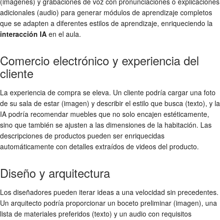
(imágenes) y grabaciones de voz con pronunciaciones o explicaciones
adicionales (audio) para generar módulos de aprendizaje completos
que se adapten a diferentes estilos de aprendizaje, enriqueciendo la
interacción IA
en el aula.
Comercio electrónico y experiencia del
cliente
La experiencia de compra se eleva. Un cliente podría cargar una foto
de su sala de estar (imagen) y describir el estilo que busca (texto), y la
IA podría recomendar muebles que no solo encajen estéticamente,
sino que también se ajusten a las dimensiones de la habitación. Las
descripciones de productos pueden ser enriquecidas
automáticamente con detalles extraídos de videos del producto.
Diseño y arquitectura
Los diseñadores pueden iterar ideas a una velocidad sin precedentes.
Un arquitecto podría proporcionar un boceto preliminar (imagen), una
lista de materiales preferidos (texto) y un audio con requisitos