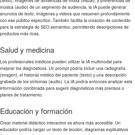
(texto), imágenes de tendencias de moda (visual), y preferencias de
música (audio) de un segmento de audiencia, la IA puede generar
anuncios de texto, imágenes y videos que resuenen profundamente
con ese público específico. También facilita la creación de contenido
para la estrategia de SEO semántico, permitiendo descripciones de
productos más ricas.
Salud y medicina
Los profesionales médicos pueden utilizar la IA multimodal para
mejorar los diagnósticos. Un prompt podría incluir una radiografía
(imagen), el historial médico del paciente (texto) y una descripción
grabada de los síntomas (audio). La IA podría entonces analizar esta
información combinada para sugerir diagnósticos más precisos o
planes de tratamiento.
Educación y formación
Crear material didáctico interactivo es ahora más accesible. Un
educador podría cargar un texto de lección, diagramas explicativos