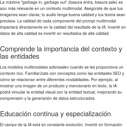
La máxima "garbage in, garbage out" (basura entra, basura sale) es
aún más relevante en un contexto multimodal. Asegúrate de que tus
imágenes sean claras, tu audio tenga buena calidad y tus textos sean
precisos. La calidad de cada componente del prompt multimodal
impactará directamente en la calidad del resultado de la IA. Invertir en
datos de alta calidad es invertir en resultados de alta calidad.
Comprende la importancia del contexto y
las entidades
Los modelos multimodales sobresalen cuando se les proporciona un
contexto rico. Familiarízate con conceptos como las entidades SEO y
cómo se relacionan entre diferentes modalidades. Por ejemplo, al
mostrar una imagen de un producto y mencionarlo en texto, la IA
podrá vincular la entidad visual con la entidad textual, mejorando su
comprensión y la generación de datos estructurados.
Educación continua y especialización
El campo de la IA está en constante evolución. Invertir en formación