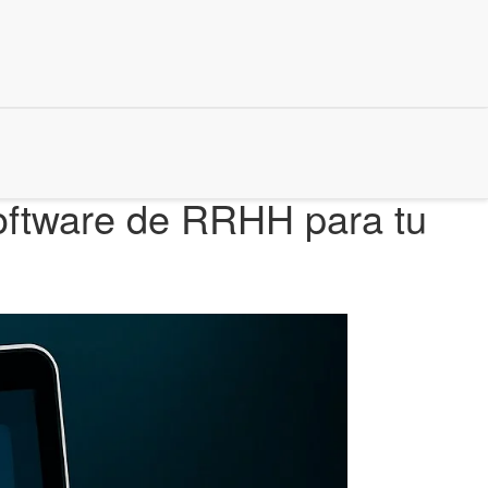
oftware de RRHH para tu