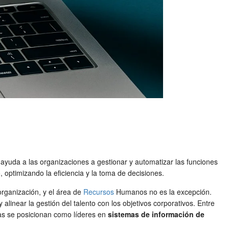
ayuda a las organizaciones a gestionar y automatizar las funciones
, optimizando la eficiencia y la toma de decisiones.
organización, y el área de
Recursos
Humanos no es la excepción.
linear la gestión del talento con los objetivos corporativos. Entre
as se posicionan como líderes en
sistemas de información de