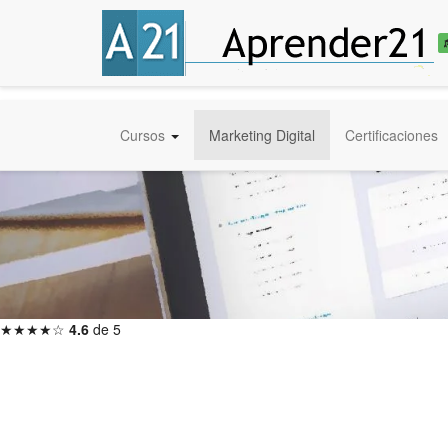
Cursos
Marketing Digital
Certificaciones
★★★★☆
4.6
de 5