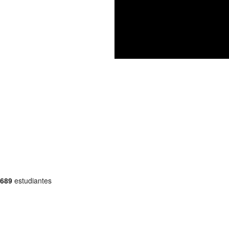
689
estudiantes