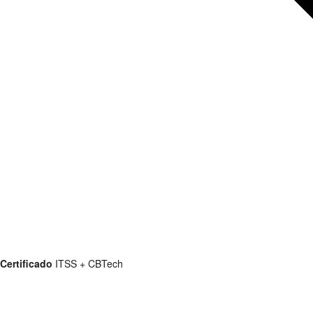
Certificado
ITSS + CBTech