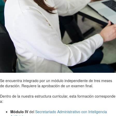
Se encuentra integrado por un módulo independiente de tres meses
de duración. Requiere la aprobación de un examen final.
Dentro de la nuestra estructura curricular, esta formación corresponde
a:
Módulo IV
del
Secretariado Administrativo con Inteligencia