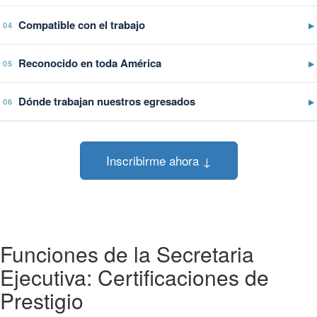
Compatible con el trabajo
▶
04
Reconocido en toda América
▶
05
Dónde trabajan nuestros egresados
▶
06
Inscribirme ahora ↓
Funciones de la Secretaria
Ejecutiva: Certificaciones de
Prestigio