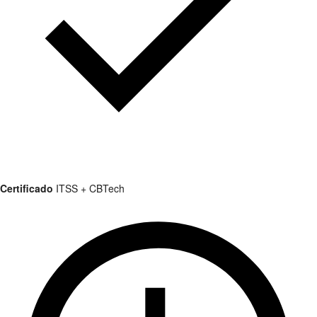
Certificado
ITSS + CBTech