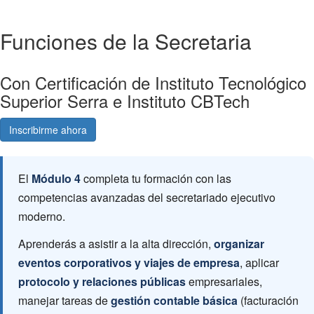
Funciones de la Secretaria
Con Certificación de Instituto Tecnológico
Superior Serra e Instituto CBTech
Inscribirme ahora
Consultá gratis
El
Módulo 4
completa tu formación con las
competencias avanzadas del secretariado ejecutivo
moderno.
Aprenderás a asistir a la alta dirección,
organizar
eventos corporativos y viajes de empresa
, aplicar
protocolo y relaciones públicas
empresariales,
manejar tareas de
gestión contable básica
(facturación