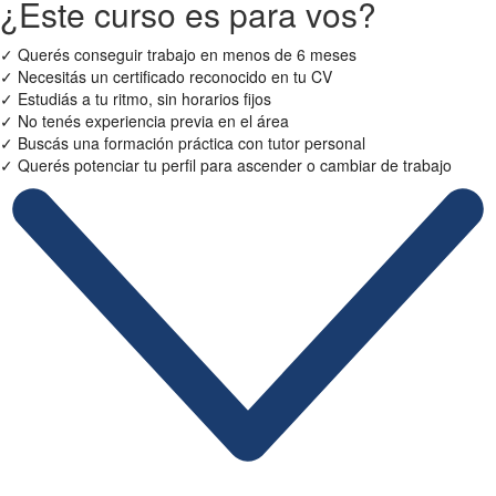
¿Este curso es para vos?
✓
Querés conseguir trabajo en menos de 6 meses
✓
Necesitás un certificado reconocido en tu CV
✓
Estudiás a tu ritmo, sin horarios fijos
✓
No tenés experiencia previa en el área
✓
Buscás una formación práctica con tutor personal
✓
Querés potenciar tu perfil para ascender o cambiar de trabajo