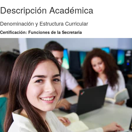
Descripción Académica
Denominación y Estructura Curricular
Certificación: Funciones de la Secretaria