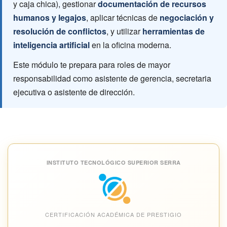
y caja chica), gestionar
documentación de recursos
humanos y legajos
, aplicar técnicas de
negociación y
resolución de conflictos
, y utilizar
herramientas de
inteligencia artificial
en la oficina moderna.
Este módulo te prepara para roles de mayor
responsabilidad como asistente de gerencia, secretaria
ejecutiva o asistente de dirección.
INSTITUTO TECNOLÓGICO SUPERIOR SERRA
CERTIFICACIÓN ACADÉMICA DE PRESTIGIO