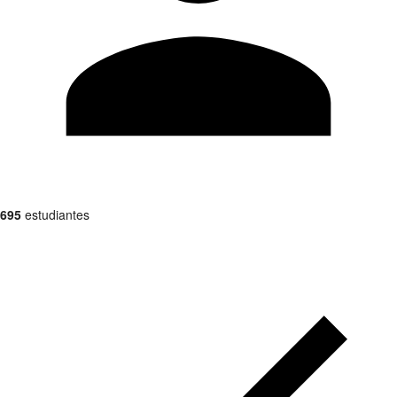
695
estudiantes