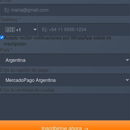
Email *
Teléfono *
Acepto recibir notificaciones por WhatsApp sobre mi
inscripción
País *
Elija su opción de pago
Elija la cantidad de cuotas
Inscribirme ahora →