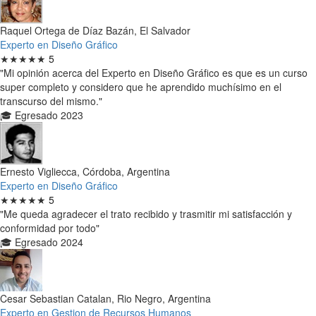
Raquel Ortega de Díaz Bazán, El Salvador
Experto en Diseño Gráfico
★★★★★
5
"Mi opinión acerca del Experto en Diseño Gráfico es que es un curso
super completo y considero que he aprendido muchísimo en el
transcurso del mismo."
🎓 Egresado 2023
Ernesto Vigliecca, Córdoba, Argentina
Experto en Diseño Gráfico
★★★★★
5
"Me queda agradecer el trato recibido y trasmitir mi satisfacción y
conformidad por todo"
🎓 Egresado 2024
Cesar Sebastian Catalan, Rio Negro, Argentina
Experto en Gestion de Recursos Humanos