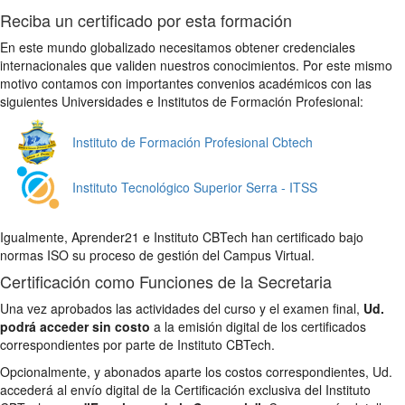
Reciba un certificado por esta formación
En este mundo globalizado necesitamos obtener credenciales
internacionales que validen nuestros conocimientos. Por este mismo
motivo contamos con importantes convenios académicos con las
siguientes Universidades e Institutos de Formación Profesional:
Instituto de Formación Profesional Cbtech
Instituto Tecnológico Superior Serra - ITSS
Igualmente, Aprender21 e Instituto CBTech han certificado bajo
normas ISO su proceso de gestión del Campus Virtual.
Certificación como Funciones de la Secretaria
Una vez aprobados las actividades del curso y el examen final,
Ud.
podrá acceder sin costo
a la emisión digital de los certificados
correspondientes por parte de Instituto CBTech.
Opcionalmente, y abonados aparte los costos correspondientes, Ud.
accederá al envío digital de la Certificación exclusiva del Instituto