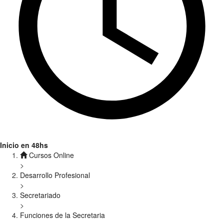
Inicio en 48hs
Cursos Online
>
Desarrollo Profesional
>
Secretariado
>
Funciones de la Secretaria