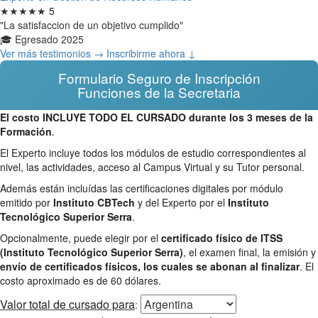
★★★★★
5
"La satisfaccion de un objetivo cumplido"
🎓 Egresado 2025
Ver más testimonios →
Inscribirme ahora ↓
Formulario Seguro de Inscripción
Funciones de la Secretaria
El costo INCLUYE TODO EL CURSADO durante los 3 meses de la
Formación
.
El Experto incluye todos los módulos de estudio correspondientes al
nivel, las actividades, acceso al Campus Virtual y su Tutor personal.
Además están incluídas las certificaciones digitales por módulo
emitido por
Instituto CBTech
y del Experto por el
Instituto
Tecnológico Superior Serra
.
Opcionalmente, puede elegir por el
certificado físico de ITSS
(Instituto Tecnológico Superior Serra)
, el examen final, la emisión y
envío de certificados físicos, los cuales se abonan al finalizar
. El
costo aproximado es de 60 dólares.
Valor total
de cursado para
: