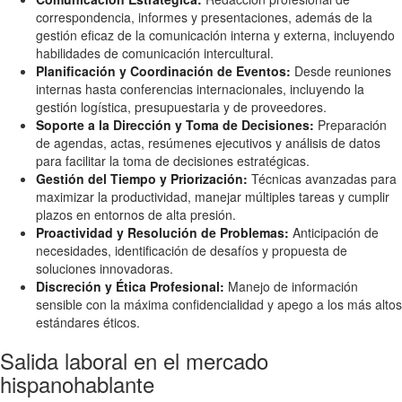
correspondencia, informes y presentaciones, además de la
gestión eficaz de la comunicación interna y externa, incluyendo
habilidades de comunicación intercultural.
Planificación y Coordinación de Eventos:
Desde reuniones
internas hasta conferencias internacionales, incluyendo la
gestión logística, presupuestaria y de proveedores.
Soporte a la Dirección y Toma de Decisiones:
Preparación
de agendas, actas, resúmenes ejecutivos y análisis de datos
para facilitar la toma de decisiones estratégicas.
Gestión del Tiempo y Priorización:
Técnicas avanzadas para
maximizar la productividad, manejar múltiples tareas y cumplir
plazos en entornos de alta presión.
Proactividad y Resolución de Problemas:
Anticipación de
necesidades, identificación de desafíos y propuesta de
soluciones innovadoras.
Discreción y Ética Profesional:
Manejo de información
sensible con la máxima confidencialidad y apego a los más altos
estándares éticos.
Salida laboral en el mercado
hispanohablante