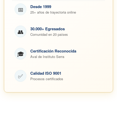
Desde 1999
📅
25+ años de trayectoria online
30.000+ Egresados
👥
Comunidad en 20 países
Certificación Reconocida
🎓
Aval de Instituto Serra
Calidad ISO 9001
✅
Procesos certificados