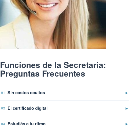
Funciones de la Secretaria:
Preguntas Frecuentes
Sin costos ocultos
▶
01
El certificado digital
▶
02
Estudiás a tu ritmo
▶
03