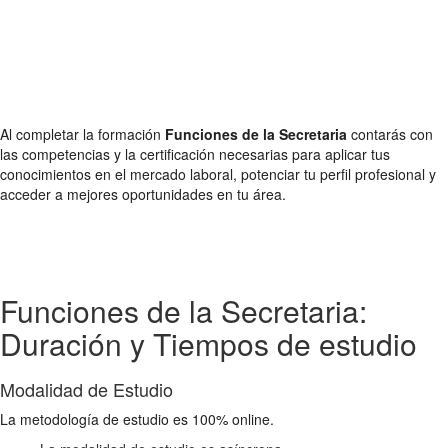
Al completar la formación
Funciones de la Secretaria
contarás con
las competencias y la certificación necesarias para aplicar tus
conocimientos en el mercado laboral, potenciar tu perfil profesional y
acceder a mejores oportunidades en tu área.
Funciones de la Secretaria:
Duración y Tiempos de estudio
Modalidad de Estudio
La metodología de estudio es 100% online.