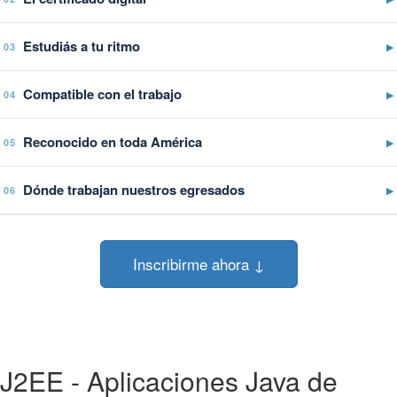
Estudiás a tu ritmo
▶
03
Compatible con el trabajo
▶
04
Reconocido en toda América
▶
05
Dónde trabajan nuestros egresados
▶
06
Inscribirme ahora ↓
J2EE - Aplicaciones Java de