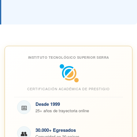
INSTITUTO TECNOLÓGICO SUPERIOR SERRA
CERTIFICACIÓN ACADÉMICA DE PRESTIGIO
Desde 1999
📅
25+ años de trayectoria online
30.000+ Egresados
👥
Comunidad en 20 países