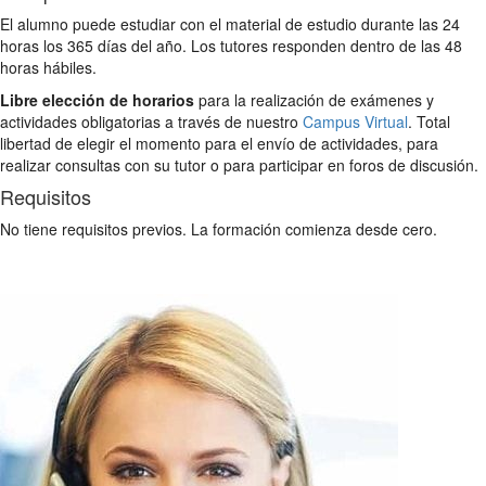
El alumno puede estudiar con el material de estudio durante las 24
horas los 365 días del año. Los tutores responden dentro de las 48
horas hábiles.
Libre elección de horarios
para la realización de exámenes y
actividades obligatorias a través de nuestro
Campus Virtual
. Total
libertad de elegir el momento para el envío de actividades, para
realizar consultas con su tutor o para participar en foros de discusión.
Requisitos
No tiene requisitos previos. La formación comienza desde cero.