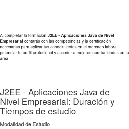
Al completar la formación
J2EE - Aplicaciones Java de Nivel
Empresarial
contarás con las competencias y la certificación
necesarias para aplicar tus conocimientos en el mercado laboral,
potenciar tu perfil profesional y acceder a mejores oportunidades en tu
área.
J2EE - Aplicaciones Java de
Nivel Empresarial: Duración y
Tiempos de estudio
Modalidad de Estudio