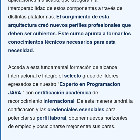
interoperabilidad de estos componentes a través de
distintas plataformas.
El surgimiento de esta
arquitectura creó nuevos perfiles profesionales que
deben ser cubiertos. Este curso apunta a formar los
conocimientos técnicos necesarios para esta
necesidad.
Acceda a esta fundamental formación de alcance
internacional e integre el
selecto
grupo de lideres
egresados de nuestro "
Experto en Programacion
JAVA
" con
certificación académica
de
reconocimiento
internacional
. De esta manera tendrá la
certificación y las
credenciales esenciales
para
potenciar su
perfil laboral
, obtener nuevos horizontes
de empleo y posicionarse mejor entre sus pares.