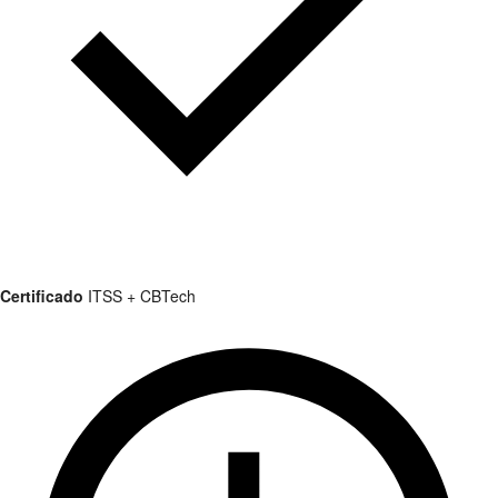
Certificado
ITSS + CBTech