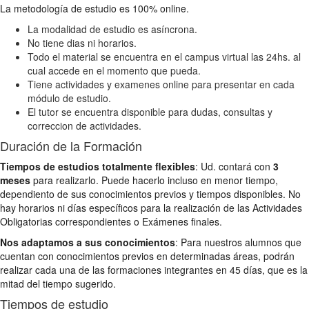
La metodología de estudio es 100% online.
La modalidad de estudio es asíncrona.
No tiene dias ni horarios.
Todo el material se encuentra en el campus virtual las 24hs. al
cual accede en el momento que pueda.
Tiene actividades y examenes online para presentar en cada
módulo de estudio.
El tutor se encuentra disponible para dudas, consultas y
correccion de actividades.
Duración de la Formación
Tiempos de estudios totalmente flexibles
: Ud. contará con
3
meses
para realizarlo. Puede hacerlo incluso en menor tiempo,
dependiento de sus conocimientos previos y tiempos disponibles. No
hay horarios ni días específicos para la realización de las Actividades
Obligatorias correspondientes o Exámenes finales.
Nos adaptamos a sus conocimientos
: Para nuestros alumnos que
cuentan con conocimientos previos en determinadas áreas, podrán
realizar cada una de las formaciones integrantes en 45 días, que es la
mitad del tiempo sugerido.
Tiempos de estudio