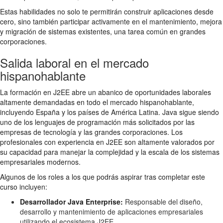
Estas habilidades no solo te permitirán construir aplicaciones desde
cero, sino también participar activamente en el mantenimiento, mejora
y migración de sistemas existentes, una tarea común en grandes
corporaciones.
Salida laboral en el mercado
hispanohablante
La formación en J2EE abre un abanico de oportunidades laborales
altamente demandadas en todo el mercado hispanohablante,
incluyendo España y los países de América Latina. Java sigue siendo
uno de los lenguajes de programación más solicitados por las
empresas de tecnología y las grandes corporaciones. Los
profesionales con experiencia en J2EE son altamente valorados por
su capacidad para manejar la complejidad y la escala de los sistemas
empresariales modernos.
Algunos de los roles a los que podrás aspirar tras completar este
curso incluyen:
Desarrollador Java Enterprise:
Responsable del diseño,
desarrollo y mantenimiento de aplicaciones empresariales
utilizando el ecosistema J2EE.