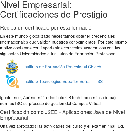
Nivel Empresarial:
Certificaciones de Prestigio
Reciba un certificado por esta formación
En este mundo globalizado necesitamos obtener credenciales
internacionales que validen nuestros conocimientos. Por este mismo
motivo contamos con importantes convenios académicos con las
siguientes Universidades e Institutos de Formación Profesional:
Instituto de Formación Profesional Cbtech
Instituto Tecnológico Superior Serra - ITSS
Igualmente, Aprender21 e Instituto CBTech han certificado bajo
normas ISO su proceso de gestión del Campus Virtual.
Certificación como J2EE - Aplicaciones Java de Nivel
Empresarial
Una vez aprobados las actividades del curso y el examen final,
Ud.