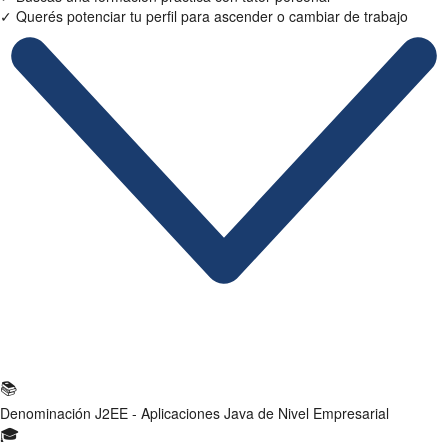
✓
Querés potenciar tu perfil para ascender o cambiar de trabajo
Ficha Técnica
📚
Denominación
J2EE - Aplicaciones Java de Nivel Empresarial
🎓