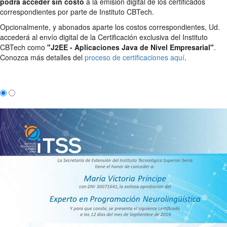
podrá acceder sin costo
a la emisión digital de los certificados
correspondientes por parte de Instituto CBTech.
Opcionalmente, y abonados aparte los costos correspondientes, Ud.
accederá al envío digital de la Certificación exclusiva del Instituto
CBTech como
"J2EE - Aplicaciones Java de Nivel Empresarial"
.
Conozca más detalles del
proceso de certificaciones aquí
.