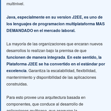
multinivel.
Java, especialmente en su version J2EE, es uno de
los lenguajes de programacion multiplataforma MAS
DEMANDADO en el mercado laboral.
La mayoría de las organizaciones que encaran nuevos
desarrollos lo realizan bajo la premisa de que
funcionen de manera integrada
.
En este sentido, la
Plataforma J2EE se ha convertido en el estándar por
excelencia
. Garantiza la escalabilidad, flexibilidad,
mantenimiento y disponibilidad de las aplicaciones
construidas.
Para esto provee una arquitectura basada en
componentes, que conduce al desarrollo de
aplicaciones multicapa, que aseguran la