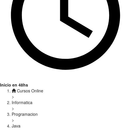
Inicio en 48hs
Cursos Online
>
Informatica
>
Programacion
>
Java