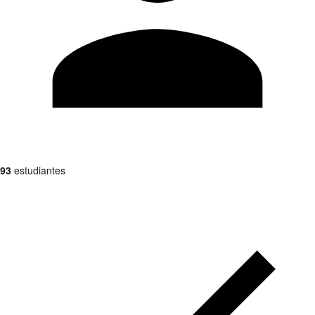
93
estudiantes