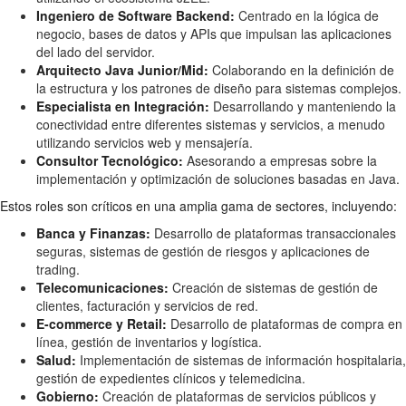
Ingeniero de Software Backend:
Centrado en la lógica de
negocio, bases de datos y APIs que impulsan las aplicaciones
del lado del servidor.
Arquitecto Java Junior/Mid:
Colaborando en la definición de
la estructura y los patrones de diseño para sistemas complejos.
Especialista en Integración:
Desarrollando y manteniendo la
conectividad entre diferentes sistemas y servicios, a menudo
utilizando servicios web y mensajería.
Consultor Tecnológico:
Asesorando a empresas sobre la
implementación y optimización de soluciones basadas en Java.
Estos roles son críticos en una amplia gama de sectores, incluyendo:
Banca y Finanzas:
Desarrollo de plataformas transaccionales
seguras, sistemas de gestión de riesgos y aplicaciones de
trading.
Telecomunicaciones:
Creación de sistemas de gestión de
clientes, facturación y servicios de red.
E-commerce y Retail:
Desarrollo de plataformas de compra en
línea, gestión de inventarios y logística.
Salud:
Implementación de sistemas de información hospitalaria,
gestión de expedientes clínicos y telemedicina.
Gobierno:
Creación de plataformas de servicios públicos y