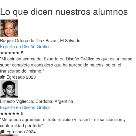
Lo que dicen nuestros alumnos
Raquel Ortega de Díaz Bazán, El Salvador
Experto en Diseño Gráfico
★★★★★
5
"Mi opinión acerca del Experto en Diseño Gráfico es que es un curso
super completo y considero que he aprendido muchísimo en el
transcurso del mismo."
🎓 Egresado 2023
Ernesto Vigliecca, Córdoba, Argentina
Experto en Diseño Gráfico
★★★★★
5
"Me queda agradecer el trato recibido y trasmitir mi satisfacción y
conformidad por todo"
🎓 Egresado 2024