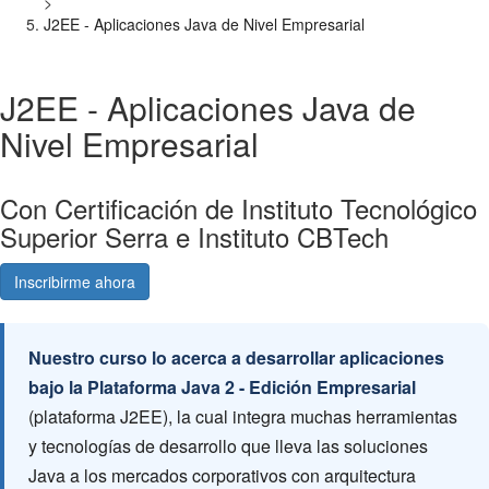
>
J2EE - Aplicaciones Java de Nivel Empresarial
J2EE - Aplicaciones Java de
Nivel Empresarial
Con Certificación de Instituto Tecnológico
Superior Serra e Instituto CBTech
Inscribirme ahora
Consultá gratis
Nuestro curso lo acerca a desarrollar aplicaciones
bajo la Plataforma Java 2 - Edición Empresarial
(plataforma J2EE), la cual integra muchas herramientas
y tecnologías de desarrollo que lleva las soluciones
Java a los mercados corporativos con arquitectura