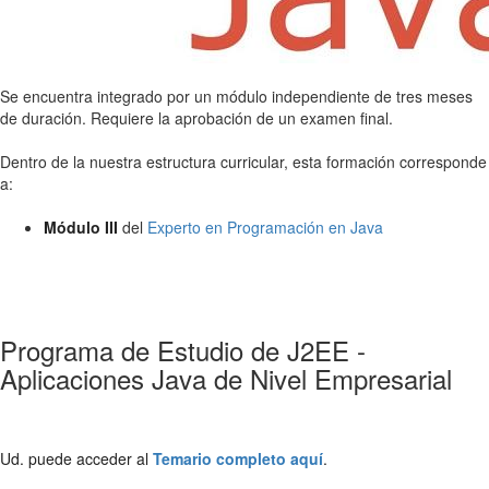
Se encuentra integrado por un módulo independiente de tres meses
de duración. Requiere la aprobación de un examen final.
Dentro de la nuestra estructura curricular, esta formación corresponde
a:
Módulo III
del
Experto en Programación en Java
Programa de Estudio de J2EE -
Aplicaciones Java de Nivel Empresarial
Ud. puede acceder al
Temario completo aquí
.