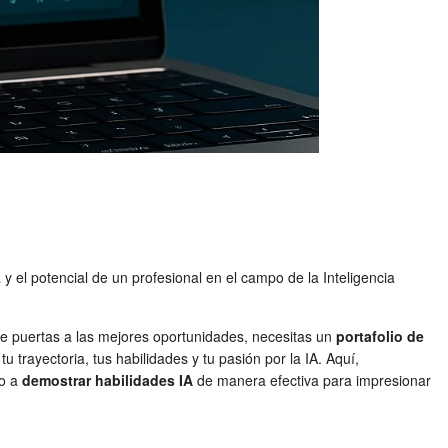
 el potencial de un profesional en el campo de la Inteligencia
irte puertas a las mejores oportunidades, necesitas un
portafolio de
 trayectoria, tus habilidades y tu pasión por la IA. Aquí,
do a
demostrar habilidades IA
de manera efectiva para impresionar