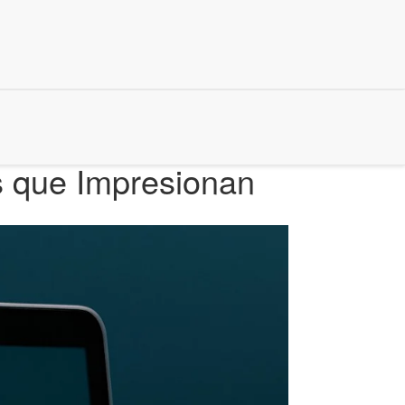
s que Impresionan