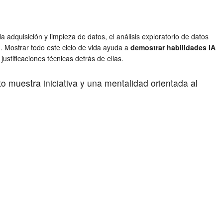
adquisición y limpieza de datos, el análisis exploratorio de datos
n. Mostrar todo este ciclo de vida ayuda a
demostrar habilidades IA
ustificaciones técnicas detrás de ellas.
 muestra iniciativa y una mentalidad orientada al