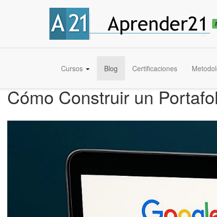
Cursos
Blog
Certificaciones
Metodol
Cómo Construir un Portafo