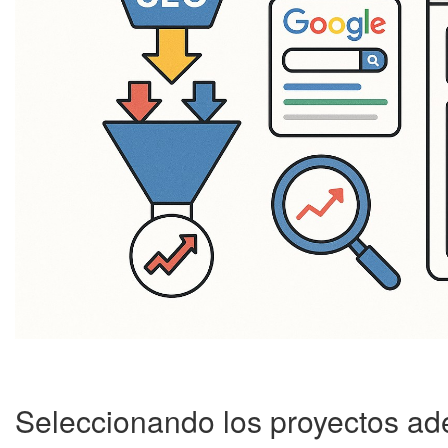
Seleccionando los proyectos ade