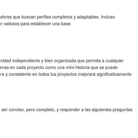
adores que buscan perfiles completos y adaptables. Incluso
 valiosos para establecer una base.
unidad independiente y bien organizada que permita a cualquier
Piensa en cada proyecto como una mini-historia que se puede
ra y consistente en todos tus proyectos mejorará significativamente
 ser conciso, pero completo, y responder a las siguientes preguntas