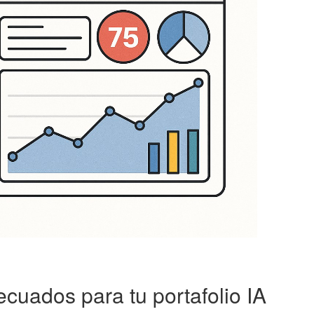
cuados para tu portafolio IA