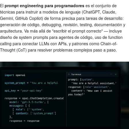
El
prompt engineering para programadores
es el conjunto de
técnicas para instruir a modelos de lenguaje (ChatGPT, Claude,
Gemini, GitHub Copilot) de forma precisa para tareas de desarrollo:
generación de código, debugging, revisión, testing, documentación y
arquitectura. Va más allá de "escribir el prompt correcto" — incluye
diseño de system prompts para agentes de código, uso de function
calling para conectar LLMs con APIs, y patrones como Chain-of-
Thought (CoT) para resolver problemas complejos paso a paso.