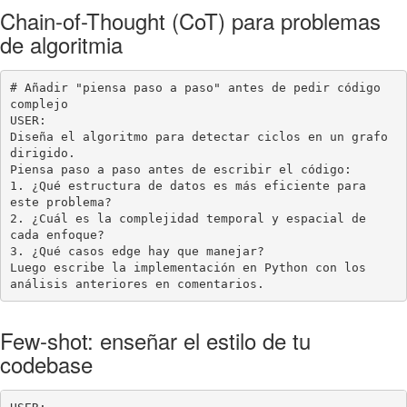
Chain-of-Thought (CoT) para problemas
de algoritmia
# Añadir "piensa paso a paso" antes de pedir código 
complejo

USER:

Diseña el algoritmo para detectar ciclos en un grafo 
dirigido.

Piensa paso a paso antes de escribir el código:

1. ¿Qué estructura de datos es más eficiente para 
este problema?

2. ¿Cuál es la complejidad temporal y espacial de 
cada enfoque?

3. ¿Qué casos edge hay que manejar?

Luego escribe la implementación en Python con los 
análisis anteriores en comentarios.
Few-shot: enseñar el estilo de tu
codebase