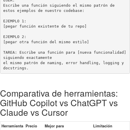
USER:

Escribe una función siguiendo el mismo patrón de 
estos ejemplos de nuestro codebase:

EJEMPLO 1:

[pegar función existente de tu repo]

EJEMPLO 2:

[pegar otra función del mismo estilo]

TAREA: Escribe una función para [nueva funcionalidad] 
siguiendo exactamente

el mismo patrón de naming, error handling, logging y 
docstrings.
Comparativa de herramientas:
GitHub Copilot vs ChatGPT vs
Claude vs Cursor
Herramienta
Precio
Mejor para
Limitación