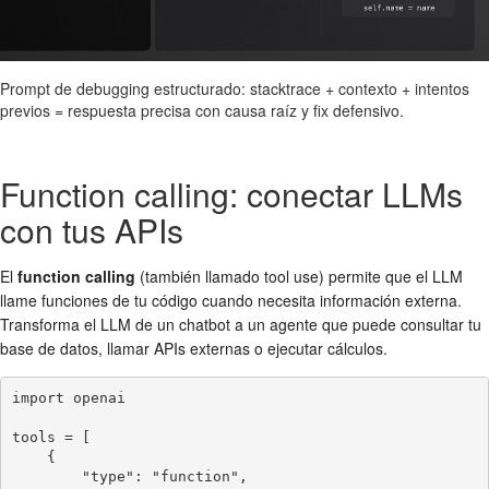
Prompt de debugging estructurado: stacktrace + contexto + intentos
previos = respuesta precisa con causa raíz y fix defensivo.
Function calling: conectar LLMs
con tus APIs
El
function calling
(también llamado tool use) permite que el LLM
llame funciones de tu código cuando necesita información externa.
Transforma el LLM de un chatbot a un agente que puede consultar tu
base de datos, llamar APIs externas o ejecutar cálculos.
import openai

tools = [

    {

        "type": "function",
