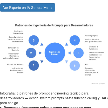
Ver Experto en IA Generativa →
Infografía: 6 patrones de prompt engineering técnico para
desarrolladores — desde system prompts hasta function calling y RAG
para código.
Preguntas frecuentes sobre prompt engineering para