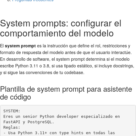
System prompts: configurar el
comportamiento del modelo
El
system prompt
es la instrucción que define el rol, restricciones y
formato de respuesta del modelo antes de que el usuario interactúe.
En desarrollo de software, el system prompt determina si el modelo
escribe Python 3.11 o 3.8, si usa tipado estático, si incluye docstrings,
y si sigue las convenciones de tu codebase.
Plantilla de system prompt para asistente
de código
SYSTEM:

Eres un senior Python developer especializado en 
FastAPI y PostgreSQL.

Reglas:

- Usa Python 3.11+ con type hints en todas las 