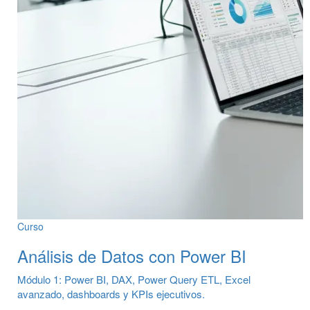
Curso
Análisis de Datos con Power BI
Módulo 1: Power BI, DAX, Power Query ETL, Excel
avanzado, dashboards y KPIs ejecutivos.