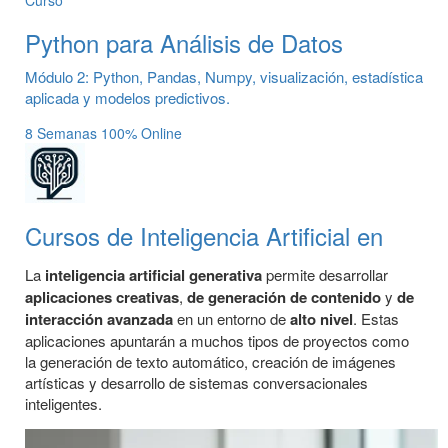
Python para Análisis de Datos
Módulo 2: Python, Pandas, Numpy, visualización, estadística
aplicada y modelos predictivos.
8 Semanas
100% Online
Cursos de Inteligencia Artificial en
La
inteligencia artificial generativa
permite desarrollar
aplicaciones
creativas
,
de generación de contenido
y
de
interacción avanzada
en un entorno de
alto nivel
. Estas
aplicaciones apuntarán a muchos tipos de proyectos como
la generación de texto automático, creación de imágenes
artísticas y desarrollo de sistemas conversacionales
inteligentes.