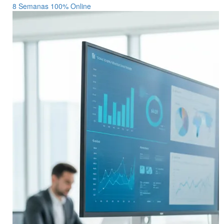
8 Semanas
100% Online