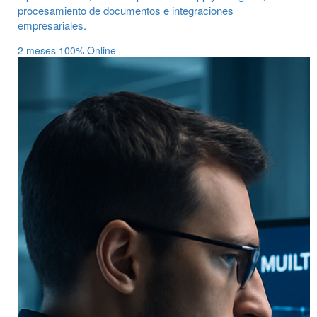
procesamiento de documentos e integraciones
empresariales.
2 meses
100% Online