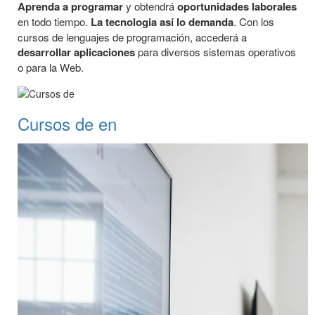
Aprenda a programar
y obtendrá
oportunidades laborales
en todo tiempo.
La tecnologia así lo demanda
. Con los
cursos de lenguajes de programación, accederá a
desarrollar aplicaciones
para diversos sistemas operativos
o para la Web.
Cursos de en