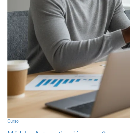
Curso