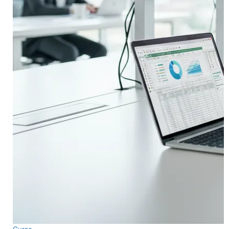
Curso