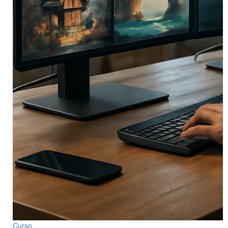
Curso