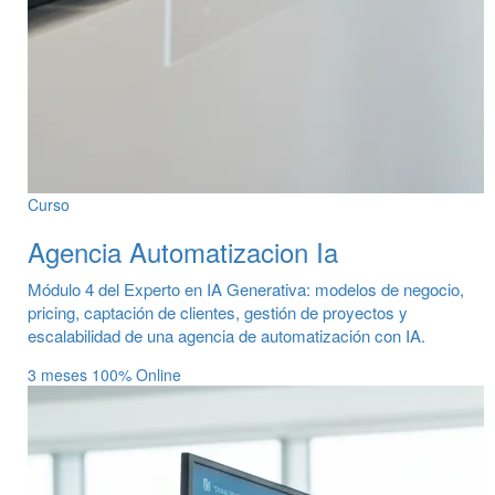
Curso
Agencia Automatizacion Ia
Módulo 4 del Experto en IA Generativa: modelos de negocio,
pricing, captación de clientes, gestión de proyectos y
escalabilidad de una agencia de automatización con IA.
3 meses
100% Online