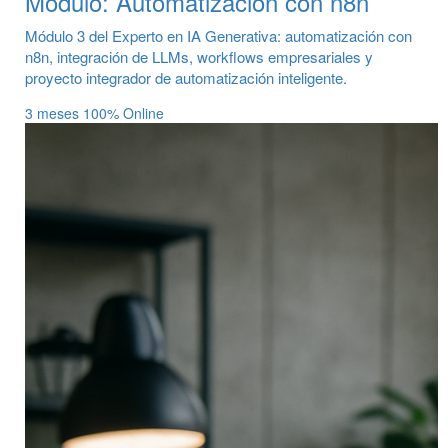
Módulo: Automatización con n8n
Módulo 3 del Experto en IA Generativa: automatización con
n8n, integración de LLMs, workflows empresariales y
proyecto integrador de automatización inteligente.
3 meses
100% Online