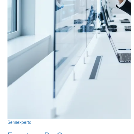
Semiexperto