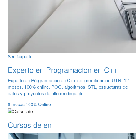
Semiexperto
Experto en Programacion en C++
Experto en Programacion en C++ con certificacion UTN. 12
meses, 100% online. POO, algoritmos, STL, estructuras de
datos y proyectos de alto rendimiento.
6 meses
100% Online
Cursos de en